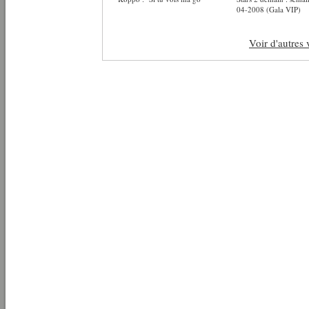
04-2008 (Gala VIP)
Voir d'autres 