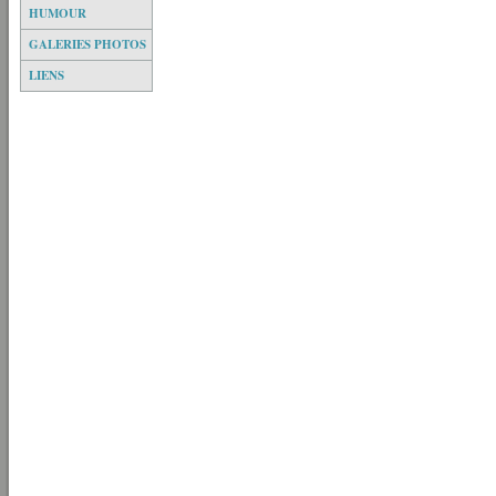
HUMOUR
GALERIES PHOTOS
LIENS