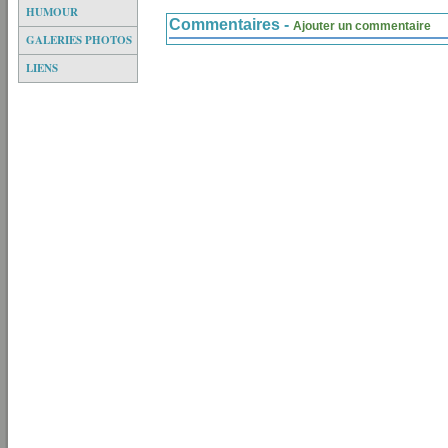
HUMOUR
Commentaires -
Ajouter un commentaire
GALERIES PHOTOS
LIENS