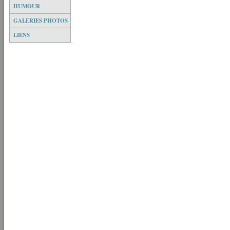
HUMOUR
GALERIES PHOTOS
LIENS