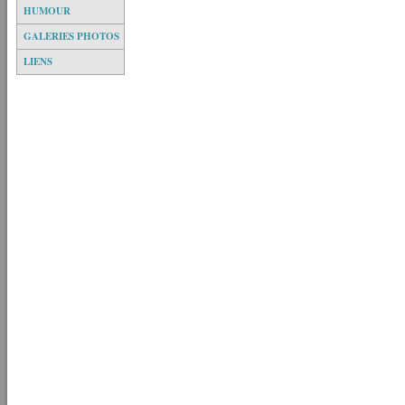
HUMOUR
GALERIES PHOTOS
LIENS