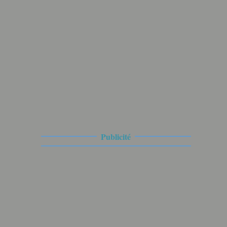
Publicité