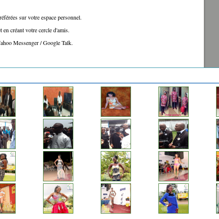
référées sur votre espace personnel.
 en créant votre cercle d'amis.
 Yahoo Messenger / Google Talk.