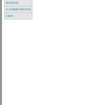
HUMOUR
GALERIES PHOTOS
LIENS