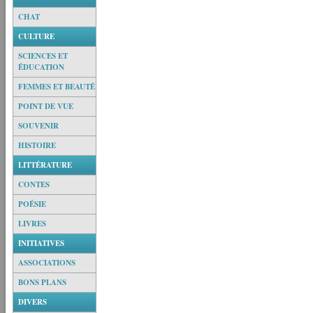
CHAT
CULTURE
SCIENCES ET
ÉDUCATION
FEMMES ET BEAUTÉ
POINT DE VUE
SOUVENIR
HISTOIRE
LITTÉRATURE
CONTES
POÉSIE
LIVRES
INITIATIVES
ASSOCIATIONS
BONS PLANS
DIVERS