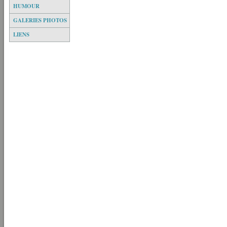
HUMOUR
GALERIES PHOTOS
LIENS