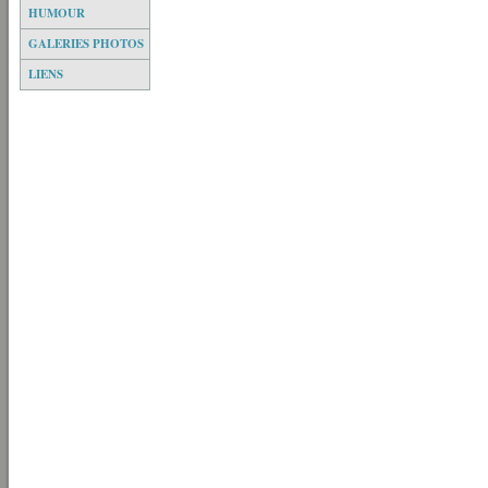
HUMOUR
GALERIES PHOTOS
LIENS