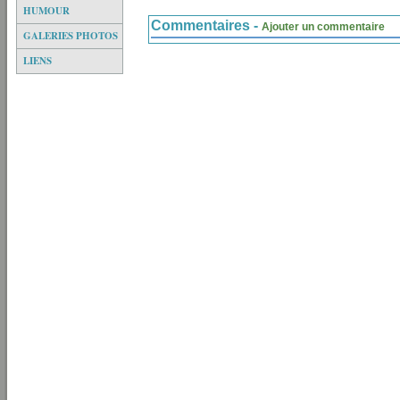
HUMOUR
Commentaires -
Ajouter un commentaire
GALERIES PHOTOS
LIENS