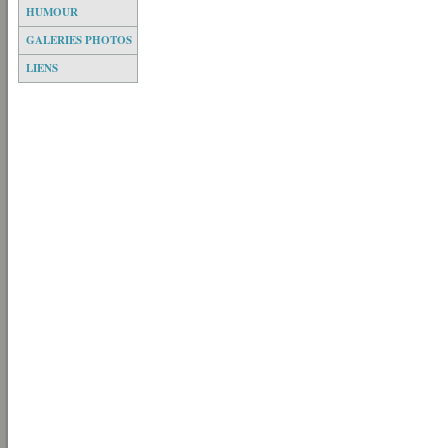
HUMOUR
GALERIES PHOTOS
LIENS