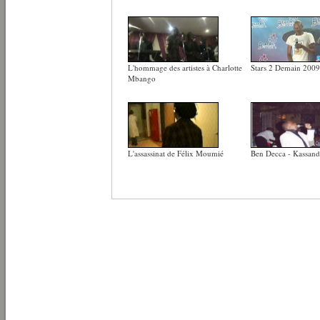
L'hommage des artistes à Charlotte
Stars 2 Demain 2009
Mbango
L'assassinat de Félix Moumié
Ben Decca - Kassand