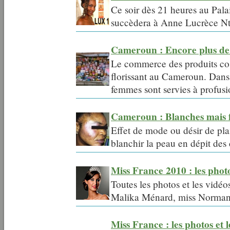
Ce soir dès 21 heures au Pal
succèdera à Anne Lucrèce N
Cameroun : Encore plus de
Le commerce des produits cosm
florissant au Cameroun. Dans 
femmes sont servies à profusi
Cameroun : Blanches mais f
Effet de mode ou désir de pla
blanchir la peau en dépit des
Miss France 2010 : les photo
Toutes les photos et les vidé
Malika Ménard, miss Norman
Miss France : les photos et l