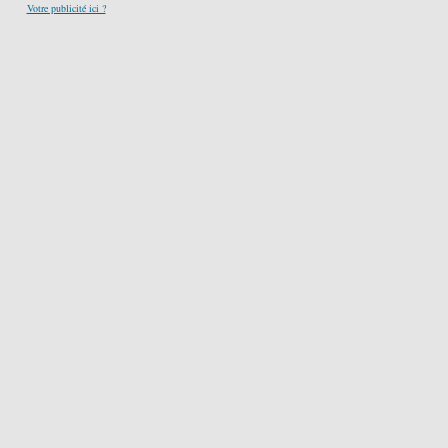
Votre publicité ici ?