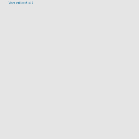
Votre publicité ici ?