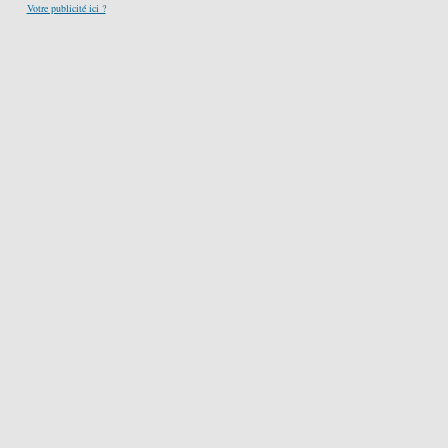
Votre publicité ici ?