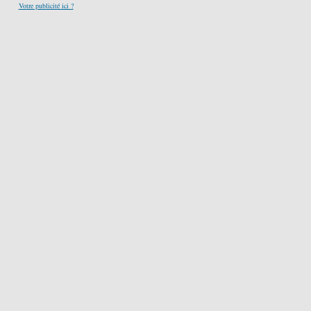
Votre publicité ici ?