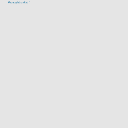
Votre publicité ici ?