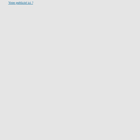
Votre publicité ici ?