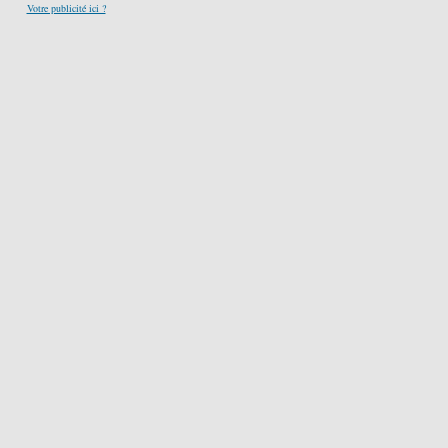
Votre publicité ici ?