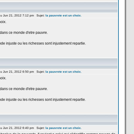
u Jun 21, 2012 7:12 pm Sujet:
la
pauvrete est un choix.
oix.
t dans ce monde d'etre pauvre.
e injuste ou les richesses sont injustement repartie.
u Jun 21, 2012 6:50 pm Sujet:
la
pauvrete est un choix.
oix.
t dans ce monde d'etre pauvre.
e injuste ou les richesses sont injustement repartie.
u Jun 21, 2012 6:40 pm Sujet:
la
pauvrete est un choix.