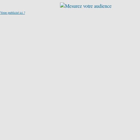
Votre publicité ici ?