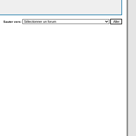
Sauter vers: