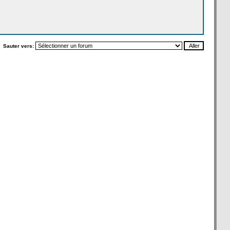
Sauter vers: