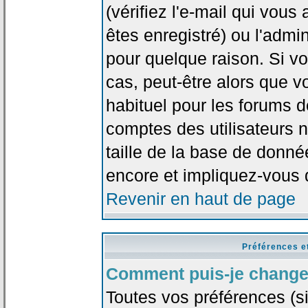
(vérifiez l'e-mail qui vou
êtes enregistré) ou l'admi
pour quelque raison. Si v
cas, peut-être alors que vo
habituel pour les forums 
comptes des utilisateurs n'
taille de la base de donn
encore et impliquez-vous 
Revenir en haut de page
Préférences e
Comment puis-je change
Toutes vos préférences (si