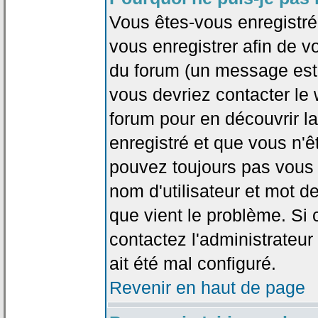
Vous êtes-vous enregistr
vous enregistrer afin de 
du forum (un message est a
vous devriez contacter le
forum pour en découvrir la
enregistré et que vous n'
pouvez toujours pas vous c
nom d'utilisateur et mot d
que vient le problème. Si 
contactez l'administrateur
ait été mal configuré.
Revenir en haut de page