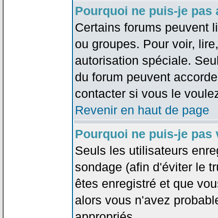
Pourquoi ne puis-je pas
Certains forums peuvent lim
ou groupes. Pour voir, lire
autorisation spéciale. Seu
du forum peuvent accorde
contacter si vous le voule
Revenir en haut de page
Pourquoi ne puis-je pas
Seuls les utilisateurs enr
sondage (afin d'éviter le 
êtes enregistré et que vou
alors vous n'avez probabl
appropriés.