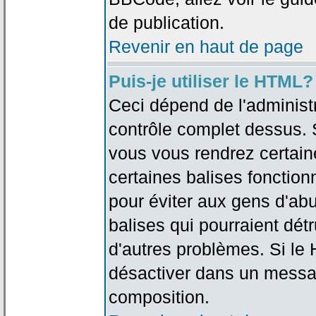
de publication.
Revenir en haut de page
Puis-je utiliser le HTML?
Ceci dépend de l'administr
contrôle complet dessus. Si
vous vous rendrez certai
certaines balises fonctio
pour éviter aux gens d'abu
balises qui pourraient dét
d'autres problèmes. Si le
désactiver dans un messag
composition.