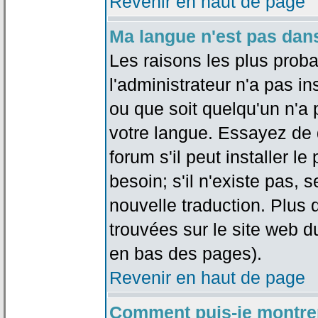
Revenir en haut de page
Ma langue n'est pas dans 
Les raisons les plus proba
l'administrateur n'a pas in
ou que soit quelqu'un n'a
votre langue. Essayez de 
forum s'il peut installer 
besoin; s'il n'existe pas, 
nouvelle traduction. Plus 
trouvées sur le site web d
en bas des pages).
Revenir en haut de page
Comment puis-je montre