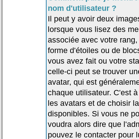
nom d'utilisateur ?
Il peut y avoir deux image
lorsque vous lisez des me
associée avec votre rang,
forme d'étoiles ou de bl
vous avez fait ou votre st
celle-ci peut se trouver
avatar, qui est généralem
chaque utilisateur. C'est à
les avatars et de choisir 
disponibles. Si vous ne po
voudra alors dire que l'ad
pouvez le contacter pour 