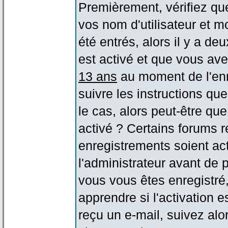
Premièrement, vérifiez qu
vos nom d'utilisateur et m
été entrés, alors il y a de
est activé et que vous ave
13 ans
au moment de l'enr
suivre les instructions qu
le cas, alors peut-être qu
activé ? Certains forums 
enregistrements soient act
l'administrateur avant de
vous vous êtes enregistré
apprendre si l'activation 
reçu un e-mail, suivez alor