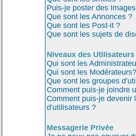
Puis-je poster des Image
Que sont les Annonces ?
Que sont les Post-it ?
Que sont les sujets de dis
Niveaux des Utilisateurs
Qui sont les Administrateu
Qui sont les Modérateurs
Que sont les groupes d'uti
Comment puis-je joindre un
Comment puis-je devenir 
d'utilisateurs ?
Messagerie Privée