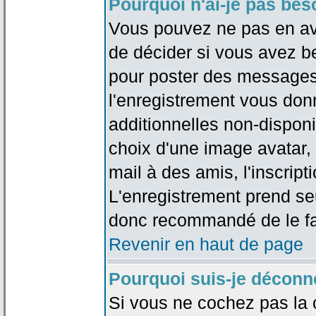
Pourquoi n'ai-je pas bes
Vous pouvez ne pas en avoi
de décider si vous avez b
pour poster des messages 
l'enregistrement vous don
additionnelles non-disponib
choix d'une image avatar, 
mail à des amis, l'inscripti
L'enregistrement prend seu
donc recommandé de le fa
Revenir en haut de page
Pourquoi suis-je déconn
Si vous ne cochez pas la