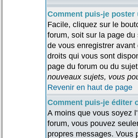
Comment puis-je poster 
Facile, cliquez sur le bout
forum, soit sur la page du
de vous enregistrer avant
droits qui vous sont dispon
page du forum ou du sujet 
nouveaux sujets, vous pou
Revenir en haut de page
Comment puis-je éditer
A moins que vous soyez l'
forum, vous pouvez seule
propres messages. Vous p