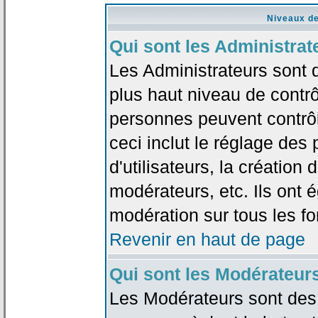
Niveaux de
Qui sont les Administrat
Les Administrateurs sont 
plus haut niveau de contrô
personnes peuvent contrôl
ceci inclut le réglage des
d'utilisateurs, la création
modérateurs, etc. Ils ont 
modération sur tous les f
Revenir en haut de page
Qui sont les Modérateur
Les Modérateurs sont des