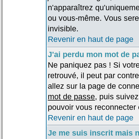
n'apparaîtrez qu'uniqueme
ou vous-même. Vous sere
invisible.
Revenir en haut de page
J'ai perdu mon mot de p
Ne paniquez pas ! Si votr
retrouvé, il peut par contre
allez sur la page de conne
mot de passe
, puis suivez
pouvoir vous reconnecter 
Revenir en haut de page
Je me suis inscrit mais 