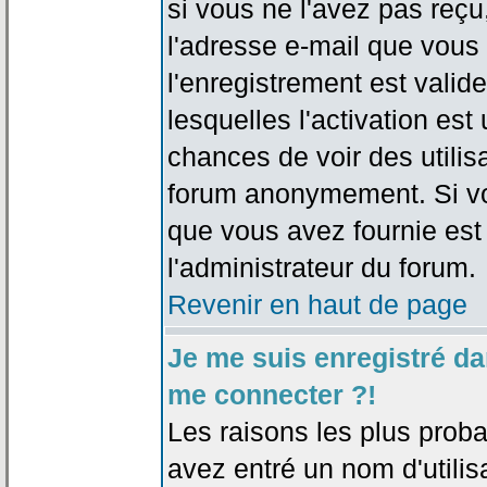
si vous ne l'avez pas reçu
l'adresse e-mail que vous 
l'enregistrement est valid
lesquelles l'activation est 
chances de voir des utili
forum anonymement. Si vo
que vous avez fournie est
l'administrateur du forum.
Revenir en haut de page
Je me suis enregistré da
me connecter ?!
Les raisons les plus prob
avez entré un nom d'utilis