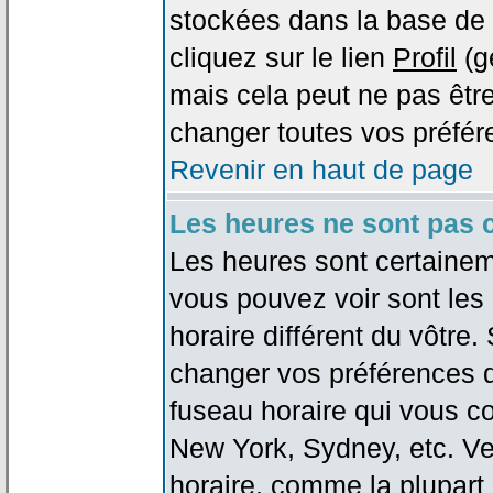
stockées dans la base de 
cliquez sur le lien
Profil
(g
mais cela peut ne pas être
changer toutes vos préfér
Revenir en haut de page
Les heures ne sont pas c
Les heures sont certaineme
vous pouvez voir sont les
horaire différent du vôtre.
changer vos préférences da
fuseau horaire qui vous co
New York, Sydney, etc. Ve
horaire, comme la plupart 