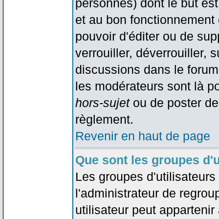
personnes) dont le but est
et au bon fonctionnement d
pouvoir d'éditer ou de su
verrouiller, déverrouiller, 
discussions dans le forum
les modérateurs sont là po
hors-sujet
ou de poster de
règlement.
Revenir en haut de page
Que sont les groupes d'u
Les groupes d'utilisateur
l'administrateur de regrou
utilisateur peut appartenir