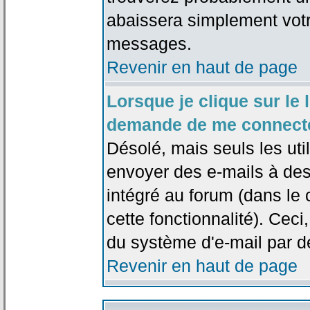
abaissera simplement votr
messages.
Revenir en haut de page
Lorsque je clique sur le l
demande de me connecte
Désolé, mais seuls les uti
envoyer des e-mails à des 
intégré au forum (dans le c
cette fonctionnalité). Ceci,
du système d'e-mail par d
Revenir en haut de page