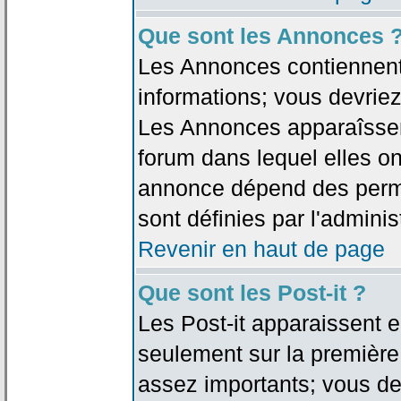
Que sont les Annonces 
Les Annonces contiennent 
informations; vous devriez
Les Annonces apparaîsse
forum dans lequel elles on
annonce dépend des permi
sont définies par l'adminis
Revenir en haut de page
Que sont les Post-it ?
Les Post-it apparaissent
seulement sur la première
assez importants; vous de