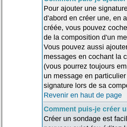
Pour ajouter une signatu
d'abord en créer une, en al
créée, vous pouvez coche
de la composition d'un me
Vous pouvez aussi ajouter
messages en cochant la ca
(vous pourrez toujours em
un message en particulier
signature lors de sa compo
Revenir en haut de page
Comment puis-je créer 
Créer un sondage est faci