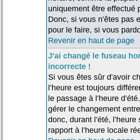
uniquement être effectué pa
Donc, si vous n'êtes pas e
pour le faire, si vous pard
Revenir en haut de page
J'ai changé le fuseau hor
incorrecte !
Si vous êtes sûr d'avoir c
l'heure est toujours différ
le passage à l'heure d'été
gérer le changement entre l
donc, durant l'été, l'heur
rapport à l'heure locale rée