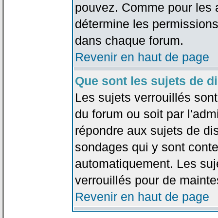
pouvez. Comme pour les an
détermine les permissions
dans chaque forum.
Revenir en haut de page
Que sont les sujets de d
Les sujets verrouillés sont
du forum ou soit par l'adm
répondre aux sujets de dis
sondages qui y sont cont
automatiquement. Les suje
verrouillés pour de mainte
Revenir en haut de page