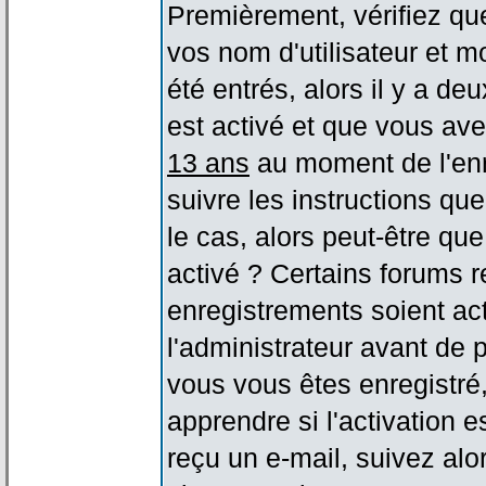
Premièrement, vérifiez qu
vos nom d'utilisateur et m
été entrés, alors il y a de
est activé et que vous ave
13 ans
au moment de l'enr
suivre les instructions qu
le cas, alors peut-être qu
activé ? Certains forums 
enregistrements soient act
l'administrateur avant de
vous vous êtes enregistré
apprendre si l'activation 
reçu un e-mail, suivez alor