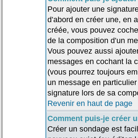
Pour ajouter une signatu
d'abord en créer une, en al
créée, vous pouvez coche
de la composition d'un me
Vous pouvez aussi ajouter
messages en cochant la ca
(vous pourrez toujours em
un message en particulier
signature lors de sa compo
Revenir en haut de page
Comment puis-je créer 
Créer un sondage est faci