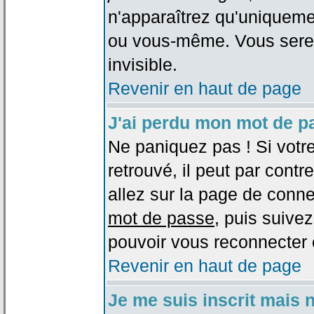
n'apparaîtrez qu'uniqueme
ou vous-même. Vous sere
invisible.
Revenir en haut de page
J'ai perdu mon mot de p
Ne paniquez pas ! Si votr
retrouvé, il peut par contre
allez sur la page de conne
mot de passe
, puis suivez
pouvoir vous reconnecter 
Revenir en haut de page
Je me suis inscrit mais 