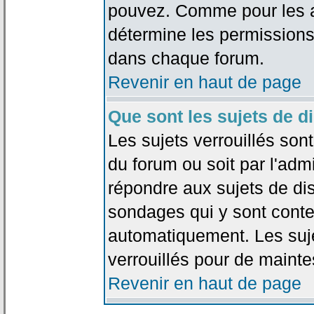
pouvez. Comme pour les an
détermine les permissions
dans chaque forum.
Revenir en haut de page
Que sont les sujets de d
Les sujets verrouillés sont
du forum ou soit par l'adm
répondre aux sujets de dis
sondages qui y sont cont
automatiquement. Les suje
verrouillés pour de mainte
Revenir en haut de page