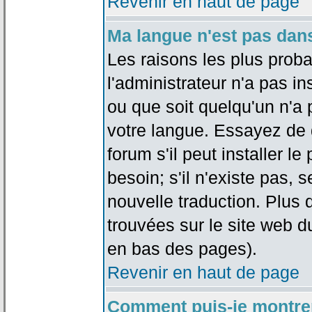
Revenir en haut de page
Ma langue n'est pas dans 
Les raisons les plus proba
l'administrateur n'a pas in
ou que soit quelqu'un n'a
votre langue. Essayez de 
forum s'il peut installer 
besoin; s'il n'existe pas, 
nouvelle traduction. Plus 
trouvées sur le site web d
en bas des pages).
Revenir en haut de page
Comment puis-je montre