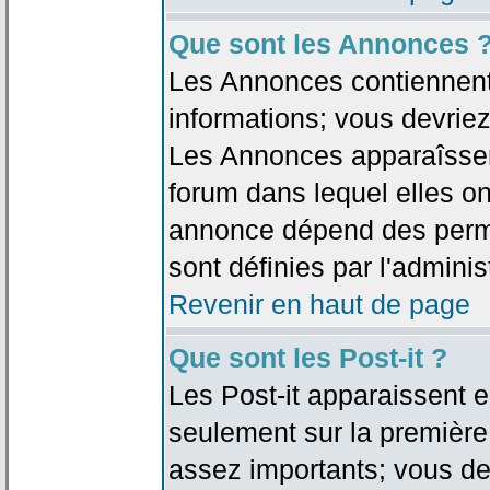
Que sont les Annonces 
Les Annonces contiennent 
informations; vous devriez
Les Annonces apparaîsse
forum dans lequel elles on
annonce dépend des permi
sont définies par l'adminis
Revenir en haut de page
Que sont les Post-it ?
Les Post-it apparaissent
seulement sur la première
assez importants; vous de