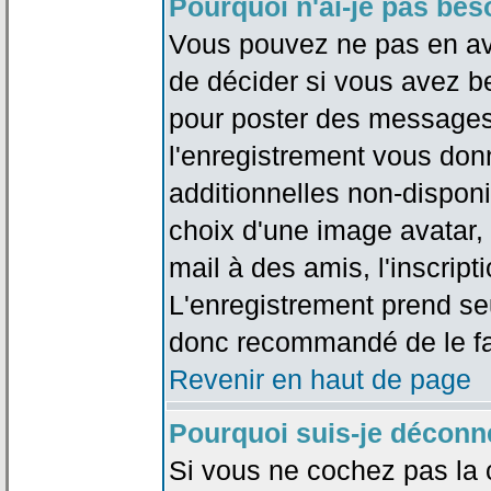
Pourquoi n'ai-je pas bes
Vous pouvez ne pas en avoi
de décider si vous avez b
pour poster des messages 
l'enregistrement vous don
additionnelles non-disponib
choix d'une image avatar, 
mail à des amis, l'inscripti
L'enregistrement prend seu
donc recommandé de le fa
Revenir en haut de page
Pourquoi suis-je déconn
Si vous ne cochez pas la