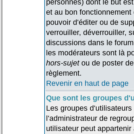
personnes) dont le but est
et au bon fonctionnement d
pouvoir d'éditer ou de su
verrouiller, déverrouiller, 
discussions dans le forum
les modérateurs sont là po
hors-sujet
ou de poster de
règlement.
Revenir en haut de page
Que sont les groupes d'u
Les groupes d'utilisateur
l'administrateur de regrou
utilisateur peut appartenir