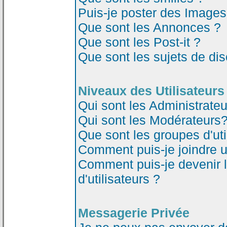
Puis-je poster des Image
Que sont les Annonces ?
Que sont les Post-it ?
Que sont les sujets de dis
Niveaux des Utilisateurs
Qui sont les Administrateu
Qui sont les Modérateurs
Que sont les groupes d'uti
Comment puis-je joindre un
Comment puis-je devenir 
d'utilisateurs ?
Messagerie Privée