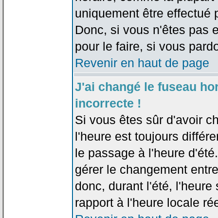
uniquement être effectué pa
Donc, si vous n'êtes pas e
pour le faire, si vous pard
Revenir en haut de page
J'ai changé le fuseau hor
incorrecte !
Si vous êtes sûr d'avoir c
l'heure est toujours différ
le passage à l'heure d'été
gérer le changement entre l
donc, durant l'été, l'heur
rapport à l'heure locale rée