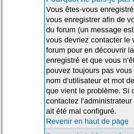
Vous êtes-vous enregistr
vous enregistrer afin de 
du forum (un message est a
vous devriez contacter le
forum pour en découvrir la
enregistré et que vous n'
pouvez toujours pas vous c
nom d'utilisateur et mot d
que vient le problème. Si 
contactez l'administrateur
ait été mal configuré.
Revenir en haut de page