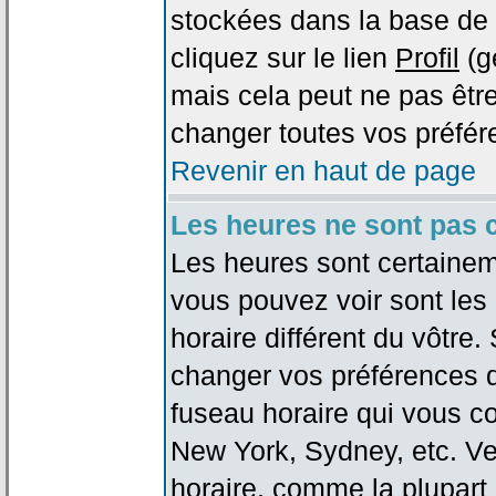
stockées dans la base de 
cliquez sur le lien
Profil
(g
mais cela peut ne pas être
changer toutes vos préfér
Revenir en haut de page
Les heures ne sont pas c
Les heures sont certaineme
vous pouvez voir sont les
horaire différent du vôtre.
changer vos préférences da
fuseau horaire qui vous co
New York, Sydney, etc. Ve
horaire, comme la plupart 