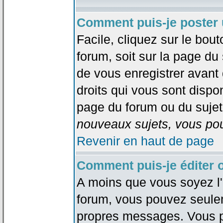
Comment puis-je poster 
Facile, cliquez sur le bout
forum, soit sur la page du
de vous enregistrer avant
droits qui vous sont dispon
page du forum ou du sujet 
nouveaux sujets, vous pou
Revenir en haut de page
Comment puis-je éditer
A moins que vous soyez l'
forum, vous pouvez seule
propres messages. Vous p