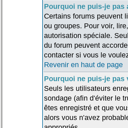
Pourquoi ne puis-je pas
Certains forums peuvent lim
ou groupes. Pour voir, lire
autorisation spéciale. Seu
du forum peuvent accorde
contacter si vous le voule
Revenir en haut de page
Pourquoi ne puis-je pas
Seuls les utilisateurs enr
sondage (afin d'éviter le 
êtes enregistré et que vou
alors vous n'avez probabl
appropriés.