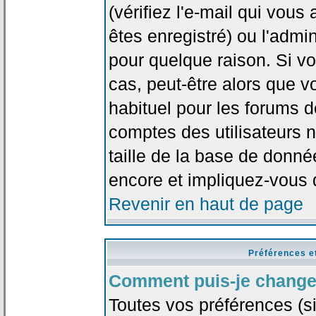
(vérifiez l'e-mail qui vou
êtes enregistré) ou l'admi
pour quelque raison. Si v
cas, peut-être alors que vo
habituel pour les forums 
comptes des utilisateurs n'
taille de la base de donn
encore et impliquez-vous 
Revenir en haut de page
Préférences e
Comment puis-je change
Toutes vos préférences (si