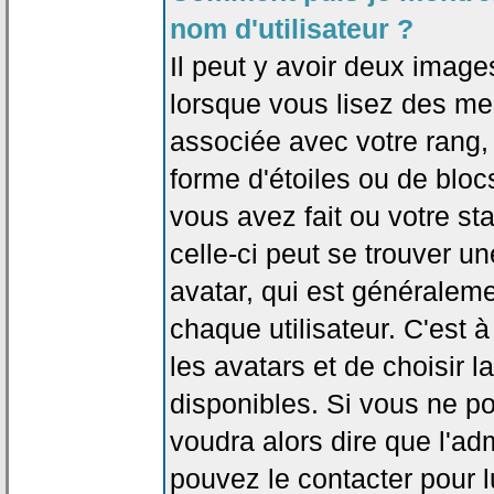
nom d'utilisateur ?
Il peut y avoir deux image
lorsque vous lisez des me
associée avec votre rang,
forme d'étoiles ou de bl
vous avez fait ou votre st
celle-ci peut se trouver
avatar, qui est généralem
chaque utilisateur. C'est à
les avatars et de choisir 
disponibles. Si vous ne po
voudra alors dire que l'ad
pouvez le contacter pour 