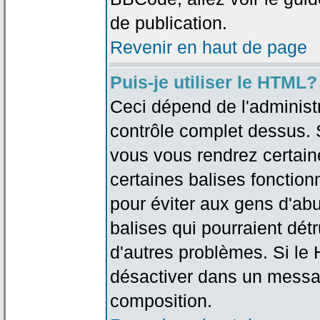
de publication.
Revenir en haut de page
Puis-je utiliser le HTML?
Ceci dépend de l'administr
contrôle complet dessus. Si
vous vous rendrez certai
certaines balises fonctio
pour éviter aux gens d'abu
balises qui pourraient dét
d'autres problèmes. Si le
désactiver dans un messag
composition.