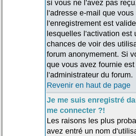
si vous ne l'avez pas reçu
l'adresse e-mail que vous 
l'enregistrement est valid
lesquelles l'activation est 
chances de voir des utili
forum anonymement. Si vo
que vous avez fournie est
l'administrateur du forum.
Revenir en haut de page
Je me suis enregistré da
me connecter ?!
Les raisons les plus prob
avez entré un nom d'utilis