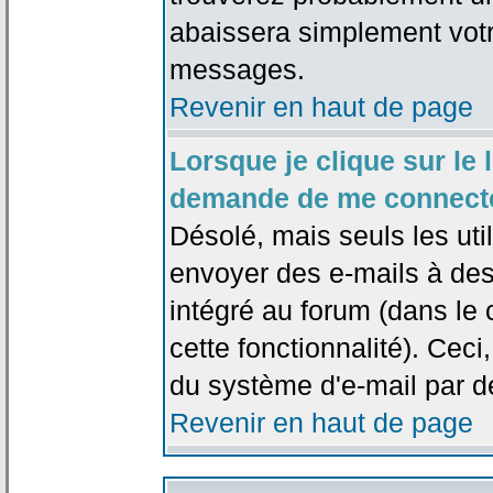
abaissera simplement votr
messages.
Revenir en haut de page
Lorsque je clique sur le l
demande de me connecte
Désolé, mais seuls les uti
envoyer des e-mails à des 
intégré au forum (dans le c
cette fonctionnalité). Ceci,
du système d'e-mail par d
Revenir en haut de page