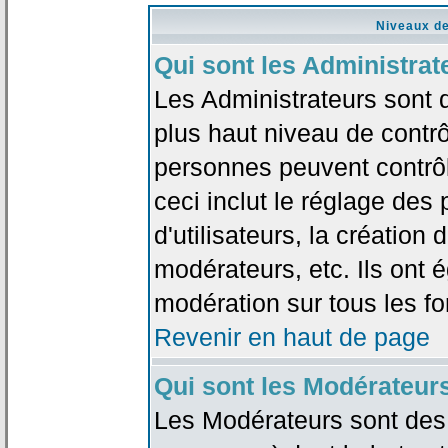
Niveaux de
Qui sont les Administrat
Les Administrateurs sont 
plus haut niveau de contrô
personnes peuvent contrôl
ceci inclut le réglage des
d'utilisateurs, la création
modérateurs, etc. Ils ont 
modération sur tous les f
Revenir en haut de page
Qui sont les Modérateur
Les Modérateurs sont des