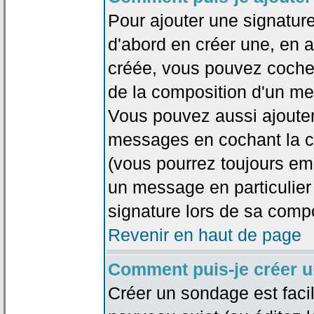
Pour ajouter une signatu
d'abord en créer une, en al
créée, vous pouvez coche
de la composition d'un me
Vous pouvez aussi ajouter
messages en cochant la ca
(vous pourrez toujours em
un message en particulier
signature lors de sa compo
Revenir en haut de page
Comment puis-je créer 
Créer un sondage est faci