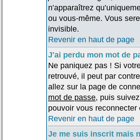
n'apparaîtrez qu'uniqueme
ou vous-même. Vous sere
invisible.
Revenir en haut de page
J'ai perdu mon mot de p
Ne paniquez pas ! Si votr
retrouvé, il peut par contre
allez sur la page de conne
mot de passe
, puis suivez
pouvoir vous reconnecter 
Revenir en haut de page
Je me suis inscrit mais 