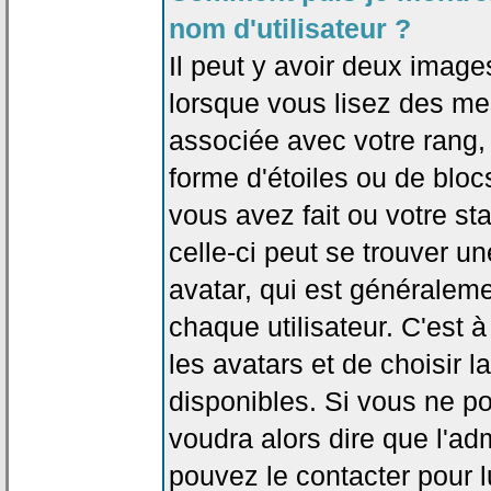
nom d'utilisateur ?
Il peut y avoir deux image
lorsque vous lisez des me
associée avec votre rang,
forme d'étoiles ou de bl
vous avez fait ou votre st
celle-ci peut se trouver
avatar, qui est généralem
chaque utilisateur. C'est à
les avatars et de choisir 
disponibles. Si vous ne po
voudra alors dire que l'ad
pouvez le contacter pour 