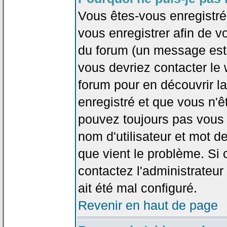
Vous êtes-vous enregistr
vous enregistrer afin de 
du forum (un message est a
vous devriez contacter le
forum pour en découvrir la
enregistré et que vous n'
pouvez toujours pas vous c
nom d'utilisateur et mot d
que vient le problème. Si 
contactez l'administrateur
ait été mal configuré.
Revenir en haut de page