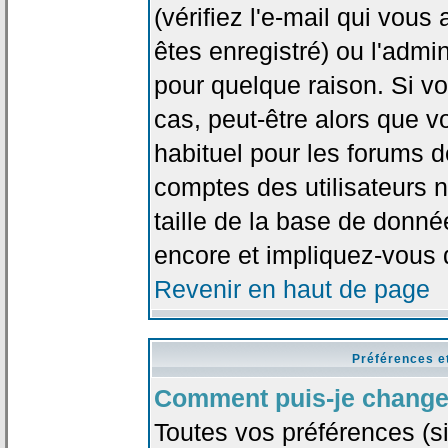
(vérifiez l'e-mail qui vou
êtes enregistré) ou l'admi
pour quelque raison. Si v
cas, peut-être alors que vo
habituel pour les forums 
comptes des utilisateurs n'
taille de la base de donn
encore et impliquez-vous 
Revenir en haut de page
Préférences e
Comment puis-je change
Toutes vos préférences (si