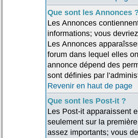
Que sont les Annonces 
Les Annonces contiennent 
informations; vous devriez
Les Annonces apparaîsse
forum dans lequel elles on
annonce dépend des permi
sont définies par l'adminis
Revenir en haut de page
Que sont les Post-it ?
Les Post-it apparaissent
seulement sur la première
assez importants; vous de