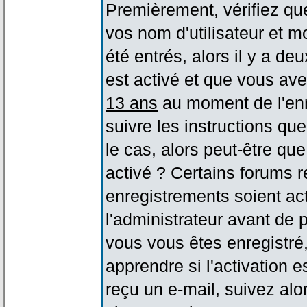
Premièrement, vérifiez qu
vos nom d'utilisateur et m
été entrés, alors il y a de
est activé et que vous ave
13 ans
au moment de l'enr
suivre les instructions qu
le cas, alors peut-être qu
activé ? Certains forums 
enregistrements soient act
l'administrateur avant de
vous vous êtes enregistré
apprendre si l'activation 
reçu un e-mail, suivez alor