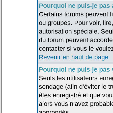
Pourquoi ne puis-je pas
Certains forums peuvent lim
ou groupes. Pour voir, lire
autorisation spéciale. Seu
du forum peuvent accorde
contacter si vous le voule
Revenir en haut de page
Pourquoi ne puis-je pas
Seuls les utilisateurs enr
sondage (afin d'éviter le 
êtes enregistré et que vou
alors vous n'avez probabl
appropriés.