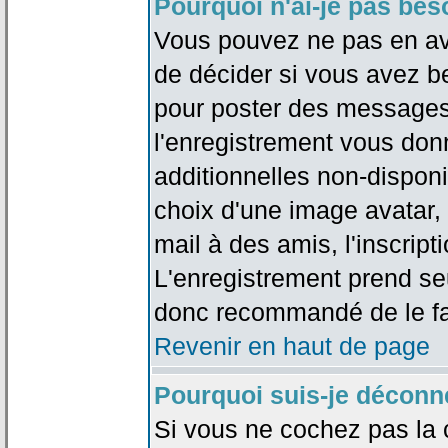
Pourquoi n'ai-je pas bes
Vous pouvez ne pas en avoi
de décider si vous avez b
pour poster des messages 
l'enregistrement vous don
additionnelles non-disponib
choix d'une image avatar, 
mail à des amis, l'inscripti
L'enregistrement prend seu
donc recommandé de le fa
Revenir en haut de page
Pourquoi suis-je déconn
Si vous ne cochez pas la