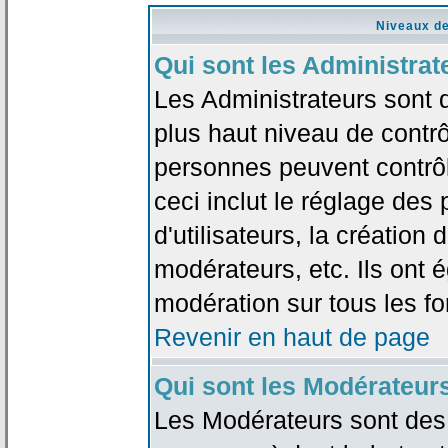
Niveaux de
Qui sont les Administrat
Les Administrateurs sont 
plus haut niveau de contrô
personnes peuvent contrôl
ceci inclut le réglage des
d'utilisateurs, la création
modérateurs, etc. Ils ont 
modération sur tous les f
Revenir en haut de page
Qui sont les Modérateur
Les Modérateurs sont des