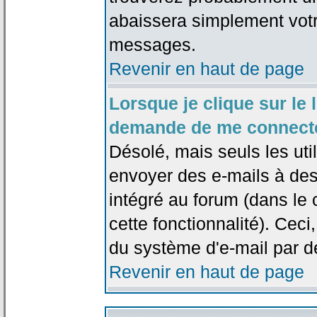
abaissera simplement votr
messages.
Revenir en haut de page
Lorsque je clique sur le l
demande de me connecte
Désolé, mais seuls les uti
envoyer des e-mails à des 
intégré au forum (dans le c
cette fonctionnalité). Ceci,
du système d'e-mail par d
Revenir en haut de page