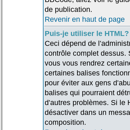
de publication.
Revenir en haut de page
Puis-je utiliser le HTML?
Ceci dépend de l'administr
contrôle complet dessus. Si
vous vous rendrez certai
certaines balises fonctio
pour éviter aux gens d'abu
balises qui pourraient dét
d'autres problèmes. Si le
désactiver dans un messag
composition.