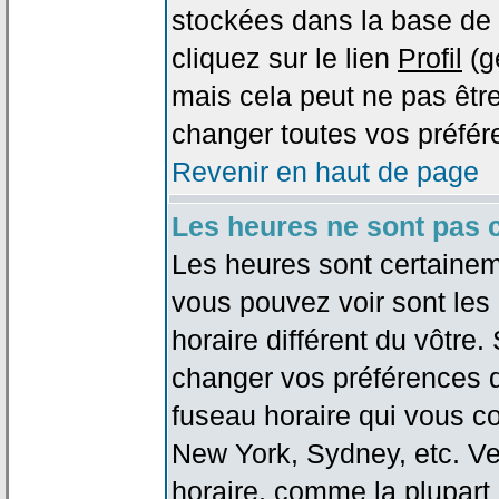
stockées dans la base de 
cliquez sur le lien
Profil
(g
mais cela peut ne pas être
changer toutes vos préfér
Revenir en haut de page
Les heures ne sont pas c
Les heures sont certaineme
vous pouvez voir sont les
horaire différent du vôtre.
changer vos préférences da
fuseau horaire qui vous co
New York, Sydney, etc. Ve
horaire, comme la plupart 