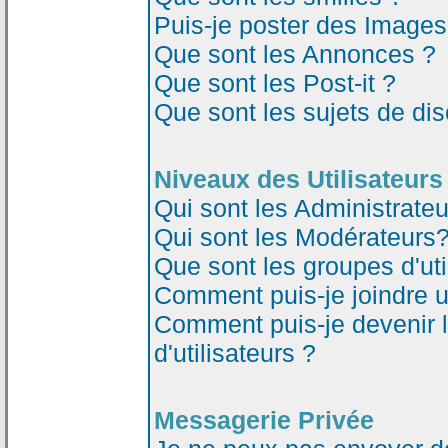
Puis-je poster des Image
Que sont les Annonces ?
Que sont les Post-it ?
Que sont les sujets de dis
Niveaux des Utilisateurs
Qui sont les Administrateu
Qui sont les Modérateurs
Que sont les groupes d'uti
Comment puis-je joindre un
Comment puis-je devenir 
d'utilisateurs ?
Messagerie Privée