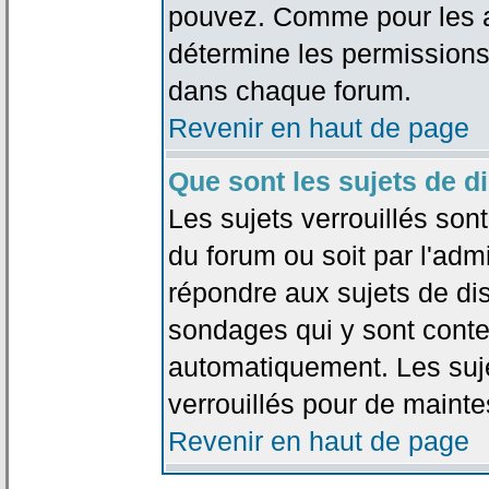
pouvez. Comme pour les an
détermine les permissions
dans chaque forum.
Revenir en haut de page
Que sont les sujets de d
Les sujets verrouillés sont
du forum ou soit par l'adm
répondre aux sujets de dis
sondages qui y sont cont
automatiquement. Les suje
verrouillés pour de mainte
Revenir en haut de page