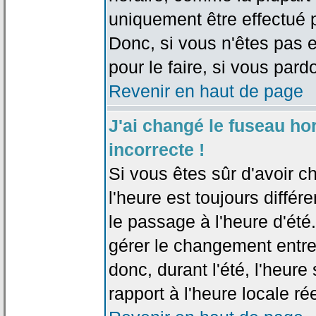
uniquement être effectué pa
Donc, si vous n'êtes pas e
pour le faire, si vous pard
Revenir en haut de page
J'ai changé le fuseau hor
incorrecte !
Si vous êtes sûr d'avoir c
l'heure est toujours différ
le passage à l'heure d'été
gérer le changement entre l
donc, durant l'été, l'heur
rapport à l'heure locale rée