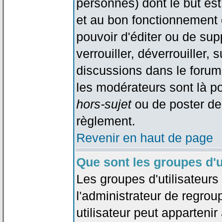
personnes) dont le but est
et au bon fonctionnement d
pouvoir d'éditer ou de su
verrouiller, déverrouiller, 
discussions dans le forum
les modérateurs sont là po
hors-sujet
ou de poster de
règlement.
Revenir en haut de page
Que sont les groupes d'u
Les groupes d'utilisateur
l'administrateur de regrou
utilisateur peut appartenir