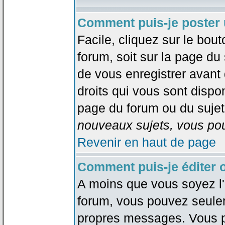
Comment puis-je poster 
Facile, cliquez sur le bout
forum, soit sur la page du
de vous enregistrer avant
droits qui vous sont dispon
page du forum ou du sujet 
nouveaux sujets, vous pou
Revenir en haut de page
Comment puis-je éditer
A moins que vous soyez l'
forum, vous pouvez seule
propres messages. Vous p