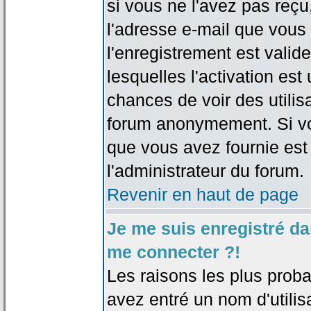
si vous ne l'avez pas reçu
l'adresse e-mail que vous 
l'enregistrement est valid
lesquelles l'activation est 
chances de voir des utili
forum anonymement. Si vo
que vous avez fournie est
l'administrateur du forum.
Revenir en haut de page
Je me suis enregistré da
me connecter ?!
Les raisons les plus prob
avez entré un nom d'utilis