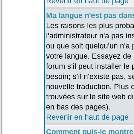
Revenir en haut de page
Ma langue n'est pas dans 
Les raisons les plus proba
l'administrateur n'a pas in
ou que soit quelqu'un n'a
votre langue. Essayez de 
forum s'il peut installer 
besoin; s'il n'existe pas, 
nouvelle traduction. Plus 
trouvées sur le site web d
en bas des pages).
Revenir en haut de page
Comment puis-je montre