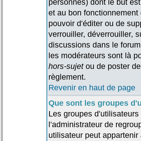
personnes) dont le but est
et au bon fonctionnement d
pouvoir d'éditer ou de su
verrouiller, déverrouiller, 
discussions dans le forum
les modérateurs sont là po
hors-sujet
ou de poster de
règlement.
Revenir en haut de page
Que sont les groupes d'u
Les groupes d'utilisateur
l'administrateur de regrou
utilisateur peut appartenir