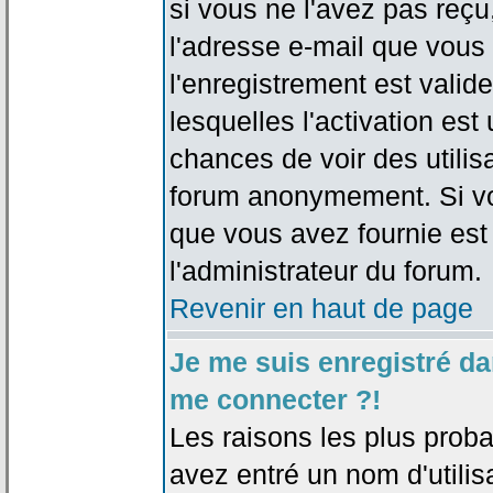
si vous ne l'avez pas reçu
l'adresse e-mail que vous 
l'enregistrement est valid
lesquelles l'activation est 
chances de voir des utili
forum anonymement. Si vo
que vous avez fournie est
l'administrateur du forum.
Revenir en haut de page
Je me suis enregistré da
me connecter ?!
Les raisons les plus prob
avez entré un nom d'utilis