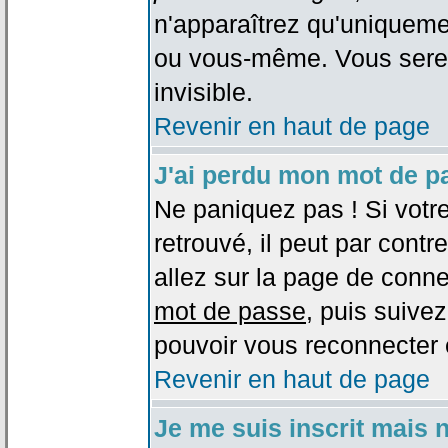
n'apparaîtrez qu'uniqueme
ou vous-même. Vous sere
invisible.
Revenir en haut de page
J'ai perdu mon mot de p
Ne paniquez pas ! Si votr
retrouvé, il peut par contre
allez sur la page de conne
mot de passe
, puis suivez
pouvoir vous reconnecter 
Revenir en haut de page
Je me suis inscrit mais 