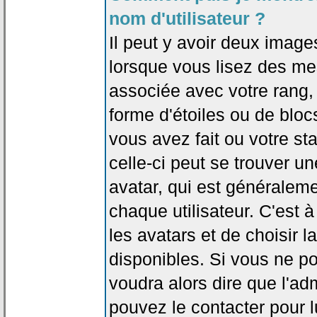
nom d'utilisateur ?
Il peut y avoir deux image
lorsque vous lisez des me
associée avec votre rang,
forme d'étoiles ou de bl
vous avez fait ou votre st
celle-ci peut se trouver
avatar, qui est généralem
chaque utilisateur. C'est à
les avatars et de choisir 
disponibles. Si vous ne po
voudra alors dire que l'ad
pouvez le contacter pour 