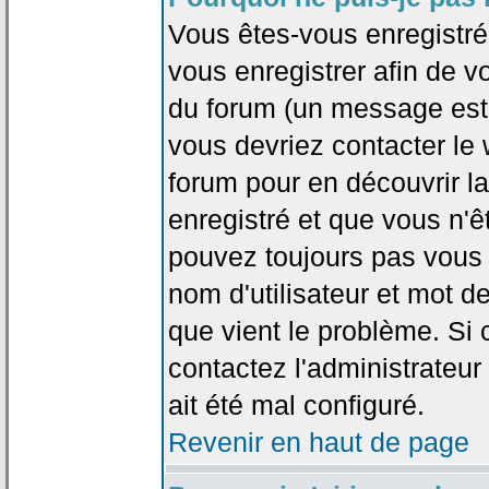
Vous êtes-vous enregistr
vous enregistrer afin de 
du forum (un message est a
vous devriez contacter le
forum pour en découvrir la
enregistré et que vous n'
pouvez toujours pas vous c
nom d'utilisateur et mot d
que vient le problème. Si 
contactez l'administrateur
ait été mal configuré.
Revenir en haut de page