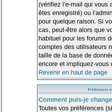
(vérifiez l'e-mail qui vou
êtes enregistré) ou l'admi
pour quelque raison. Si v
cas, peut-être alors que vo
habituel pour les forums 
comptes des utilisateurs n'
taille de la base de donn
encore et impliquez-vous 
Revenir en haut de page
Préférences e
Comment puis-je change
Toutes vos préférences (si