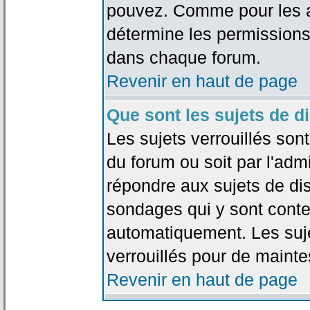
pouvez. Comme pour les an
détermine les permissions
dans chaque forum.
Revenir en haut de page
Que sont les sujets de d
Les sujets verrouillés sont
du forum ou soit par l'adm
répondre aux sujets de dis
sondages qui y sont cont
automatiquement. Les suje
verrouillés pour de mainte
Revenir en haut de page