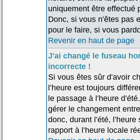
uniquement être effectué pa
Donc, si vous n'êtes pas e
pour le faire, si vous pard
Revenir en haut de page
J'ai changé le fuseau hor
incorrecte !
Si vous êtes sûr d'avoir c
l'heure est toujours différ
le passage à l'heure d'été
gérer le changement entre l
donc, durant l'été, l'heur
rapport à l'heure locale rée