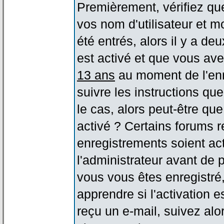
Premièrement, vérifiez qu
vos nom d'utilisateur et m
été entrés, alors il y a de
est activé et que vous ave
13 ans
au moment de l'enr
suivre les instructions qu
le cas, alors peut-être qu
activé ? Certains forums 
enregistrements soient act
l'administrateur avant de
vous vous êtes enregistré
apprendre si l'activation 
reçu un e-mail, suivez alor