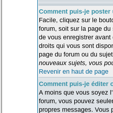
Comment puis-je poster 
Facile, cliquez sur le bout
forum, soit sur la page du
de vous enregistrer avant
droits qui vous sont dispon
page du forum ou du sujet 
nouveaux sujets, vous pou
Revenir en haut de page
Comment puis-je éditer
A moins que vous soyez l'
forum, vous pouvez seule
propres messages. Vous p