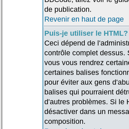
de publication.
Revenir en haut de page
Puis-je utiliser le HTML?
Ceci dépend de l'administr
contrôle complet dessus. Si
vous vous rendrez certai
certaines balises fonctio
pour éviter aux gens d'abu
balises qui pourraient dét
d'autres problèmes. Si le
désactiver dans un messag
composition.