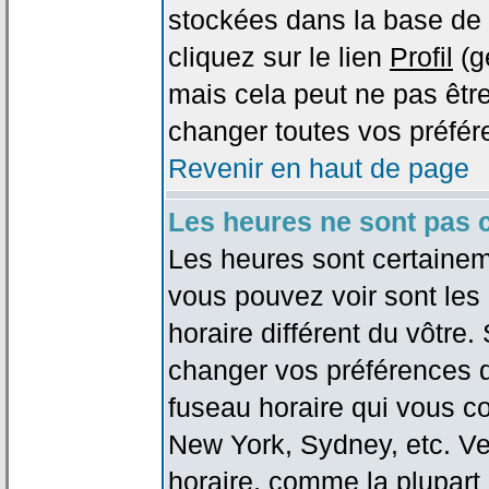
stockées dans la base de 
cliquez sur le lien
Profil
(g
mais cela peut ne pas être
changer toutes vos préfér
Revenir en haut de page
Les heures ne sont pas c
Les heures sont certaineme
vous pouvez voir sont les
horaire différent du vôtre.
changer vos préférences da
fuseau horaire qui vous co
New York, Sydney, etc. Ve
horaire, comme la plupart 