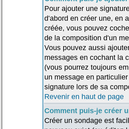
Pour ajouter une signatu
d'abord en créer une, en al
créée, vous pouvez coche
de la composition d'un me
Vous pouvez aussi ajouter
messages en cochant la ca
(vous pourrez toujours em
un message en particulier
signature lors de sa compo
Revenir en haut de page
Comment puis-je créer 
Créer un sondage est faci