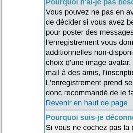
Pourquoi n'ai-je pas bes
Vous pouvez ne pas en avoi
de décider si vous avez b
pour poster des messages 
l'enregistrement vous don
additionnelles non-disponib
choix d'une image avatar, 
mail à des amis, l'inscripti
L'enregistrement prend seu
donc recommandé de le fa
Revenir en haut de page
Pourquoi suis-je déconn
Si vous ne cochez pas la