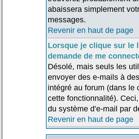
abaissera simplement votr
messages.
Revenir en haut de page
Lorsque je clique sur le l
demande de me connecte
Désolé, mais seuls les uti
envoyer des e-mails à des 
intégré au forum (dans le c
cette fonctionnalité). Ceci,
du système d'e-mail par d
Revenir en haut de page