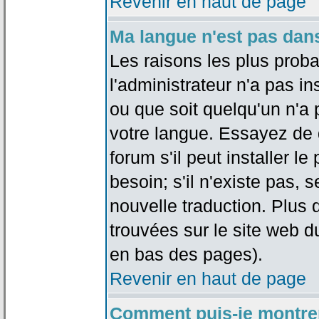
Revenir en haut de page
Ma langue n'est pas dans 
Les raisons les plus proba
l'administrateur n'a pas in
ou que soit quelqu'un n'a
votre langue. Essayez de 
forum s'il peut installer 
besoin; s'il n'existe pas, 
nouvelle traduction. Plus 
trouvées sur le site web d
en bas des pages).
Revenir en haut de page
Comment puis-je montre