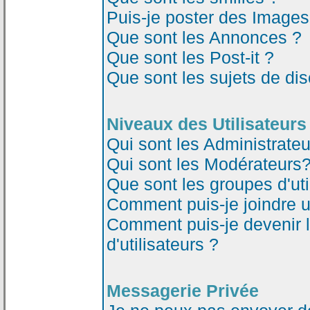
Puis-je poster des Image
Que sont les Annonces ?
Que sont les Post-it ?
Que sont les sujets de dis
Niveaux des Utilisateurs
Qui sont les Administrateu
Qui sont les Modérateurs
Que sont les groupes d'uti
Comment puis-je joindre un
Comment puis-je devenir 
d'utilisateurs ?
Messagerie Privée