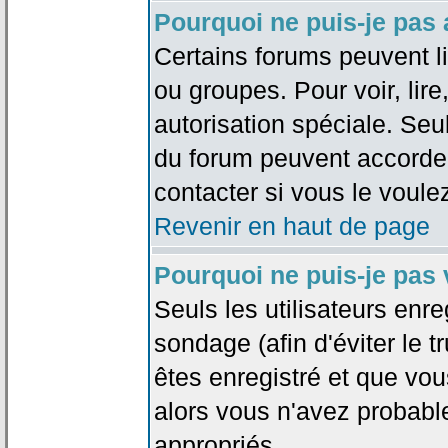
Pourquoi ne puis-je pas
Certains forums peuvent lim
ou groupes. Pour voir, lire
autorisation spéciale. Seu
du forum peuvent accorde
contacter si vous le voule
Revenir en haut de page
Pourquoi ne puis-je pas
Seuls les utilisateurs enr
sondage (afin d'éviter le 
êtes enregistré et que vou
alors vous n'avez probabl
appropriés.