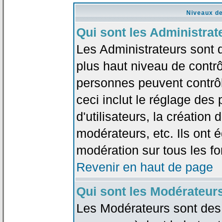
Niveaux de
Qui sont les Administrat
Les Administrateurs sont 
plus haut niveau de contrô
personnes peuvent contrôl
ceci inclut le réglage des
d'utilisateurs, la création
modérateurs, etc. Ils ont 
modération sur tous les f
Revenir en haut de page
Qui sont les Modérateur
Les Modérateurs sont des