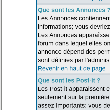
Que sont les Annonces 
Les Annonces contiennent 
informations; vous devriez
Les Annonces apparaîsse
forum dans lequel elles on
annonce dépend des permi
sont définies par l'adminis
Revenir en haut de page
Que sont les Post-it ?
Les Post-it apparaissent
seulement sur la première
assez importants; vous de