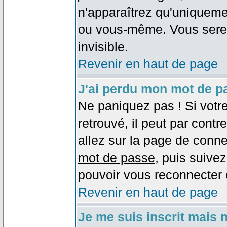
n'apparaîtrez qu'uniqueme
ou vous-même. Vous sere
invisible.
Revenir en haut de page
J'ai perdu mon mot de p
Ne paniquez pas ! Si votr
retrouvé, il peut par contre
allez sur la page de conne
mot de passe
, puis suivez
pouvoir vous reconnecter 
Revenir en haut de page
Je me suis inscrit mais 