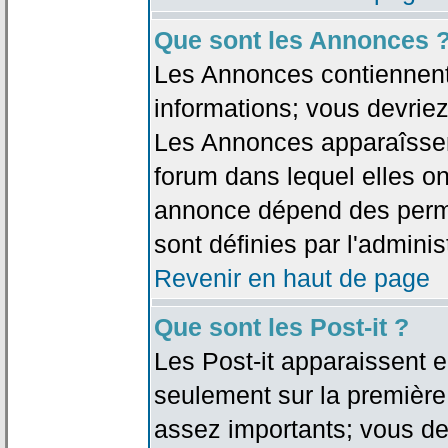
Que sont les Annonces 
Les Annonces contiennent 
informations; vous devriez
Les Annonces apparaîsse
forum dans lequel elles on
annonce dépend des permi
sont définies par l'adminis
Revenir en haut de page
Que sont les Post-it ?
Les Post-it apparaissent
seulement sur la première
assez importants; vous de