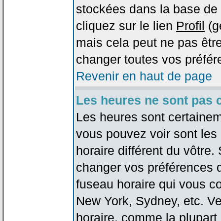
stockées dans la base de 
cliquez sur le lien
Profil
(g
mais cela peut ne pas être
changer toutes vos préfér
Revenir en haut de page
Les heures ne sont pas c
Les heures sont certaineme
vous pouvez voir sont les
horaire différent du vôtre.
changer vos préférences da
fuseau horaire qui vous co
New York, Sydney, etc. Ve
horaire, comme la plupart 