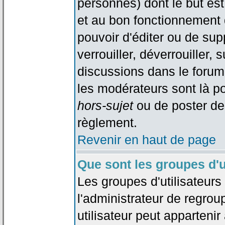
personnes) dont le but est
et au bon fonctionnement d
pouvoir d'éditer ou de su
verrouiller, déverrouiller, 
discussions dans le forum
les modérateurs sont là po
hors-sujet
ou de poster de
règlement.
Revenir en haut de page
Que sont les groupes d'u
Les groupes d'utilisateur
l'administrateur de regrou
utilisateur peut appartenir