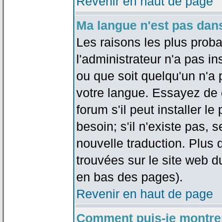
Revenir en haut de page
Ma langue n'est pas dans 
Les raisons les plus proba
l'administrateur n'a pas in
ou que soit quelqu'un n'a
votre langue. Essayez de 
forum s'il peut installer 
besoin; s'il n'existe pas, 
nouvelle traduction. Plus 
trouvées sur le site web d
en bas des pages).
Revenir en haut de page
Comment puis-je montre