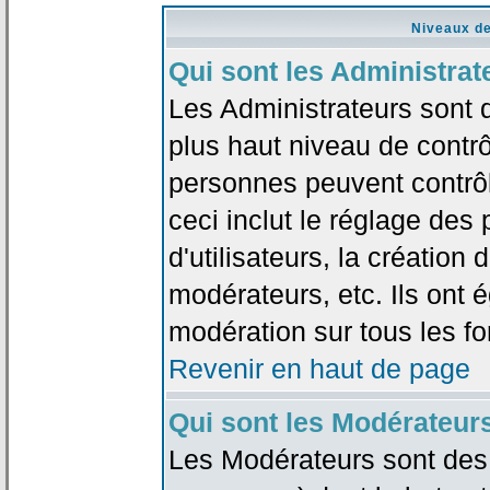
Niveaux de
Qui sont les Administrat
Les Administrateurs sont 
plus haut niveau de contrô
personnes peuvent contrôl
ceci inclut le réglage des
d'utilisateurs, la création
modérateurs, etc. Ils ont 
modération sur tous les f
Revenir en haut de page
Qui sont les Modérateur
Les Modérateurs sont des