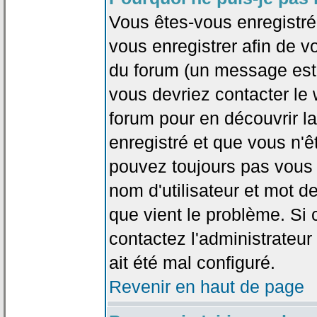
Vous êtes-vous enregistr
vous enregistrer afin de 
du forum (un message est a
vous devriez contacter le
forum pour en découvrir la
enregistré et que vous n'
pouvez toujours pas vous c
nom d'utilisateur et mot d
que vient le problème. Si 
contactez l'administrateur
ait été mal configuré.
Revenir en haut de page