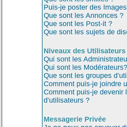
Puis-je poster des Image
Que sont les Annonces ?
Que sont les Post-it ?
Que sont les sujets de dis
Niveaux des Utilisateurs
Qui sont les Administrateu
Qui sont les Modérateurs
Que sont les groupes d'uti
Comment puis-je joindre un
Comment puis-je devenir 
d'utilisateurs ?
Messagerie Privée