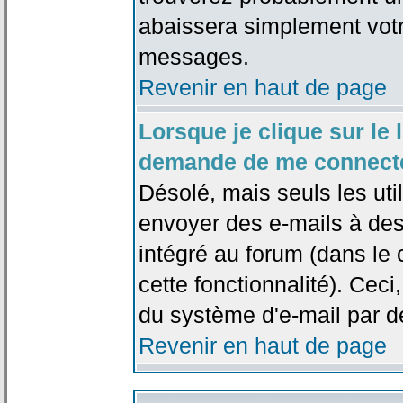
abaissera simplement votr
messages.
Revenir en haut de page
Lorsque je clique sur le l
demande de me connecte
Désolé, mais seuls les uti
envoyer des e-mails à des 
intégré au forum (dans le c
cette fonctionnalité). Ceci,
du système d'e-mail par d
Revenir en haut de page