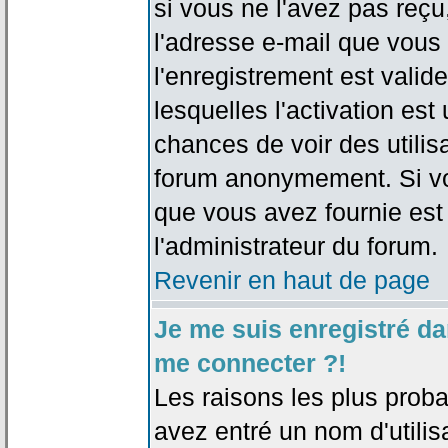
si vous ne l'avez pas reçu
l'adresse e-mail que vous 
l'enregistrement est valid
lesquelles l'activation est 
chances de voir des utili
forum anonymement. Si vo
que vous avez fournie est
l'administrateur du forum.
Revenir en haut de page
Je me suis enregistré da
me connecter ?!
Les raisons les plus prob
avez entré un nom d'utilis