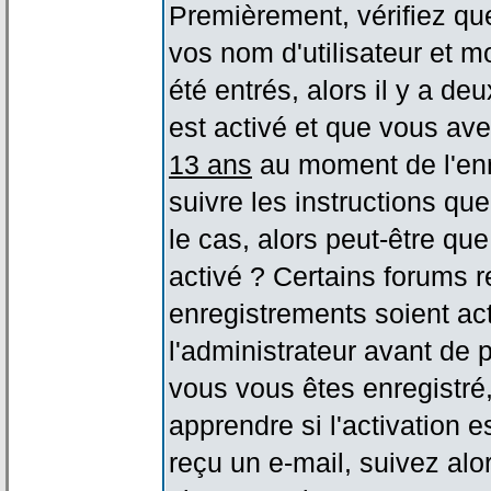
Premièrement, vérifiez qu
vos nom d'utilisateur et m
été entrés, alors il y a de
est activé et que vous ave
13 ans
au moment de l'enr
suivre les instructions qu
le cas, alors peut-être qu
activé ? Certains forums 
enregistrements soient act
l'administrateur avant de
vous vous êtes enregistré
apprendre si l'activation 
reçu un e-mail, suivez alor