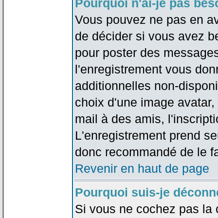
Pourquoi n'ai-je pas bes
Vous pouvez ne pas en avoi
de décider si vous avez b
pour poster des messages 
l'enregistrement vous don
additionnelles non-disponib
choix d'une image avatar, 
mail à des amis, l'inscripti
L'enregistrement prend seu
donc recommandé de le fa
Revenir en haut de page
Pourquoi suis-je déconn
Si vous ne cochez pas la