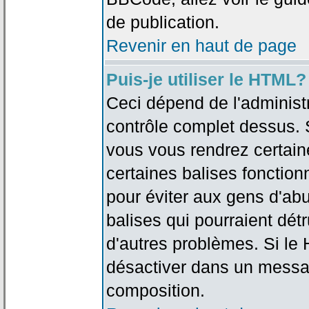
de publication.
Revenir en haut de page
Puis-je utiliser le HTML?
Ceci dépend de l'administr
contrôle complet dessus. Si
vous vous rendrez certai
certaines balises fonctio
pour éviter aux gens d'abu
balises qui pourraient dét
d'autres problèmes. Si le
désactiver dans un messag
composition.