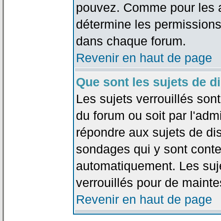
pouvez. Comme pour les an
détermine les permissions
dans chaque forum.
Revenir en haut de page
Que sont les sujets de d
Les sujets verrouillés sont
du forum ou soit par l'adm
répondre aux sujets de dis
sondages qui y sont cont
automatiquement. Les suje
verrouillés pour de mainte
Revenir en haut de page