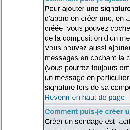
Pour ajouter une signatu
d'abord en créer une, en al
créée, vous pouvez coche
de la composition d'un me
Vous pouvez aussi ajouter
messages en cochant la ca
(vous pourrez toujours em
un message en particulier
signature lors de sa compo
Revenir en haut de page
Comment puis-je créer 
Créer un sondage est faci