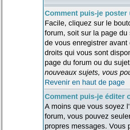
Comment puis-je poster 
Facile, cliquez sur le bout
forum, soit sur la page du
de vous enregistrer avant
droits qui vous sont dispon
page du forum ou du sujet 
nouveaux sujets, vous pou
Revenir en haut de page
Comment puis-je éditer
A moins que vous soyez l'
forum, vous pouvez seule
propres messages. Vous p