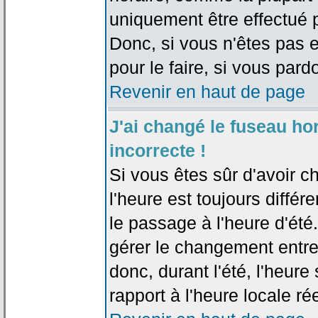
uniquement être effectué pa
Donc, si vous n'êtes pas e
pour le faire, si vous pard
Revenir en haut de page
J'ai changé le fuseau hor
incorrecte !
Si vous êtes sûr d'avoir c
l'heure est toujours différ
le passage à l'heure d'été
gérer le changement entre l
donc, durant l'été, l'heur
rapport à l'heure locale rée