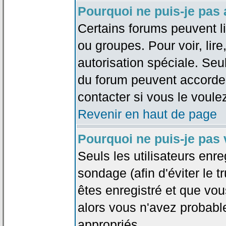
Pourquoi ne puis-je pas
Certains forums peuvent lim
ou groupes. Pour voir, lire
autorisation spéciale. Seu
du forum peuvent accorde
contacter si vous le voule
Revenir en haut de page
Pourquoi ne puis-je pas
Seuls les utilisateurs enr
sondage (afin d'éviter le 
êtes enregistré et que vou
alors vous n'avez probabl
appropriés.