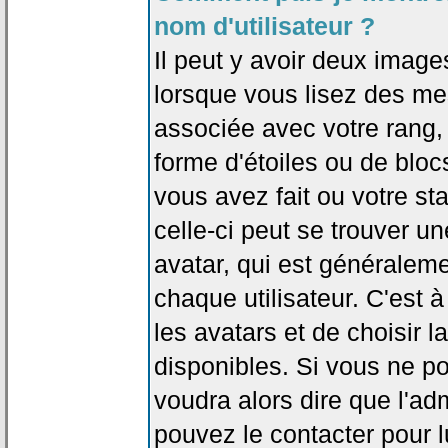
nom d'utilisateur ?
Il peut y avoir deux image
lorsque vous lisez des me
associée avec votre rang,
forme d'étoiles ou de bl
vous avez fait ou votre st
celle-ci peut se trouver
avatar, qui est généralem
chaque utilisateur. C'est à
les avatars et de choisir 
disponibles. Si vous ne po
voudra alors dire que l'ad
pouvez le contacter pour 