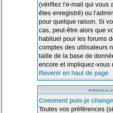
(vérifiez l'e-mail qui vou
êtes enregistré) ou l'admi
pour quelque raison. Si v
cas, peut-être alors que vo
habituel pour les forums 
comptes des utilisateurs n'
taille de la base de donn
encore et impliquez-vous 
Revenir en haut de page
Préférences e
Comment puis-je change
Toutes vos préférences (si