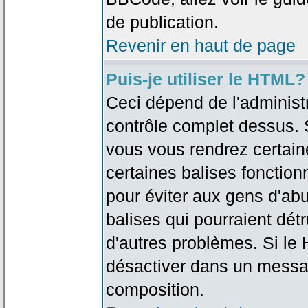
de publication.
Revenir en haut de page
Puis-je utiliser le HTML?
Ceci dépend de l'administr
contrôle complet dessus. Si
vous vous rendrez certai
certaines balises fonctio
pour éviter aux gens d'abu
balises qui pourraient dét
d'autres problèmes. Si le
désactiver dans un messag
composition.