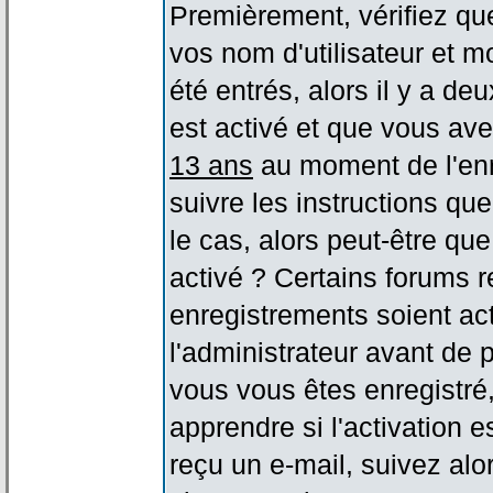
Premièrement, vérifiez qu
vos nom d'utilisateur et m
été entrés, alors il y a de
est activé et que vous ave
13 ans
au moment de l'enr
suivre les instructions qu
le cas, alors peut-être qu
activé ? Certains forums 
enregistrements soient act
l'administrateur avant de
vous vous êtes enregistré
apprendre si l'activation 
reçu un e-mail, suivez alor