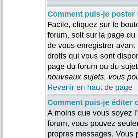
Comment puis-je poster 
Facile, cliquez sur le bout
forum, soit sur la page du
de vous enregistrer avant
droits qui vous sont dispon
page du forum ou du sujet 
nouveaux sujets, vous pou
Revenir en haut de page
Comment puis-je éditer
A moins que vous soyez l'
forum, vous pouvez seule
propres messages. Vous p