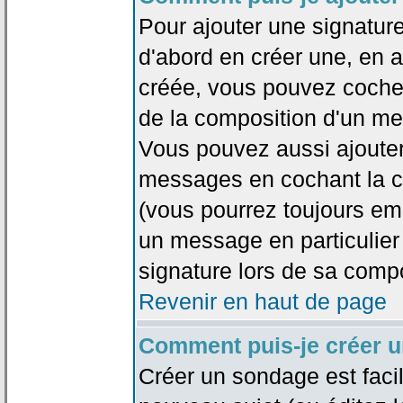
Pour ajouter une signatu
d'abord en créer une, en al
créée, vous pouvez coche
de la composition d'un me
Vous pouvez aussi ajouter
messages en cochant la ca
(vous pourrez toujours em
un message en particulier
signature lors de sa compo
Revenir en haut de page
Comment puis-je créer 
Créer un sondage est faci