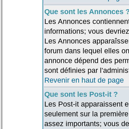
Que sont les Annonces 
Les Annonces contiennent 
informations; vous devriez
Les Annonces apparaîsse
forum dans lequel elles on
annonce dépend des permi
sont définies par l'adminis
Revenir en haut de page
Que sont les Post-it ?
Les Post-it apparaissent
seulement sur la première
assez importants; vous de