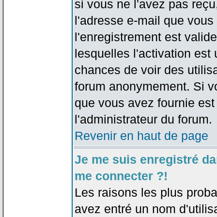
si vous ne l'avez pas reçu
l'adresse e-mail que vous 
l'enregistrement est valid
lesquelles l'activation est 
chances de voir des utili
forum anonymement. Si vo
que vous avez fournie est
l'administrateur du forum.
Revenir en haut de page
Je me suis enregistré da
me connecter ?!
Les raisons les plus prob
avez entré un nom d'utilis