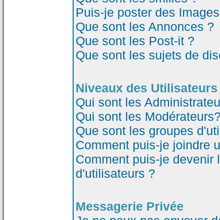
Puis-je poster des Image
Que sont les Annonces ?
Que sont les Post-it ?
Que sont les sujets de dis
Niveaux des Utilisateurs
Qui sont les Administrateu
Qui sont les Modérateurs
Que sont les groupes d'uti
Comment puis-je joindre un
Comment puis-je devenir 
d'utilisateurs ?
Messagerie Privée