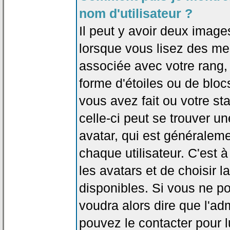
nom d'utilisateur ?
Il peut y avoir deux image
lorsque vous lisez des me
associée avec votre rang,
forme d'étoiles ou de bl
vous avez fait ou votre st
celle-ci peut se trouver
avatar, qui est généralem
chaque utilisateur. C'est à
les avatars et de choisir 
disponibles. Si vous ne po
voudra alors dire que l'ad
pouvez le contacter pour 