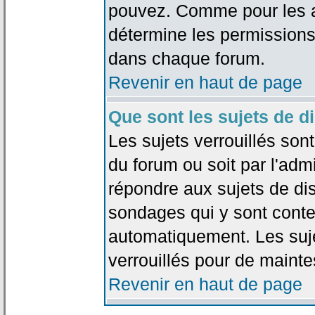
pouvez. Comme pour les an
détermine les permissions
dans chaque forum.
Revenir en haut de page
Que sont les sujets de d
Les sujets verrouillés sont
du forum ou soit par l'adm
répondre aux sujets de dis
sondages qui y sont cont
automatiquement. Les suje
verrouillés pour de mainte
Revenir en haut de page