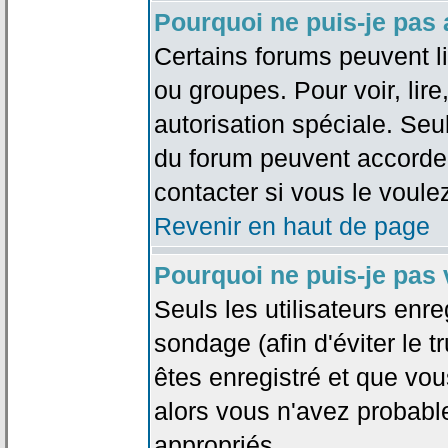
Pourquoi ne puis-je pas
Certains forums peuvent lim
ou groupes. Pour voir, lire
autorisation spéciale. Seu
du forum peuvent accorde
contacter si vous le voule
Revenir en haut de page
Pourquoi ne puis-je pas
Seuls les utilisateurs enr
sondage (afin d'éviter le 
êtes enregistré et que vou
alors vous n'avez probabl
appropriés.