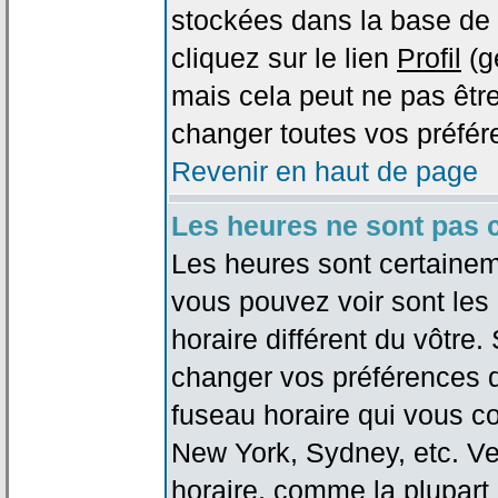
stockées dans la base de 
cliquez sur le lien
Profil
(g
mais cela peut ne pas être
changer toutes vos préfér
Revenir en haut de page
Les heures ne sont pas c
Les heures sont certaineme
vous pouvez voir sont les
horaire différent du vôtre.
changer vos préférences da
fuseau horaire qui vous co
New York, Sydney, etc. Ve
horaire, comme la plupart 