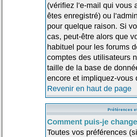
(vérifiez l'e-mail qui vou
êtes enregistré) ou l'admi
pour quelque raison. Si v
cas, peut-être alors que vo
habituel pour les forums 
comptes des utilisateurs n'
taille de la base de donn
encore et impliquez-vous 
Revenir en haut de page
Préférences e
Comment puis-je change
Toutes vos préférences (si