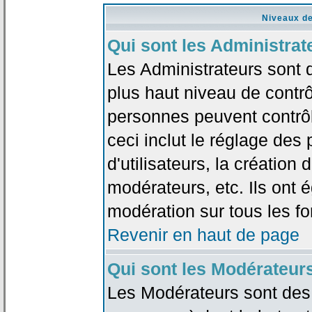
Niveaux de
Qui sont les Administrat
Les Administrateurs sont 
plus haut niveau de contrô
personnes peuvent contrôl
ceci inclut le réglage des
d'utilisateurs, la création
modérateurs, etc. Ils ont 
modération sur tous les f
Revenir en haut de page
Qui sont les Modérateur
Les Modérateurs sont des