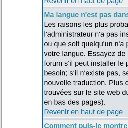
Revenir en haut de page
Ma langue n'est pas dans 
Les raisons les plus proba
l'administrateur n'a pas in
ou que soit quelqu'un n'a
votre langue. Essayez de 
forum s'il peut installer 
besoin; s'il n'existe pas, 
nouvelle traduction. Plus 
trouvées sur le site web d
en bas des pages).
Revenir en haut de page
Comment puis-je montre