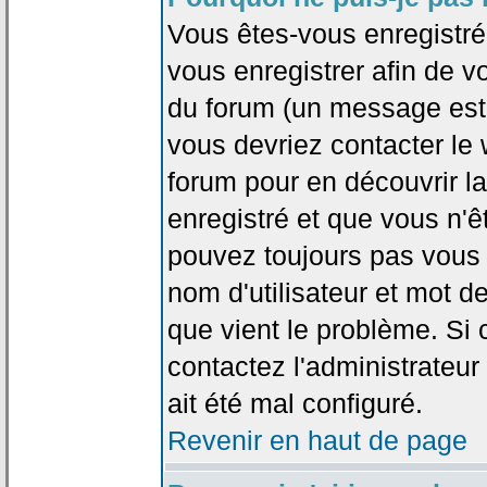
Vous êtes-vous enregistr
vous enregistrer afin de 
du forum (un message est a
vous devriez contacter le
forum pour en découvrir la
enregistré et que vous n'
pouvez toujours pas vous c
nom d'utilisateur et mot d
que vient le problème. Si 
contactez l'administrateur
ait été mal configuré.
Revenir en haut de page