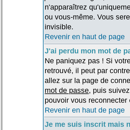
n'apparaîtrez qu'uniqueme
ou vous-même. Vous sere
invisible.
Revenir en haut de page
J'ai perdu mon mot de p
Ne paniquez pas ! Si votr
retrouvé, il peut par contre
allez sur la page de conne
mot de passe
, puis suivez
pouvoir vous reconnecter 
Revenir en haut de page
Je me suis inscrit mais 