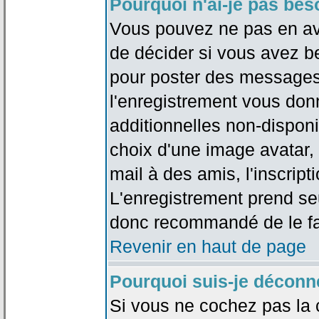
Pourquoi n'ai-je pas bes
Vous pouvez ne pas en avoi
de décider si vous avez b
pour poster des messages 
l'enregistrement vous don
additionnelles non-disponib
choix d'une image avatar, 
mail à des amis, l'inscripti
L'enregistrement prend seu
donc recommandé de le fa
Revenir en haut de page
Pourquoi suis-je déconn
Si vous ne cochez pas la