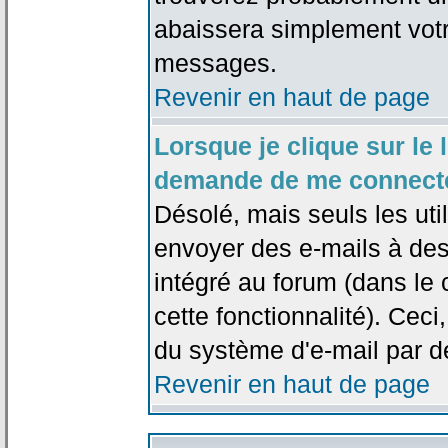
abaissera simplement votr
messages.
Revenir en haut de page
Lorsque je clique sur le l
demande de me connecte
Désolé, mais seuls les uti
envoyer des e-mails à des 
intégré au forum (dans le c
cette fonctionnalité). Ceci,
du système d'e-mail par d
Revenir en haut de page