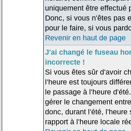
uniquement être effectué pa
Donc, si vous n'êtes pas e
pour le faire, si vous pard
Revenir en haut de page
J'ai changé le fuseau hor
incorrecte !
Si vous êtes sûr d'avoir c
l'heure est toujours différ
le passage à l'heure d'été
gérer le changement entre l
donc, durant l'été, l'heur
rapport à l'heure locale rée