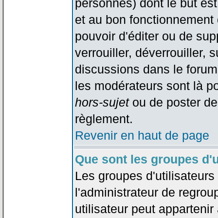
personnes) dont le but est
et au bon fonctionnement d
pouvoir d'éditer ou de su
verrouiller, déverrouiller, 
discussions dans le forum
les modérateurs sont là po
hors-sujet
ou de poster de
règlement.
Revenir en haut de page
Que sont les groupes d'u
Les groupes d'utilisateur
l'administrateur de regrou
utilisateur peut appartenir