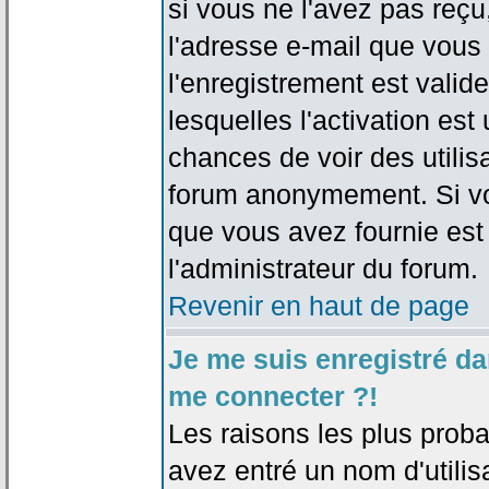
si vous ne l'avez pas reçu
l'adresse e-mail que vous 
l'enregistrement est valid
lesquelles l'activation est 
chances de voir des utili
forum anonymement. Si vo
que vous avez fournie est
l'administrateur du forum.
Revenir en haut de page
Je me suis enregistré da
me connecter ?!
Les raisons les plus prob
avez entré un nom d'utilis