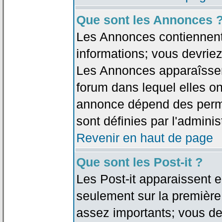
Que sont les Annonces 
Les Annonces contiennent 
informations; vous devriez
Les Annonces apparaîsse
forum dans lequel elles on
annonce dépend des permi
sont définies par l'adminis
Revenir en haut de page
Que sont les Post-it ?
Les Post-it apparaissent
seulement sur la première
assez importants; vous de