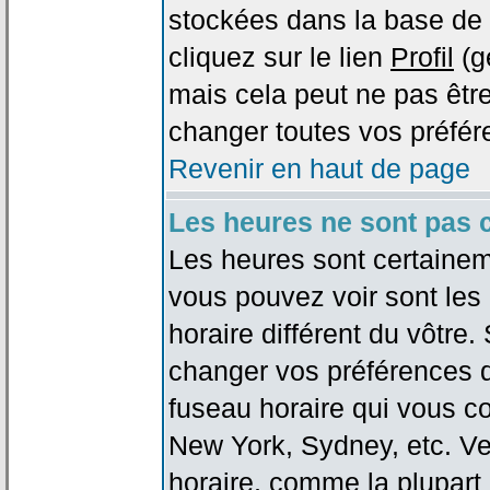
stockées dans la base de 
cliquez sur le lien
Profil
(g
mais cela peut ne pas être
changer toutes vos préfér
Revenir en haut de page
Les heures ne sont pas c
Les heures sont certaineme
vous pouvez voir sont les
horaire différent du vôtre.
changer vos préférences da
fuseau horaire qui vous co
New York, Sydney, etc. Ve
horaire, comme la plupart 