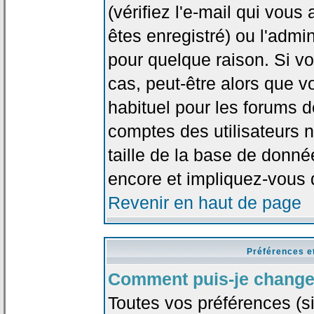
(vérifiez l'e-mail qui vou
êtes enregistré) ou l'admi
pour quelque raison. Si v
cas, peut-être alors que vo
habituel pour les forums 
comptes des utilisateurs n'
taille de la base de donn
encore et impliquez-vous 
Revenir en haut de page
Préférences e
Comment puis-je change
Toutes vos préférences (si