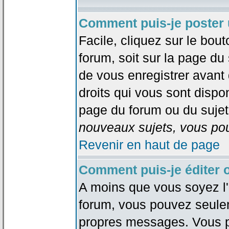
Comment puis-je poster 
Facile, cliquez sur le bout
forum, soit sur la page du
de vous enregistrer avant
droits qui vous sont dispon
page du forum ou du sujet 
nouveaux sujets, vous pou
Revenir en haut de page
Comment puis-je éditer
A moins que vous soyez l'
forum, vous pouvez seule
propres messages. Vous p