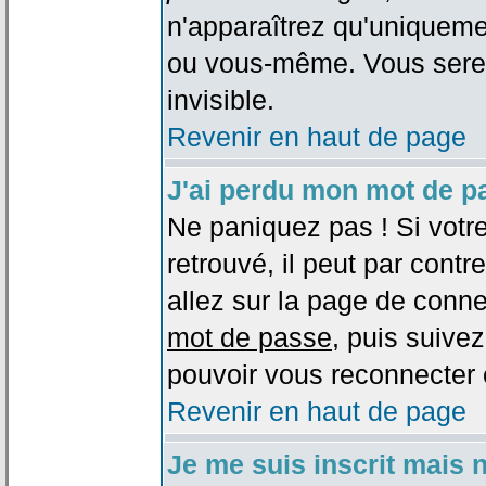
n'apparaîtrez qu'uniqueme
ou vous-même. Vous sere
invisible.
Revenir en haut de page
J'ai perdu mon mot de p
Ne paniquez pas ! Si votr
retrouvé, il peut par contre
allez sur la page de conne
mot de passe
, puis suivez
pouvoir vous reconnecter 
Revenir en haut de page
Je me suis inscrit mais 