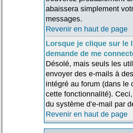
abaissera simplement votr
messages.
Revenir en haut de page
Lorsque je clique sur le l
demande de me connecte
Désolé, mais seuls les uti
envoyer des e-mails à des 
intégré au forum (dans le c
cette fonctionnalité). Ceci,
du système d'e-mail par d
Revenir en haut de page