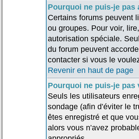
Pourquoi ne puis-je pas
Certains forums peuvent lim
ou groupes. Pour voir, lire
autorisation spéciale. Seu
du forum peuvent accorde
contacter si vous le voule
Revenir en haut de page
Pourquoi ne puis-je pas
Seuls les utilisateurs enr
sondage (afin d'éviter le 
êtes enregistré et que vou
alors vous n'avez probabl
appropriés.