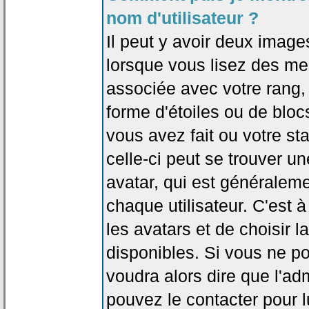
nom d'utilisateur ?
Il peut y avoir deux image
lorsque vous lisez des me
associée avec votre rang,
forme d'étoiles ou de bl
vous avez fait ou votre st
celle-ci peut se trouver
avatar, qui est généralem
chaque utilisateur. C'est à
les avatars et de choisir 
disponibles. Si vous ne po
voudra alors dire que l'ad
pouvez le contacter pour 