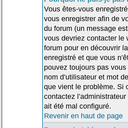
Vous êtes-vous enregistr
vous enregistrer afin de 
du forum (un message est a
vous devriez contacter le
forum pour en découvrir la
enregistré et que vous n'
pouvez toujours pas vous c
nom d'utilisateur et mot d
que vient le problème. Si 
contactez l'administrateur
ait été mal configuré.
Revenir en haut de page