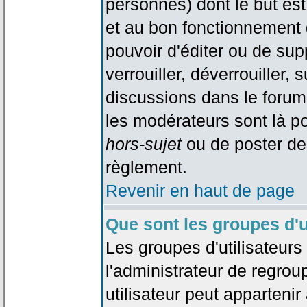
personnes) dont le but est
et au bon fonctionnement d
pouvoir d'éditer ou de su
verrouiller, déverrouiller, 
discussions dans le forum
les modérateurs sont là po
hors-sujet
ou de poster de
règlement.
Revenir en haut de page
Que sont les groupes d'u
Les groupes d'utilisateur
l'administrateur de regrou
utilisateur peut appartenir