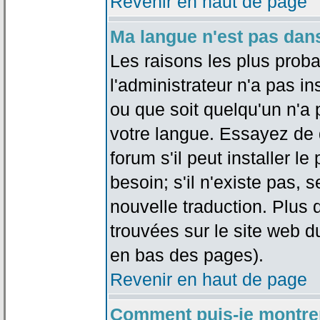
Revenir en haut de page
Ma langue n'est pas dans 
Les raisons les plus proba
l'administrateur n'a pas in
ou que soit quelqu'un n'a
votre langue. Essayez de 
forum s'il peut installer 
besoin; s'il n'existe pas, 
nouvelle traduction. Plus 
trouvées sur le site web d
en bas des pages).
Revenir en haut de page
Comment puis-je montre