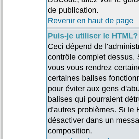
de publication.
Revenir en haut de page
Puis-je utiliser le HTML?
Ceci dépend de l'administr
contrôle complet dessus. Si
vous vous rendrez certai
certaines balises fonctio
pour éviter aux gens d'abu
balises qui pourraient dét
d'autres problèmes. Si le
désactiver dans un messag
composition.