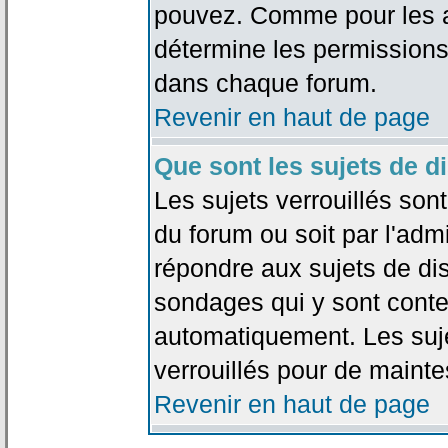
pouvez. Comme pour les an
détermine les permissions
dans chaque forum.
Revenir en haut de page
Que sont les sujets de d
Les sujets verrouillés sont
du forum ou soit par l'adm
répondre aux sujets de dis
sondages qui y sont cont
automatiquement. Les suje
verrouillés pour de mainte
Revenir en haut de page