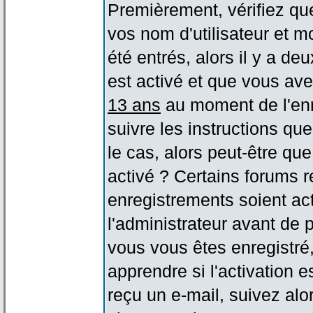
Premièrement, vérifiez qu
vos nom d'utilisateur et m
été entrés, alors il y a de
est activé et que vous ave
13 ans
au moment de l'enr
suivre les instructions qu
le cas, alors peut-être qu
activé ? Certains forums 
enregistrements soient act
l'administrateur avant de
vous vous êtes enregistré
apprendre si l'activation 
reçu un e-mail, suivez alor