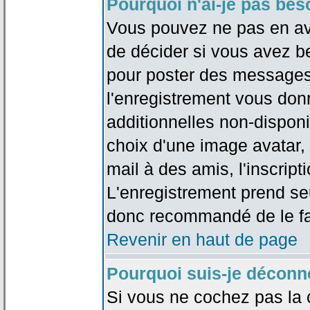
Pourquoi n'ai-je pas bes
Vous pouvez ne pas en avoi
de décider si vous avez b
pour poster des messages 
l'enregistrement vous don
additionnelles non-disponib
choix d'une image avatar, 
mail à des amis, l'inscripti
L'enregistrement prend seu
donc recommandé de le fa
Revenir en haut de page
Pourquoi suis-je déconn
Si vous ne cochez pas la