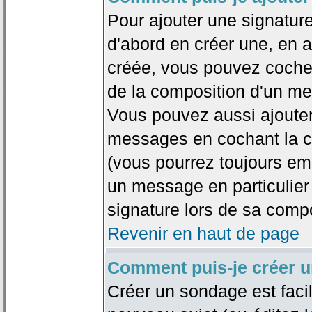
Pour ajouter une signatu
d'abord en créer une, en al
créée, vous pouvez coche
de la composition d'un me
Vous pouvez aussi ajouter
messages en cochant la ca
(vous pourrez toujours em
un message en particulier
signature lors de sa compo
Revenir en haut de page
Comment puis-je créer 
Créer un sondage est faci