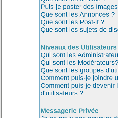
Puis-je poster des Image
Que sont les Annonces ?
Que sont les Post-it ?
Que sont les sujets de dis
Niveaux des Utilisateurs
Qui sont les Administrateu
Qui sont les Modérateurs
Que sont les groupes d'uti
Comment puis-je joindre un
Comment puis-je devenir 
d'utilisateurs ?
Messagerie Privée