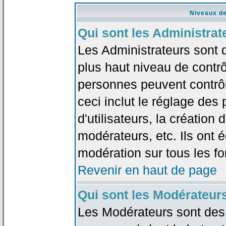
Niveaux de
Qui sont les Administrat
Les Administrateurs sont 
plus haut niveau de contrô
personnes peuvent contrôl
ceci inclut le réglage des
d'utilisateurs, la création
modérateurs, etc. Ils ont 
modération sur tous les f
Revenir en haut de page
Qui sont les Modérateur
Les Modérateurs sont des