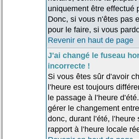
uniquement être effectué pa
Donc, si vous n'êtes pas e
pour le faire, si vous pard
Revenir en haut de page
J'ai changé le fuseau hor
incorrecte !
Si vous êtes sûr d'avoir c
l'heure est toujours différ
le passage à l'heure d'été
gérer le changement entre l
donc, durant l'été, l'heur
rapport à l'heure locale rée