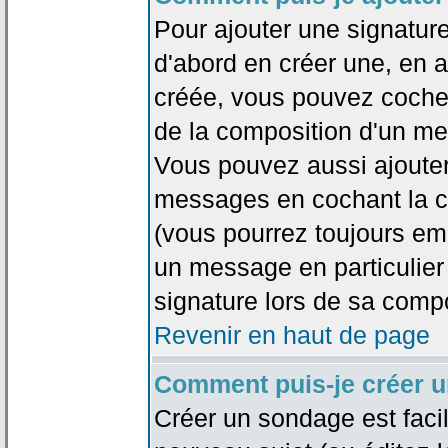
Pour ajouter une signatu
d'abord en créer une, en al
créée, vous pouvez coche
de la composition d'un me
Vous pouvez aussi ajouter
messages en cochant la ca
(vous pourrez toujours em
un message en particulier
signature lors de sa compo
Revenir en haut de page
Comment puis-je créer 
Créer un sondage est faci