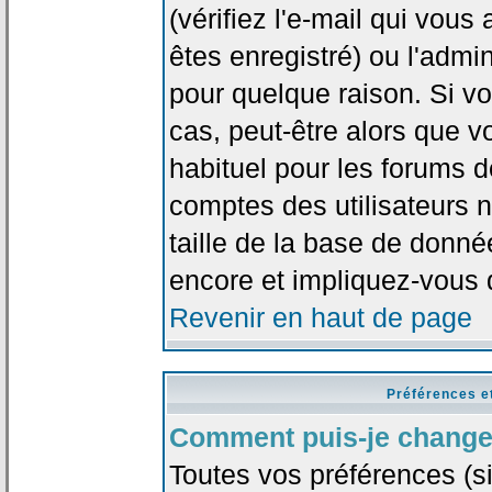
(vérifiez l'e-mail qui vou
êtes enregistré) ou l'admi
pour quelque raison. Si v
cas, peut-être alors que vo
habituel pour les forums 
comptes des utilisateurs n'
taille de la base de donn
encore et impliquez-vous 
Revenir en haut de page
Préférences e
Comment puis-je change
Toutes vos préférences (si