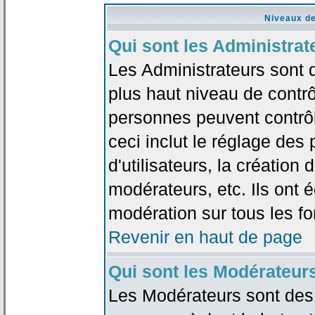
Niveaux de
Qui sont les Administrat
Les Administrateurs sont 
plus haut niveau de contrô
personnes peuvent contrôl
ceci inclut le réglage des
d'utilisateurs, la création
modérateurs, etc. Ils ont 
modération sur tous les f
Revenir en haut de page
Qui sont les Modérateur
Les Modérateurs sont des