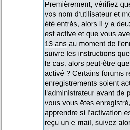
Premièrement, vérifiez qu
vos nom d'utilisateur et m
été entrés, alors il y a de
est activé et que vous ave
13 ans
au moment de l'enr
suivre les instructions qu
le cas, alors peut-être qu
activé ? Certains forums 
enregistrements soient act
l'administrateur avant de
vous vous êtes enregistré
apprendre si l'activation 
reçu un e-mail, suivez alor