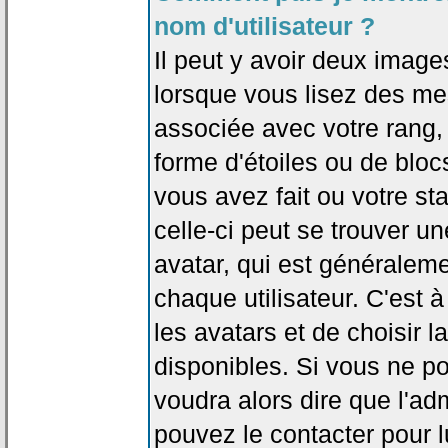
nom d'utilisateur ?
Il peut y avoir deux image
lorsque vous lisez des me
associée avec votre rang,
forme d'étoiles ou de bl
vous avez fait ou votre st
celle-ci peut se trouver
avatar, qui est généralem
chaque utilisateur. C'est à
les avatars et de choisir 
disponibles. Si vous ne po
voudra alors dire que l'ad
pouvez le contacter pour 