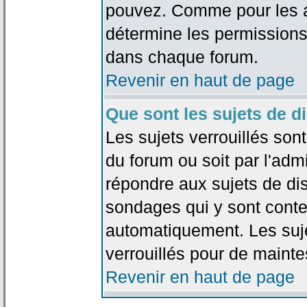
pouvez. Comme pour les an
détermine les permissions
dans chaque forum.
Revenir en haut de page
Que sont les sujets de d
Les sujets verrouillés sont
du forum ou soit par l'adm
répondre aux sujets de dis
sondages qui y sont cont
automatiquement. Les suje
verrouillés pour de mainte
Revenir en haut de page