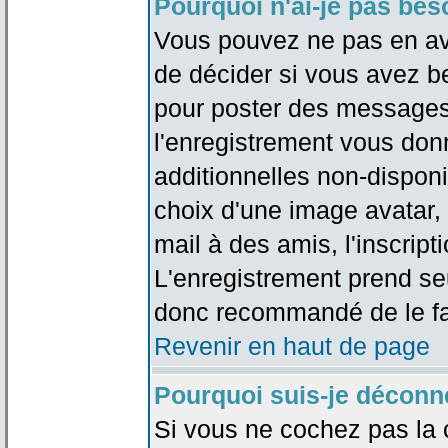
Pourquoi n'ai-je pas bes
Vous pouvez ne pas en avoi
de décider si vous avez b
pour poster des messages 
l'enregistrement vous don
additionnelles non-disponib
choix d'une image avatar, 
mail à des amis, l'inscripti
L'enregistrement prend seu
donc recommandé de le fa
Revenir en haut de page
Pourquoi suis-je déconn
Si vous ne cochez pas la