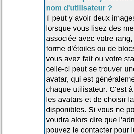
nom d'utilisateur ?
Il peut y avoir deux image
lorsque vous lisez des me
associée avec votre rang,
forme d'étoiles ou de bl
vous avez fait ou votre st
celle-ci peut se trouver
avatar, qui est généralem
chaque utilisateur. C'est à
les avatars et de choisir 
disponibles. Si vous ne po
voudra alors dire que l'ad
pouvez le contacter pour 