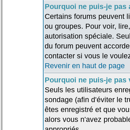
Pourquoi ne puis-je pas
Certains forums peuvent lim
ou groupes. Pour voir, lire
autorisation spéciale. Seu
du forum peuvent accorde
contacter si vous le voule
Revenir en haut de page
Pourquoi ne puis-je pas
Seuls les utilisateurs enr
sondage (afin d'éviter le 
êtes enregistré et que vou
alors vous n'avez probabl
appropriés.