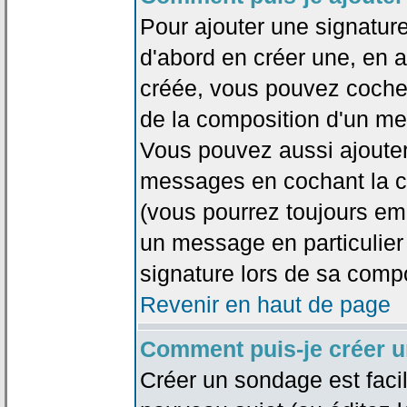
Pour ajouter une signatu
d'abord en créer une, en al
créée, vous pouvez coche
de la composition d'un me
Vous pouvez aussi ajouter
messages en cochant la ca
(vous pourrez toujours em
un message en particulier
signature lors de sa compo
Revenir en haut de page
Comment puis-je créer 
Créer un sondage est faci