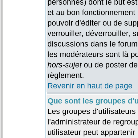
personnes) dont le but est
et au bon fonctionnement d
pouvoir d'éditer ou de su
verrouiller, déverrouiller, 
discussions dans le forum
les modérateurs sont là po
hors-sujet
ou de poster de
règlement.
Revenir en haut de page
Que sont les groupes d'u
Les groupes d'utilisateur
l'administrateur de regrou
utilisateur peut appartenir