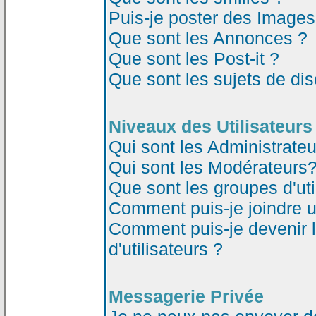
Puis-je poster des Image
Que sont les Annonces ?
Que sont les Post-it ?
Que sont les sujets de dis
Niveaux des Utilisateurs
Qui sont les Administrateu
Qui sont les Modérateurs
Que sont les groupes d'uti
Comment puis-je joindre un
Comment puis-je devenir 
d'utilisateurs ?
Messagerie Privée