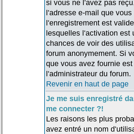
si vous ne l'avez pas reçu
l'adresse e-mail que vous 
l'enregistrement est valid
lesquelles l'activation est 
chances de voir des utili
forum anonymement. Si vo
que vous avez fournie est
l'administrateur du forum.
Revenir en haut de page
Je me suis enregistré da
me connecter ?!
Les raisons les plus prob
avez entré un nom d'utilis