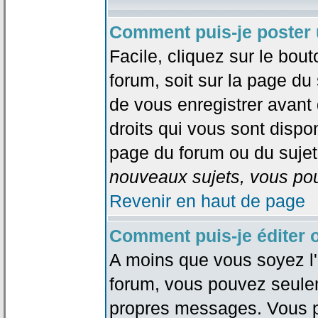
Comment puis-je poster 
Facile, cliquez sur le bout
forum, soit sur la page du
de vous enregistrer avant
droits qui vous sont dispon
page du forum ou du sujet 
nouveaux sujets, vous pou
Revenir en haut de page
Comment puis-je éditer
A moins que vous soyez l'
forum, vous pouvez seule
propres messages. Vous p