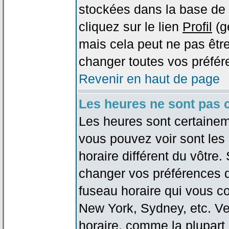
stockées dans la base de 
cliquez sur le lien
Profil
(g
mais cela peut ne pas être
changer toutes vos préfér
Revenir en haut de page
Les heures ne sont pas c
Les heures sont certaineme
vous pouvez voir sont les
horaire différent du vôtre.
changer vos préférences da
fuseau horaire qui vous co
New York, Sydney, etc. Ve
horaire, comme la plupart 