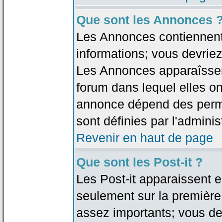
Que sont les Annonces 
Les Annonces contiennent 
informations; vous devriez
Les Annonces apparaîsse
forum dans lequel elles on
annonce dépend des permi
sont définies par l'adminis
Revenir en haut de page
Que sont les Post-it ?
Les Post-it apparaissent
seulement sur la première
assez importants; vous de