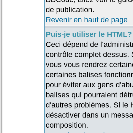
de publication.
Revenir en haut de page
Puis-je utiliser le HTML?
Ceci dépend de l'administr
contrôle complet dessus. Si
vous vous rendrez certai
certaines balises fonctio
pour éviter aux gens d'abu
balises qui pourraient dét
d'autres problèmes. Si le
désactiver dans un messag
composition.