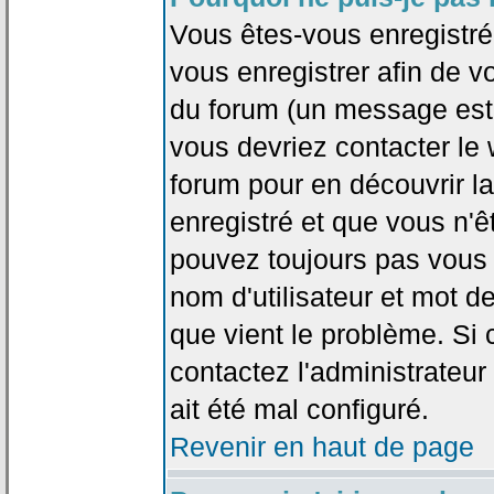
Vous êtes-vous enregistr
vous enregistrer afin de 
du forum (un message est a
vous devriez contacter le
forum pour en découvrir la
enregistré et que vous n'
pouvez toujours pas vous c
nom d'utilisateur et mot d
que vient le problème. Si 
contactez l'administrateur
ait été mal configuré.
Revenir en haut de page