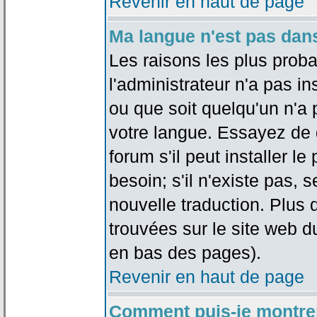
Revenir en haut de page
Ma langue n'est pas dans 
Les raisons les plus proba
l'administrateur n'a pas in
ou que soit quelqu'un n'a
votre langue. Essayez de 
forum s'il peut installer 
besoin; s'il n'existe pas, 
nouvelle traduction. Plus 
trouvées sur le site web d
en bas des pages).
Revenir en haut de page
Comment puis-je montre