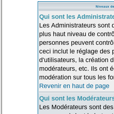
Niveaux de
Qui sont les Administrat
Les Administrateurs sont 
plus haut niveau de contrô
personnes peuvent contrôl
ceci inclut le réglage des
d'utilisateurs, la création
modérateurs, etc. Ils ont 
modération sur tous les f
Revenir en haut de page
Qui sont les Modérateur
Les Modérateurs sont des