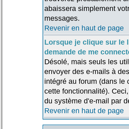
abaissera simplement votr
messages.
Revenir en haut de page
Lorsque je clique sur le l
demande de me connecte
Désolé, mais seuls les uti
envoyer des e-mails à des 
intégré au forum (dans le c
cette fonctionnalité). Ceci,
du système d'e-mail par d
Revenir en haut de page