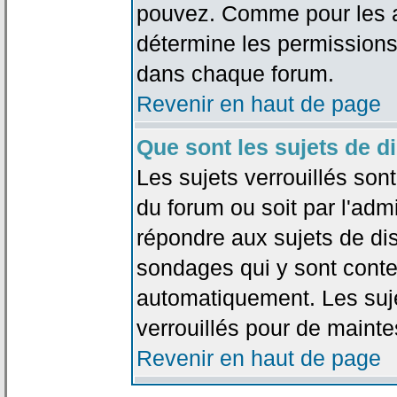
pouvez. Comme pour les an
détermine les permissions
dans chaque forum.
Revenir en haut de page
Que sont les sujets de d
Les sujets verrouillés sont
du forum ou soit par l'adm
répondre aux sujets de dis
sondages qui y sont cont
automatiquement. Les suje
verrouillés pour de mainte
Revenir en haut de page