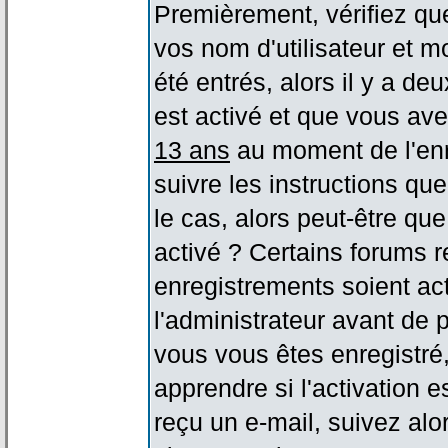
Premièrement, vérifiez qu
vos nom d'utilisateur et m
été entrés, alors il y a de
est activé et que vous ave
13 ans
au moment de l'enr
suivre les instructions qu
le cas, alors peut-être qu
activé ? Certains forums 
enregistrements soient act
l'administrateur avant de
vous vous êtes enregistré
apprendre si l'activation 
reçu un e-mail, suivez alor