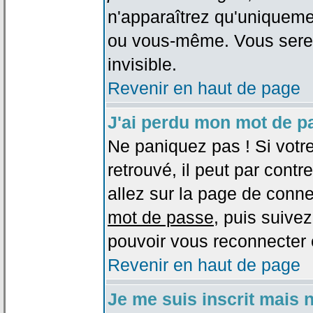
n'apparaîtrez qu'uniqueme
ou vous-même. Vous sere
invisible.
Revenir en haut de page
J'ai perdu mon mot de p
Ne paniquez pas ! Si votr
retrouvé, il peut par contre
allez sur la page de conne
mot de passe
, puis suivez
pouvoir vous reconnecter 
Revenir en haut de page
Je me suis inscrit mais 