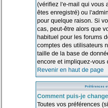
(vérifiez l'e-mail qui vou
êtes enregistré) ou l'admi
pour quelque raison. Si v
cas, peut-être alors que vo
habituel pour les forums 
comptes des utilisateurs n'
taille de la base de donn
encore et impliquez-vous 
Revenir en haut de page
Préférences e
Comment puis-je change
Toutes vos préférences (si