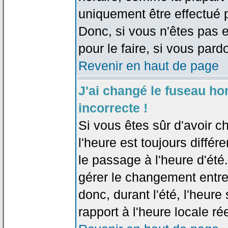
uniquement être effectué pa
Donc, si vous n'êtes pas e
pour le faire, si vous pard
Revenir en haut de page
J'ai changé le fuseau hor
incorrecte !
Si vous êtes sûr d'avoir c
l'heure est toujours différ
le passage à l'heure d'été
gérer le changement entre l
donc, durant l'été, l'heur
rapport à l'heure locale rée