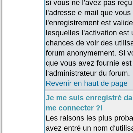
si vous ne l'avez pas reçu
l'adresse e-mail que vous 
l'enregistrement est valid
lesquelles l'activation est 
chances de voir des utili
forum anonymement. Si vo
que vous avez fournie est
l'administrateur du forum.
Revenir en haut de page
Je me suis enregistré da
me connecter ?!
Les raisons les plus prob
avez entré un nom d'utilis