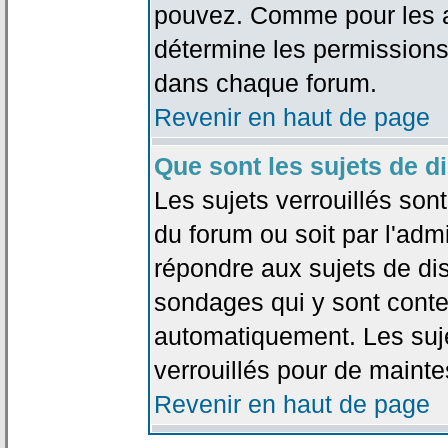
pouvez. Comme pour les an
détermine les permissions
dans chaque forum.
Revenir en haut de page
Que sont les sujets de d
Les sujets verrouillés sont
du forum ou soit par l'adm
répondre aux sujets de dis
sondages qui y sont cont
automatiquement. Les suje
verrouillés pour de mainte
Revenir en haut de page