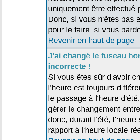
uniquement être effectué pa
Donc, si vous n'êtes pas e
pour le faire, si vous pard
Revenir en haut de page
J'ai changé le fuseau hor
incorrecte !
Si vous êtes sûr d'avoir c
l'heure est toujours différ
le passage à l'heure d'été
gérer le changement entre l
donc, durant l'été, l'heur
rapport à l'heure locale rée