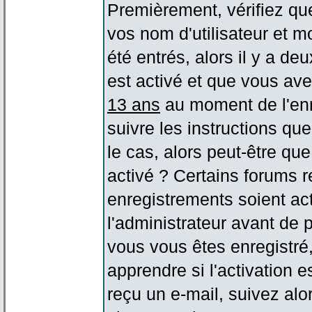
Premièrement, vérifiez qu
vos nom d'utilisateur et m
été entrés, alors il y a de
est activé et que vous ave
13 ans
au moment de l'enr
suivre les instructions qu
le cas, alors peut-être qu
activé ? Certains forums 
enregistrements soient act
l'administrateur avant de
vous vous êtes enregistré
apprendre si l'activation 
reçu un e-mail, suivez alor