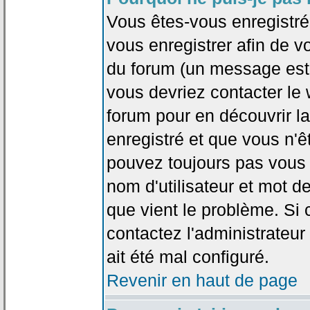
Vous êtes-vous enregistr
vous enregistrer afin de 
du forum (un message est a
vous devriez contacter le
forum pour en découvrir la
enregistré et que vous n'
pouvez toujours pas vous c
nom d'utilisateur et mot d
que vient le problème. Si 
contactez l'administrateur
ait été mal configuré.
Revenir en haut de page