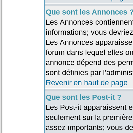
Que sont les Annonces 
Les Annonces contiennent 
informations; vous devriez
Les Annonces apparaîsse
forum dans lequel elles on
annonce dépend des permi
sont définies par l'adminis
Revenir en haut de page
Que sont les Post-it ?
Les Post-it apparaissent
seulement sur la première
assez importants; vous de