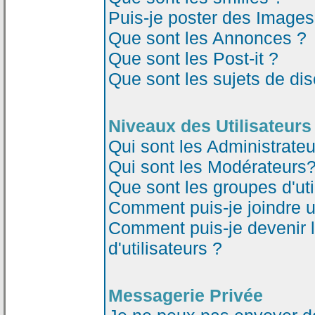
Puis-je poster des Image
Que sont les Annonces ?
Que sont les Post-it ?
Que sont les sujets de dis
Niveaux des Utilisateurs
Qui sont les Administrateu
Qui sont les Modérateurs
Que sont les groupes d'uti
Comment puis-je joindre un
Comment puis-je devenir 
d'utilisateurs ?
Messagerie Privée