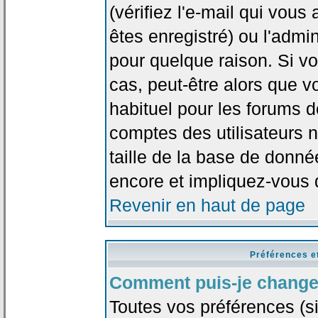
(vérifiez l'e-mail qui vou
êtes enregistré) ou l'admi
pour quelque raison. Si v
cas, peut-être alors que vo
habituel pour les forums 
comptes des utilisateurs n'
taille de la base de donn
encore et impliquez-vous 
Revenir en haut de page
Préférences e
Comment puis-je change
Toutes vos préférences (si