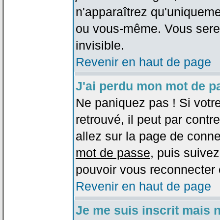
n'apparaîtrez qu'uniqueme
ou vous-même. Vous sere
invisible.
Revenir en haut de page
J'ai perdu mon mot de p
Ne paniquez pas ! Si votr
retrouvé, il peut par contre
allez sur la page de conne
mot de passe
, puis suivez
pouvoir vous reconnecter 
Revenir en haut de page
Je me suis inscrit mais 