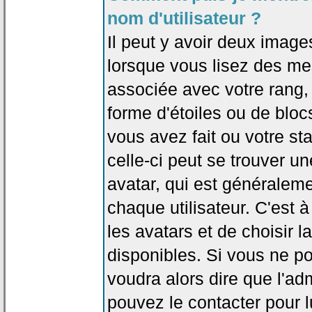
nom d'utilisateur ?
Il peut y avoir deux image
lorsque vous lisez des me
associée avec votre rang,
forme d'étoiles ou de bl
vous avez fait ou votre st
celle-ci peut se trouver
avatar, qui est généralem
chaque utilisateur. C'est à
les avatars et de choisir 
disponibles. Si vous ne po
voudra alors dire que l'ad
pouvez le contacter pour 