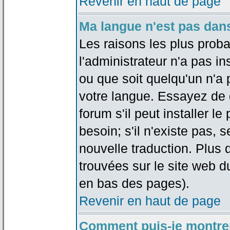
Revenir en haut de page
Ma langue n'est pas dans 
Les raisons les plus proba
l'administrateur n'a pas in
ou que soit quelqu'un n'a
votre langue. Essayez de 
forum s'il peut installer 
besoin; s'il n'existe pas, 
nouvelle traduction. Plus 
trouvées sur le site web d
en bas des pages).
Revenir en haut de page
Comment puis-je montre