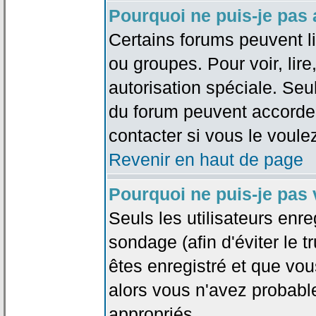
Pourquoi ne puis-je pas
Certains forums peuvent lim
ou groupes. Pour voir, lire
autorisation spéciale. Seu
du forum peuvent accorde
contacter si vous le voule
Revenir en haut de page
Pourquoi ne puis-je pas
Seuls les utilisateurs enr
sondage (afin d'éviter le 
êtes enregistré et que vou
alors vous n'avez probabl
appropriés.