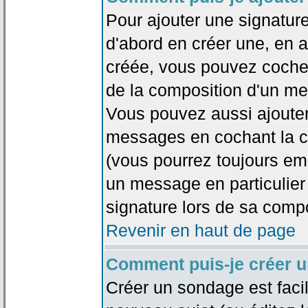
Pour ajouter une signatu
d'abord en créer une, en al
créée, vous pouvez coche
de la composition d'un me
Vous pouvez aussi ajouter
messages en cochant la ca
(vous pourrez toujours em
un message en particulier
signature lors de sa compo
Revenir en haut de page
Comment puis-je créer 
Créer un sondage est faci