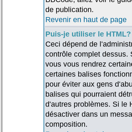
de publication.
Revenir en haut de page
Puis-je utiliser le HTML?
Ceci dépend de l'administr
contrôle complet dessus. Si
vous vous rendrez certai
certaines balises fonctio
pour éviter aux gens d'abu
balises qui pourraient dét
d'autres problèmes. Si le
désactiver dans un messag
composition.