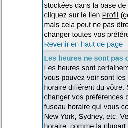
stockées dans la base de 
cliquez sur le lien
Profil
(g
mais cela peut ne pas être
changer toutes vos préfér
Revenir en haut de page
Les heures ne sont pas c
Les heures sont certaineme
vous pouvez voir sont les
horaire différent du vôtre.
changer vos préférences da
fuseau horaire qui vous co
New York, Sydney, etc. Ve
horaire, comme la plupart 