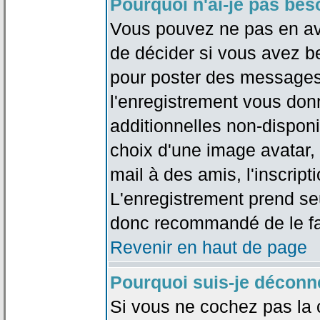
Pourquoi n'ai-je pas bes
Vous pouvez ne pas en avoi
de décider si vous avez b
pour poster des messages 
l'enregistrement vous don
additionnelles non-disponib
choix d'une image avatar, 
mail à des amis, l'inscripti
L'enregistrement prend seu
donc recommandé de le fa
Revenir en haut de page
Pourquoi suis-je déconn
Si vous ne cochez pas la