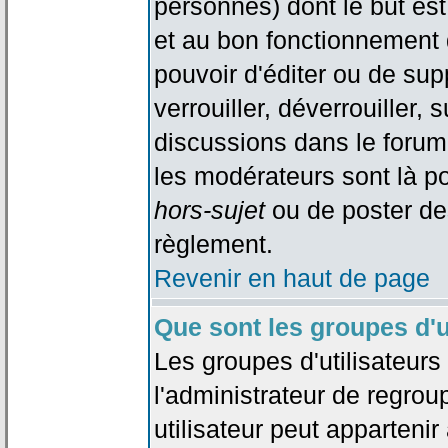
personnes) dont le but est
et au bon fonctionnement d
pouvoir d'éditer ou de su
verrouiller, déverrouiller, 
discussions dans le forum
les modérateurs sont là po
hors-sujet
ou de poster de
règlement.
Revenir en haut de page
Que sont les groupes d'u
Les groupes d'utilisateur
l'administrateur de regrou
utilisateur peut appartenir