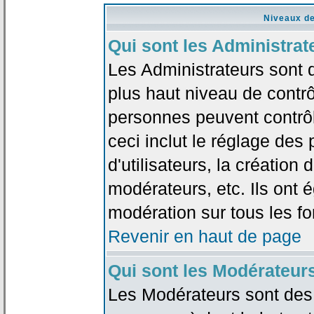
Niveaux de
Qui sont les Administrat
Les Administrateurs sont 
plus haut niveau de contrô
personnes peuvent contrôl
ceci inclut le réglage des
d'utilisateurs, la création
modérateurs, etc. Ils ont 
modération sur tous les f
Revenir en haut de page
Qui sont les Modérateur
Les Modérateurs sont des