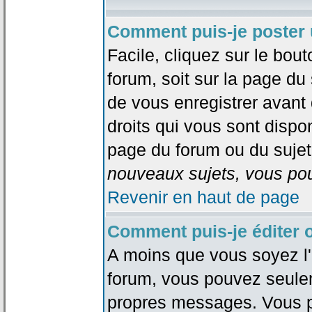
Comment puis-je poster 
Facile, cliquez sur le bout
forum, soit sur la page du
de vous enregistrer avant
droits qui vous sont dispon
page du forum ou du sujet 
nouveaux sujets, vous pou
Revenir en haut de page
Comment puis-je éditer
A moins que vous soyez l'
forum, vous pouvez seule
propres messages. Vous p