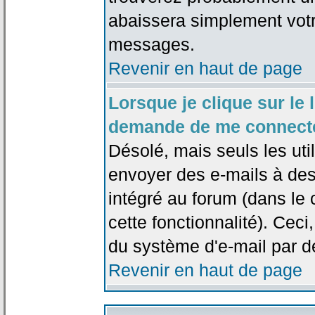
abaissera simplement votr
messages.
Revenir en haut de page
Lorsque je clique sur le l
demande de me connecte
Désolé, mais seuls les uti
envoyer des e-mails à des 
intégré au forum (dans le c
cette fonctionnalité). Ceci,
du système d'e-mail par d
Revenir en haut de page