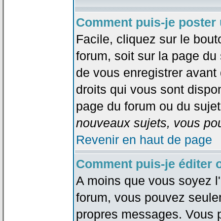
Comment puis-je poster 
Facile, cliquez sur le bout
forum, soit sur la page du
de vous enregistrer avant
droits qui vous sont dispon
page du forum ou du sujet 
nouveaux sujets, vous pou
Revenir en haut de page
Comment puis-je éditer
A moins que vous soyez l'
forum, vous pouvez seule
propres messages. Vous p