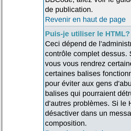
de publication.
Revenir en haut de page
Puis-je utiliser le HTML?
Ceci dépend de l'administr
contrôle complet dessus. Si
vous vous rendrez certai
certaines balises fonctio
pour éviter aux gens d'abu
balises qui pourraient dét
d'autres problèmes. Si le
désactiver dans un messag
composition.