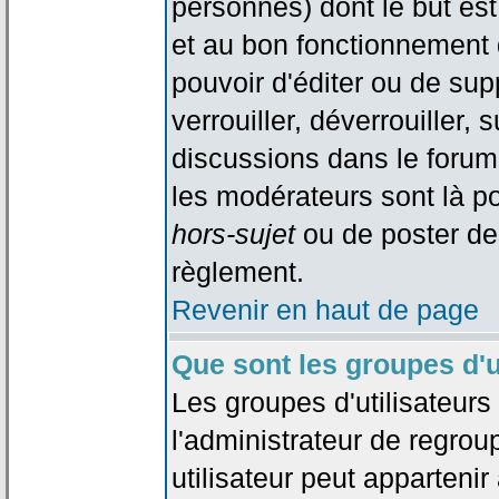
personnes) dont le but est
et au bon fonctionnement d
pouvoir d'éditer ou de su
verrouiller, déverrouiller, 
discussions dans le forum
les modérateurs sont là po
hors-sujet
ou de poster de
règlement.
Revenir en haut de page
Que sont les groupes d'u
Les groupes d'utilisateur
l'administrateur de regrou
utilisateur peut appartenir