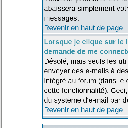
abaissera simplement votr
messages.
Revenir en haut de page
Lorsque je clique sur le l
demande de me connecte
Désolé, mais seuls les uti
envoyer des e-mails à des 
intégré au forum (dans le c
cette fonctionnalité). Ceci,
du système d'e-mail par d
Revenir en haut de page