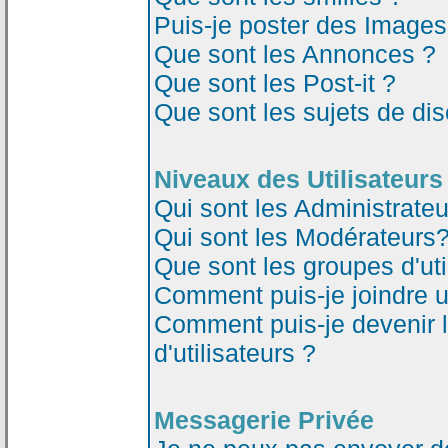
Puis-je poster des Image
Que sont les Annonces ?
Que sont les Post-it ?
Que sont les sujets de dis
Niveaux des Utilisateurs
Qui sont les Administrateu
Qui sont les Modérateurs
Que sont les groupes d'uti
Comment puis-je joindre un
Comment puis-je devenir 
d'utilisateurs ?
Messagerie Privée