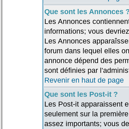
Que sont les Annonces 
Les Annonces contiennent 
informations; vous devriez
Les Annonces apparaîsse
forum dans lequel elles on
annonce dépend des permi
sont définies par l'adminis
Revenir en haut de page
Que sont les Post-it ?
Les Post-it apparaissent
seulement sur la première
assez importants; vous de