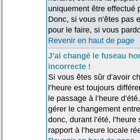
uniquement être effectué pa
Donc, si vous n'êtes pas e
pour le faire, si vous pard
Revenir en haut de page
J'ai changé le fuseau hor
incorrecte !
Si vous êtes sûr d'avoir c
l'heure est toujours différ
le passage à l'heure d'été
gérer le changement entre l
donc, durant l'été, l'heur
rapport à l'heure locale rée