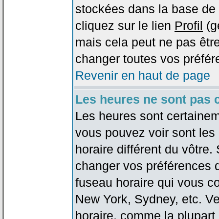
stockées dans la base de 
cliquez sur le lien
Profil
(g
mais cela peut ne pas être
changer toutes vos préfér
Revenir en haut de page
Les heures ne sont pas c
Les heures sont certaineme
vous pouvez voir sont les
horaire différent du vôtre.
changer vos préférences da
fuseau horaire qui vous co
New York, Sydney, etc. Ve
horaire, comme la plupart 