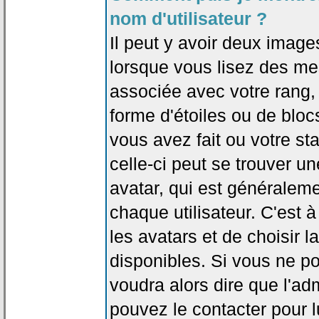
nom d'utilisateur ?
Il peut y avoir deux image
lorsque vous lisez des me
associée avec votre rang,
forme d'étoiles ou de bl
vous avez fait ou votre st
celle-ci peut se trouver
avatar, qui est généralem
chaque utilisateur. C'est à
les avatars et de choisir 
disponibles. Si vous ne po
voudra alors dire que l'ad
pouvez le contacter pour 