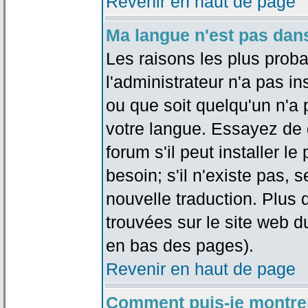
Revenir en haut de page
Ma langue n'est pas dans 
Les raisons les plus proba
l'administrateur n'a pas in
ou que soit quelqu'un n'a
votre langue. Essayez de 
forum s'il peut installer 
besoin; s'il n'existe pas, 
nouvelle traduction. Plus 
trouvées sur le site web d
en bas des pages).
Revenir en haut de page
Comment puis-je montre