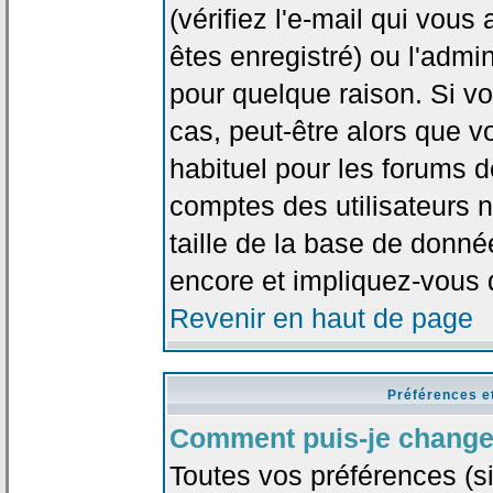
(vérifiez l'e-mail qui vou
êtes enregistré) ou l'admi
pour quelque raison. Si v
cas, peut-être alors que vo
habituel pour les forums 
comptes des utilisateurs n'
taille de la base de donn
encore et impliquez-vous 
Revenir en haut de page
Préférences e
Comment puis-je change
Toutes vos préférences (si