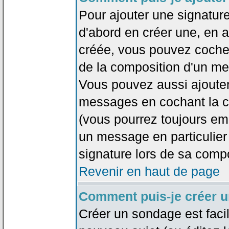
Pour ajouter une signatu
d'abord en créer une, en al
créée, vous pouvez coche
de la composition d'un me
Vous pouvez aussi ajouter
messages en cochant la ca
(vous pourrez toujours em
un message en particulier
signature lors de sa compo
Revenir en haut de page
Comment puis-je créer 
Créer un sondage est faci