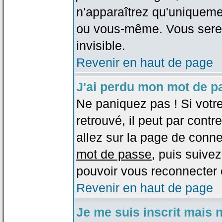
n'apparaîtrez qu'uniqueme
ou vous-même. Vous sere
invisible.
Revenir en haut de page
J'ai perdu mon mot de p
Ne paniquez pas ! Si votr
retrouvé, il peut par contre
allez sur la page de conne
mot de passe
, puis suivez
pouvoir vous reconnecter 
Revenir en haut de page
Je me suis inscrit mais 