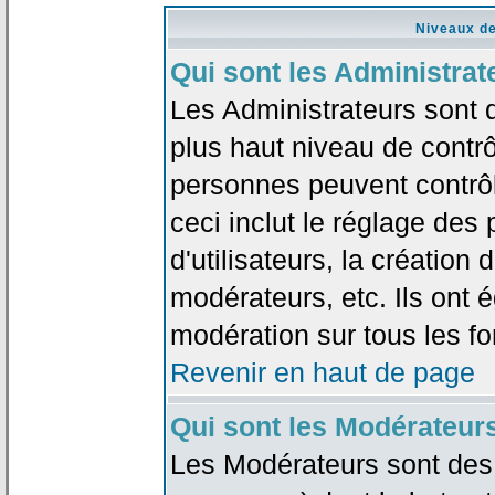
Niveaux de
Qui sont les Administrat
Les Administrateurs sont 
plus haut niveau de contrô
personnes peuvent contrôl
ceci inclut le réglage des
d'utilisateurs, la création
modérateurs, etc. Ils ont 
modération sur tous les f
Revenir en haut de page
Qui sont les Modérateur
Les Modérateurs sont des