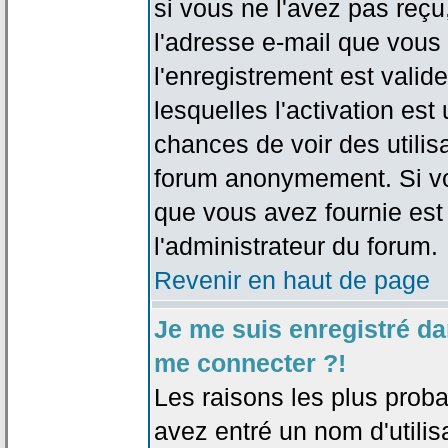
si vous ne l'avez pas reçu
l'adresse e-mail que vous 
l'enregistrement est valid
lesquelles l'activation est 
chances de voir des utili
forum anonymement. Si vo
que vous avez fournie est
l'administrateur du forum.
Revenir en haut de page
Je me suis enregistré da
me connecter ?!
Les raisons les plus prob
avez entré un nom d'utilis