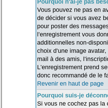
Pourquoi n'ai-je pas bes
Vous pouvez ne pas en avoi
de décider si vous avez b
pour poster des messages 
l'enregistrement vous don
additionnelles non-disponib
choix d'une image avatar, 
mail à des amis, l'inscripti
L'enregistrement prend seu
donc recommandé de le fa
Revenir en haut de page
Pourquoi suis-je déconn
Si vous ne cochez pas la