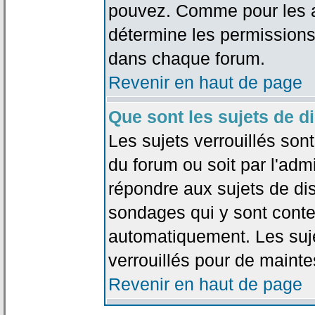
pouvez. Comme pour les an
détermine les permissions
dans chaque forum.
Revenir en haut de page
Que sont les sujets de d
Les sujets verrouillés sont
du forum ou soit par l'adm
répondre aux sujets de dis
sondages qui y sont cont
automatiquement. Les suje
verrouillés pour de mainte
Revenir en haut de page