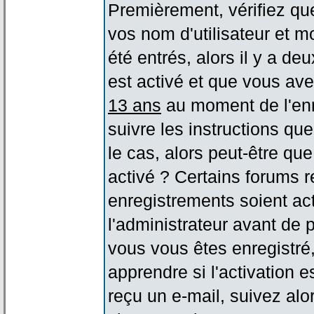
Premièrement, vérifiez qu
vos nom d'utilisateur et m
été entrés, alors il y a de
est activé et que vous ave
13 ans
au moment de l'enr
suivre les instructions qu
le cas, alors peut-être qu
activé ? Certains forums 
enregistrements soient act
l'administrateur avant de
vous vous êtes enregistré
apprendre si l'activation 
reçu un e-mail, suivez alor