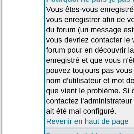
Vous êtes-vous enregistr
vous enregistrer afin de 
du forum (un message est a
vous devriez contacter le
forum pour en découvrir la
enregistré et que vous n'
pouvez toujours pas vous c
nom d'utilisateur et mot d
que vient le problème. Si 
contactez l'administrateur
ait été mal configuré.
Revenir en haut de page