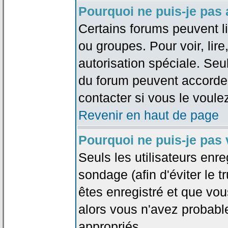
Pourquoi ne puis-je pas
Certains forums peuvent lim
ou groupes. Pour voir, lire
autorisation spéciale. Seu
du forum peuvent accorde
contacter si vous le voule
Revenir en haut de page
Pourquoi ne puis-je pas
Seuls les utilisateurs enr
sondage (afin d'éviter le 
êtes enregistré et que vou
alors vous n'avez probabl
appropriés.