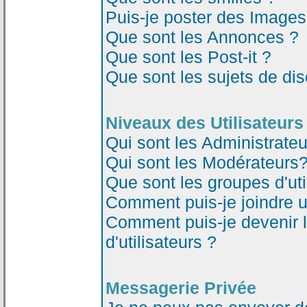
Puis-je poster des Image
Que sont les Annonces ?
Que sont les Post-it ?
Que sont les sujets de dis
Niveaux des Utilisateurs
Qui sont les Administrateu
Qui sont les Modérateurs
Que sont les groupes d'uti
Comment puis-je joindre un
Comment puis-je devenir 
d'utilisateurs ?
Messagerie Privée