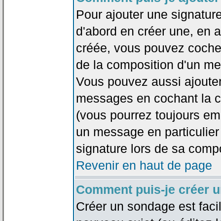
Pour ajouter une signatu
d'abord en créer une, en al
créée, vous pouvez coche
de la composition d'un me
Vous pouvez aussi ajouter
messages en cochant la ca
(vous pourrez toujours em
un message en particulier
signature lors de sa compo
Revenir en haut de page
Comment puis-je créer 
Créer un sondage est faci