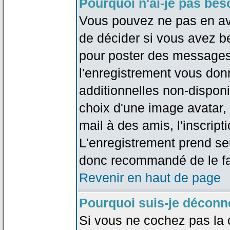
Pourquoi n'ai-je pas bes
Vous pouvez ne pas en avoi
de décider si vous avez b
pour poster des messages 
l'enregistrement vous don
additionnelles non-disponib
choix d'une image avatar, 
mail à des amis, l'inscripti
L'enregistrement prend seu
donc recommandé de le fa
Revenir en haut de page
Pourquoi suis-je déconn
Si vous ne cochez pas la