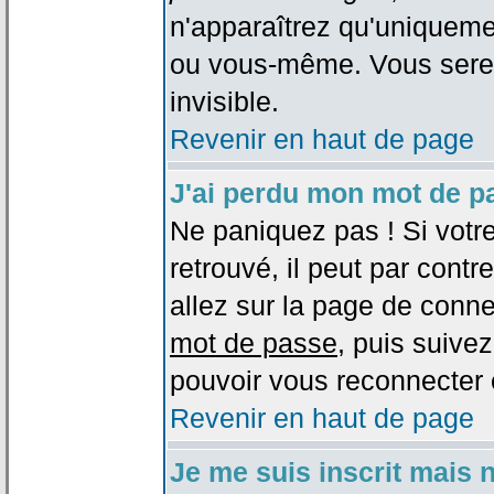
n'apparaîtrez qu'uniqueme
ou vous-même. Vous sere
invisible.
Revenir en haut de page
J'ai perdu mon mot de p
Ne paniquez pas ! Si votr
retrouvé, il peut par contre
allez sur la page de conne
mot de passe
, puis suivez
pouvoir vous reconnecter 
Revenir en haut de page
Je me suis inscrit mais 