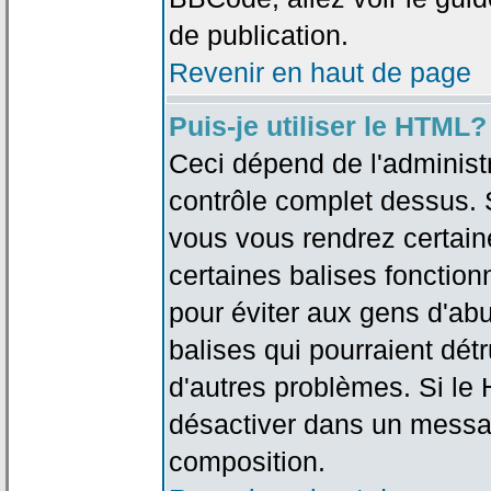
de publication.
Revenir en haut de page
Puis-je utiliser le HTML?
Ceci dépend de l'administr
contrôle complet dessus. Si
vous vous rendrez certai
certaines balises fonctio
pour éviter aux gens d'abu
balises qui pourraient dét
d'autres problèmes. Si le
désactiver dans un messag
composition.