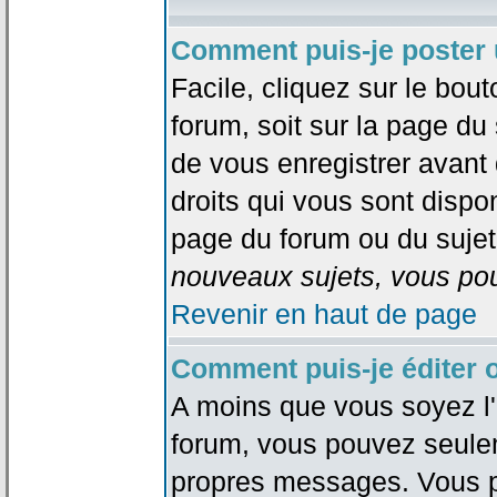
Comment puis-je poster 
Facile, cliquez sur le bout
forum, soit sur la page du
de vous enregistrer avant
droits qui vous sont dispon
page du forum ou du sujet 
nouveaux sujets, vous pou
Revenir en haut de page
Comment puis-je éditer
A moins que vous soyez l'
forum, vous pouvez seule
propres messages. Vous p