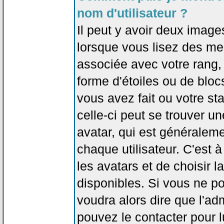
nom d'utilisateur ?
Il peut y avoir deux image
lorsque vous lisez des me
associée avec votre rang,
forme d'étoiles ou de bl
vous avez fait ou votre st
celle-ci peut se trouver
avatar, qui est généralem
chaque utilisateur. C'est à
les avatars et de choisir 
disponibles. Si vous ne po
voudra alors dire que l'ad
pouvez le contacter pour 