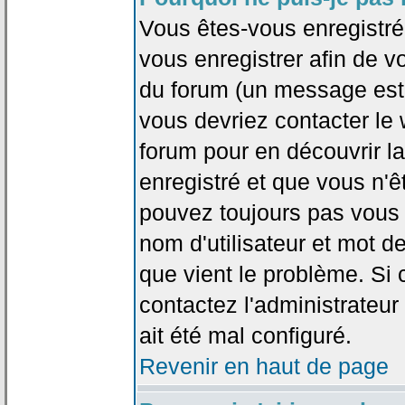
Vous êtes-vous enregistr
vous enregistrer afin de 
du forum (un message est a
vous devriez contacter le
forum pour en découvrir la
enregistré et que vous n'
pouvez toujours pas vous c
nom d'utilisateur et mot d
que vient le problème. Si 
contactez l'administrateur
ait été mal configuré.
Revenir en haut de page