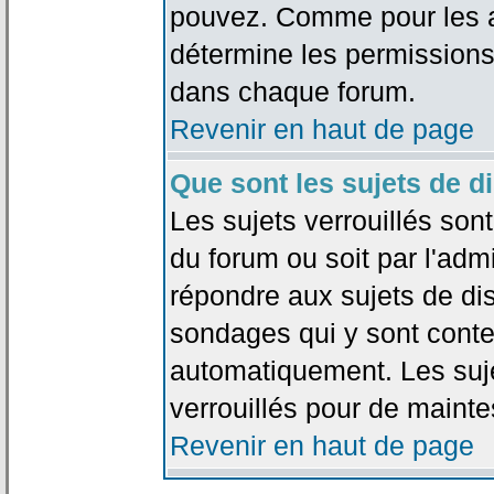
pouvez. Comme pour les an
détermine les permissions
dans chaque forum.
Revenir en haut de page
Que sont les sujets de d
Les sujets verrouillés sont
du forum ou soit par l'adm
répondre aux sujets de dis
sondages qui y sont cont
automatiquement. Les suje
verrouillés pour de mainte
Revenir en haut de page