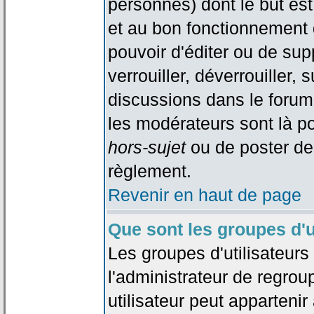
personnes) dont le but est
et au bon fonctionnement d
pouvoir d'éditer ou de su
verrouiller, déverrouiller, 
discussions dans le forum
les modérateurs sont là po
hors-sujet
ou de poster de
règlement.
Revenir en haut de page
Que sont les groupes d'u
Les groupes d'utilisateur
l'administrateur de regrou
utilisateur peut appartenir