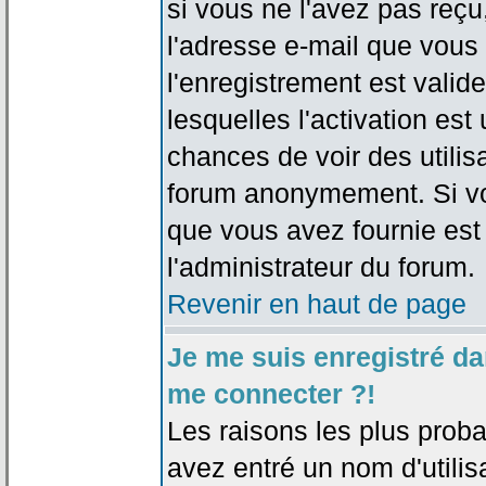
si vous ne l'avez pas reçu
l'adresse e-mail que vous 
l'enregistrement est valid
lesquelles l'activation est 
chances de voir des utili
forum anonymement. Si vo
que vous avez fournie est
l'administrateur du forum.
Revenir en haut de page
Je me suis enregistré da
me connecter ?!
Les raisons les plus prob
avez entré un nom d'utilis