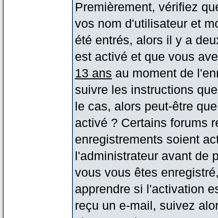
Premièrement, vérifiez qu
vos nom d'utilisateur et m
été entrés, alors il y a de
est activé et que vous ave
13 ans
au moment de l'enr
suivre les instructions qu
le cas, alors peut-être qu
activé ? Certains forums 
enregistrements soient act
l'administrateur avant de
vous vous êtes enregistré
apprendre si l'activation 
reçu un e-mail, suivez alor