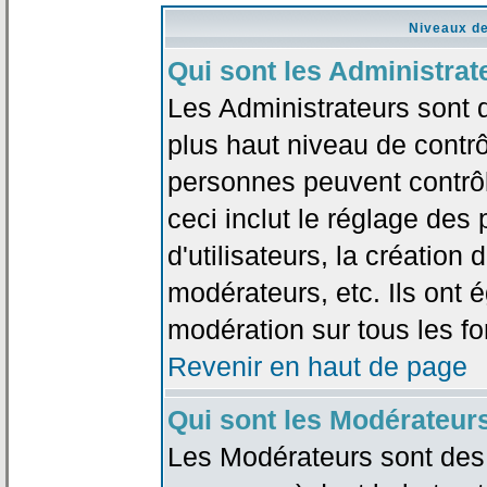
Niveaux de
Qui sont les Administrat
Les Administrateurs sont 
plus haut niveau de contrô
personnes peuvent contrôl
ceci inclut le réglage des
d'utilisateurs, la création
modérateurs, etc. Ils ont 
modération sur tous les f
Revenir en haut de page
Qui sont les Modérateur
Les Modérateurs sont des