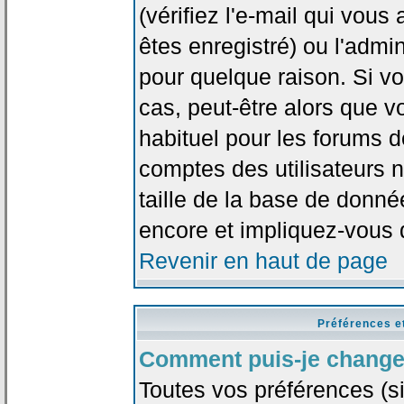
(vérifiez l'e-mail qui vou
êtes enregistré) ou l'admi
pour quelque raison. Si v
cas, peut-être alors que vo
habituel pour les forums 
comptes des utilisateurs n'
taille de la base de donn
encore et impliquez-vous 
Revenir en haut de page
Préférences e
Comment puis-je change
Toutes vos préférences (si