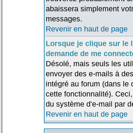
abaissera simplement votr
messages.
Revenir en haut de page
Lorsque je clique sur le l
demande de me connecte
Désolé, mais seuls les uti
envoyer des e-mails à des 
intégré au forum (dans le c
cette fonctionnalité). Ceci,
du système d'e-mail par d
Revenir en haut de page