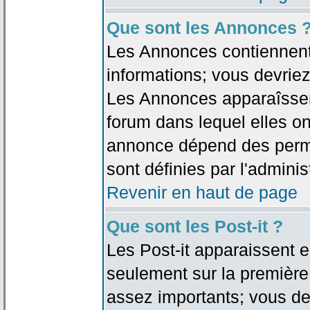
Que sont les Annonces 
Les Annonces contiennent 
informations; vous devriez
Les Annonces apparaîsse
forum dans lequel elles on
annonce dépend des permi
sont définies par l'adminis
Revenir en haut de page
Que sont les Post-it ?
Les Post-it apparaissent
seulement sur la première
assez importants; vous de