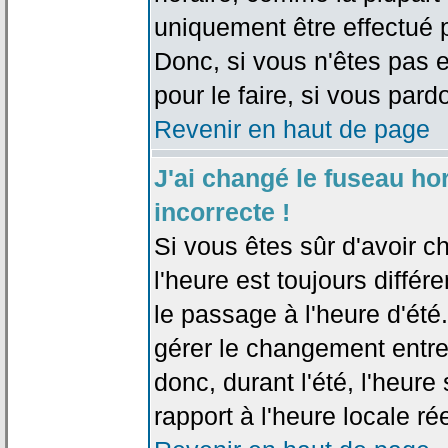
uniquement être effectué pa
Donc, si vous n'êtes pas e
pour le faire, si vous pard
Revenir en haut de page
J'ai changé le fuseau hor
incorrecte !
Si vous êtes sûr d'avoir c
l'heure est toujours différ
le passage à l'heure d'été
gérer le changement entre l
donc, durant l'été, l'heur
rapport à l'heure locale rée