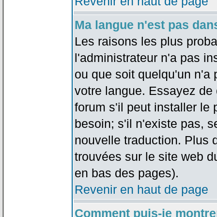
Revenir en haut de page
Ma langue n'est pas dans 
Les raisons les plus proba
l'administrateur n'a pas in
ou que soit quelqu'un n'a
votre langue. Essayez de 
forum s'il peut installer 
besoin; s'il n'existe pas, 
nouvelle traduction. Plus 
trouvées sur le site web d
en bas des pages).
Revenir en haut de page
Comment puis-je montre