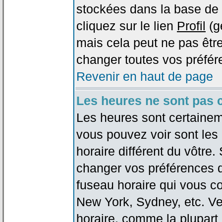
stockées dans la base de 
cliquez sur le lien
Profil
(g
mais cela peut ne pas être
changer toutes vos préfér
Revenir en haut de page
Les heures ne sont pas c
Les heures sont certaineme
vous pouvez voir sont les
horaire différent du vôtre.
changer vos préférences da
fuseau horaire qui vous co
New York, Sydney, etc. Ve
horaire, comme la plupart 