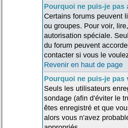
Pourquoi ne puis-je pas
Certains forums peuvent lim
ou groupes. Pour voir, lire
autorisation spéciale. Seu
du forum peuvent accorde
contacter si vous le voule
Revenir en haut de page
Pourquoi ne puis-je pas
Seuls les utilisateurs enr
sondage (afin d'éviter le 
êtes enregistré et que vou
alors vous n'avez probabl
appropriés.