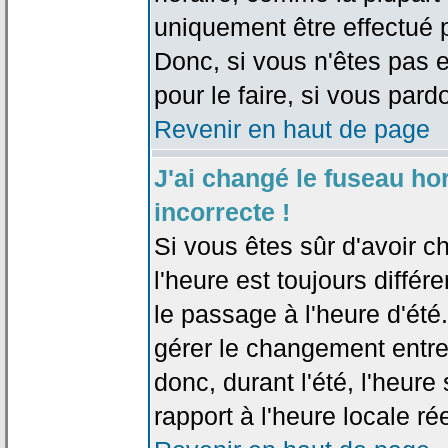
uniquement être effectué pa
Donc, si vous n'êtes pas e
pour le faire, si vous pard
Revenir en haut de page
J'ai changé le fuseau hor
incorrecte !
Si vous êtes sûr d'avoir c
l'heure est toujours différ
le passage à l'heure d'été
gérer le changement entre l
donc, durant l'été, l'heur
rapport à l'heure locale rée