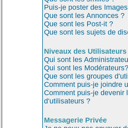
Puis-je poster des Image
Que sont les Annonces ?
Que sont les Post-it ?
Que sont les sujets de dis
Niveaux des Utilisateurs
Qui sont les Administrateu
Qui sont les Modérateurs
Que sont les groupes d'uti
Comment puis-je joindre un
Comment puis-je devenir 
d'utilisateurs ?
Messagerie Privée