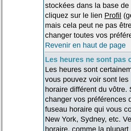
stockées dans la base de 
cliquez sur le lien
Profil
(g
mais cela peut ne pas être
changer toutes vos préfér
Revenir en haut de page
Les heures ne sont pas c
Les heures sont certaineme
vous pouvez voir sont les
horaire différent du vôtre.
changer vos préférences da
fuseau horaire qui vous co
New York, Sydney, etc. Ve
horaire, comme la plupart 