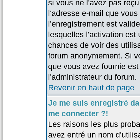
si vous ne l'avez pas reçu
l'adresse e-mail que vous 
l'enregistrement est valid
lesquelles l'activation est 
chances de voir des utili
forum anonymement. Si vo
que vous avez fournie est
l'administrateur du forum.
Revenir en haut de page
Je me suis enregistré da
me connecter ?!
Les raisons les plus prob
avez entré un nom d'utilis