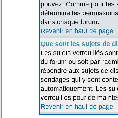
pouvez. Comme pour les an
détermine les permissions
dans chaque forum.
Revenir en haut de page
Que sont les sujets de d
Les sujets verrouillés sont
du forum ou soit par l'adm
répondre aux sujets de dis
sondages qui y sont cont
automatiquement. Les suje
verrouillés pour de mainte
Revenir en haut de page