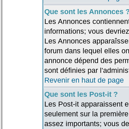
Que sont les Annonces 
Les Annonces contiennent 
informations; vous devriez
Les Annonces apparaîsse
forum dans lequel elles on
annonce dépend des permi
sont définies par l'adminis
Revenir en haut de page
Que sont les Post-it ?
Les Post-it apparaissent
seulement sur la première
assez importants; vous de