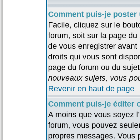
Comment puis-je poster 
Facile, cliquez sur le bout
forum, soit sur la page du
de vous enregistrer avant
droits qui vous sont dispon
page du forum ou du sujet 
nouveaux sujets, vous pou
Revenir en haut de page
Comment puis-je éditer
A moins que vous soyez l'
forum, vous pouvez seule
propres messages. Vous p