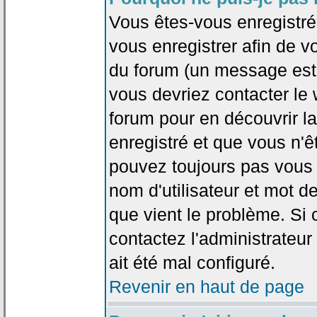
Vous êtes-vous enregistr
vous enregistrer afin de 
du forum (un message est a
vous devriez contacter le
forum pour en découvrir la
enregistré et que vous n'
pouvez toujours pas vous c
nom d'utilisateur et mot d
que vient le problème. Si 
contactez l'administrateur
ait été mal configuré.
Revenir en haut de page