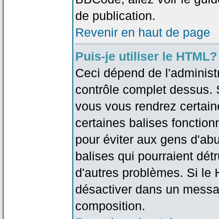
de publication.
Revenir en haut de page
Puis-je utiliser le HTML?
Ceci dépend de l'administr
contrôle complet dessus. Si
vous vous rendrez certai
certaines balises fonctio
pour éviter aux gens d'abu
balises qui pourraient dét
d'autres problèmes. Si le
désactiver dans un messag
composition.