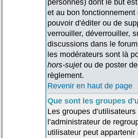
personnes) dont le but est
et au bon fonctionnement d
pouvoir d'éditer ou de su
verrouiller, déverrouiller, 
discussions dans le forum
les modérateurs sont là po
hors-sujet
ou de poster de
règlement.
Revenir en haut de page
Que sont les groupes d'u
Les groupes d'utilisateur
l'administrateur de regrou
utilisateur peut appartenir