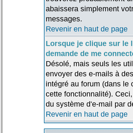
abaissera simplement votr
messages.
Revenir en haut de page
Lorsque je clique sur le l
demande de me connecte
Désolé, mais seuls les uti
envoyer des e-mails à des 
intégré au forum (dans le c
cette fonctionnalité). Ceci,
du système d'e-mail par d
Revenir en haut de page