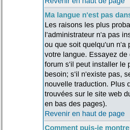
Revenir en haut de page
Ma langue n'est pas dans 
Les raisons les plus proba
l'administrateur n'a pas in
ou que soit quelqu'un n'a
votre langue. Essayez de 
forum s'il peut installer 
besoin; s'il n'existe pas, 
nouvelle traduction. Plus 
trouvées sur le site web d
en bas des pages).
Revenir en haut de page
Comment puis-je montre