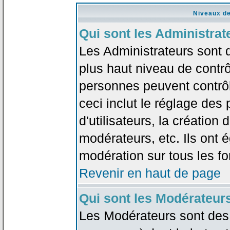
Niveaux de
Qui sont les Administrat
Les Administrateurs sont 
plus haut niveau de contrô
personnes peuvent contrôl
ceci inclut le réglage des
d'utilisateurs, la création
modérateurs, etc. Ils ont 
modération sur tous les f
Revenir en haut de page
Qui sont les Modérateur
Les Modérateurs sont des