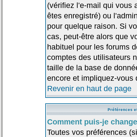
(vérifiez l'e-mail qui vou
êtes enregistré) ou l'admi
pour quelque raison. Si v
cas, peut-être alors que vo
habituel pour les forums 
comptes des utilisateurs n'
taille de la base de donn
encore et impliquez-vous 
Revenir en haut de page
Préférences e
Comment puis-je change
Toutes vos préférences (si