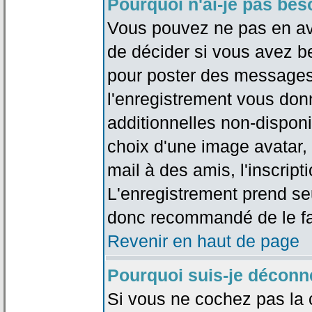
Pourquoi n'ai-je pas bes
Vous pouvez ne pas en avoi
de décider si vous avez b
pour poster des messages 
l'enregistrement vous don
additionnelles non-disponib
choix d'une image avatar, 
mail à des amis, l'inscripti
L'enregistrement prend seu
donc recommandé de le fa
Revenir en haut de page
Pourquoi suis-je déconn
Si vous ne cochez pas la