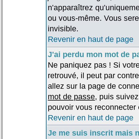
n'apparaîtrez qu'uniqueme
ou vous-même. Vous sere
invisible.
Revenir en haut de page
J'ai perdu mon mot de p
Ne paniquez pas ! Si votr
retrouvé, il peut par contre
allez sur la page de conne
mot de passe
, puis suivez
pouvoir vous reconnecter 
Revenir en haut de page
Je me suis inscrit mais 