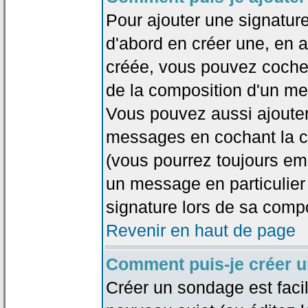
Pour ajouter une signatu
d'abord en créer une, en al
créée, vous pouvez coche
de la composition d'un me
Vous pouvez aussi ajouter
messages en cochant la ca
(vous pourrez toujours em
un message en particulier
signature lors de sa compo
Revenir en haut de page
Comment puis-je créer 
Créer un sondage est faci