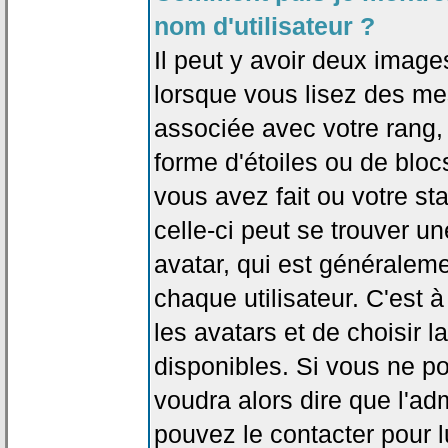
nom d'utilisateur ?
Il peut y avoir deux image
lorsque vous lisez des me
associée avec votre rang,
forme d'étoiles ou de bl
vous avez fait ou votre st
celle-ci peut se trouver
avatar, qui est généralem
chaque utilisateur. C'est à
les avatars et de choisir 
disponibles. Si vous ne po
voudra alors dire que l'ad
pouvez le contacter pour 