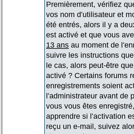
Premièrement, vérifiez qu
vos nom d'utilisateur et m
été entrés, alors il y a de
est activé et que vous ave
13 ans
au moment de l'enr
suivre les instructions qu
le cas, alors peut-être qu
activé ? Certains forums 
enregistrements soient act
l'administrateur avant de
vous vous êtes enregistré
apprendre si l'activation 
reçu un e-mail, suivez alor