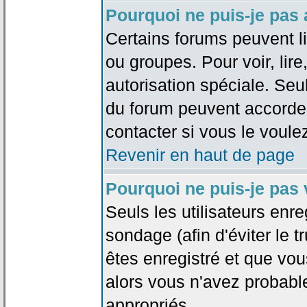
Pourquoi ne puis-je pas
Certains forums peuvent lim
ou groupes. Pour voir, lire
autorisation spéciale. Seu
du forum peuvent accorde
contacter si vous le voule
Revenir en haut de page
Pourquoi ne puis-je pas
Seuls les utilisateurs enr
sondage (afin d'éviter le 
êtes enregistré et que vou
alors vous n'avez probabl
appropriés.