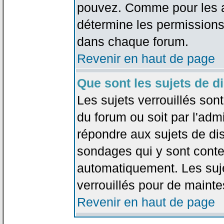
pouvez. Comme pour les an
détermine les permissions
dans chaque forum.
Revenir en haut de page
Que sont les sujets de d
Les sujets verrouillés sont
du forum ou soit par l'adm
répondre aux sujets de dis
sondages qui y sont cont
automatiquement. Les suje
verrouillés pour de mainte
Revenir en haut de page