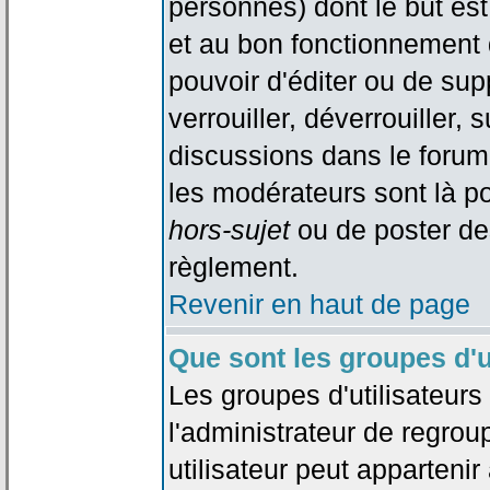
personnes) dont le but est
et au bon fonctionnement d
pouvoir d'éditer ou de su
verrouiller, déverrouiller, 
discussions dans le forum
les modérateurs sont là po
hors-sujet
ou de poster de
règlement.
Revenir en haut de page
Que sont les groupes d'u
Les groupes d'utilisateur
l'administrateur de regrou
utilisateur peut appartenir