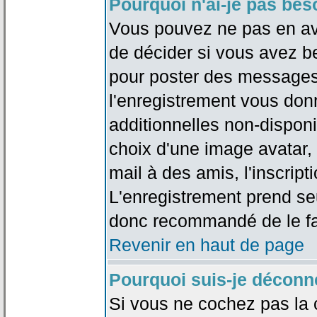
Pourquoi n'ai-je pas bes
Vous pouvez ne pas en avoi
de décider si vous avez b
pour poster des messages 
l'enregistrement vous don
additionnelles non-disponib
choix d'une image avatar, 
mail à des amis, l'inscripti
L'enregistrement prend seu
donc recommandé de le fa
Revenir en haut de page
Pourquoi suis-je déconn
Si vous ne cochez pas la