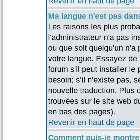
Revenir en haut de page
Ma langue n'est pas dans 
Les raisons les plus proba
l'administrateur n'a pas in
ou que soit quelqu'un n'a
votre langue. Essayez de 
forum s'il peut installer 
besoin; s'il n'existe pas, 
nouvelle traduction. Plus 
trouvées sur le site web d
en bas des pages).
Revenir en haut de page
Comment puis-je montre