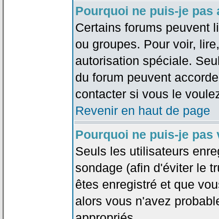
Pourquoi ne puis-je pas
Certains forums peuvent lim
ou groupes. Pour voir, lire
autorisation spéciale. Seu
du forum peuvent accorde
contacter si vous le voule
Revenir en haut de page
Pourquoi ne puis-je pas
Seuls les utilisateurs enr
sondage (afin d'éviter le 
êtes enregistré et que vou
alors vous n'avez probabl
appropriés.