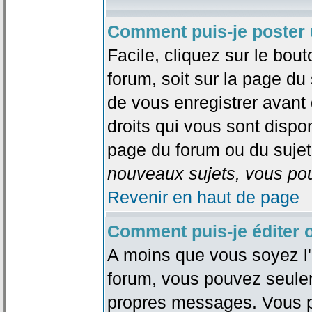
Comment puis-je poster 
Facile, cliquez sur le bout
forum, soit sur la page du
de vous enregistrer avant
droits qui vous sont dispon
page du forum ou du sujet 
nouveaux sujets, vous pou
Revenir en haut de page
Comment puis-je éditer
A moins que vous soyez l'
forum, vous pouvez seule
propres messages. Vous p