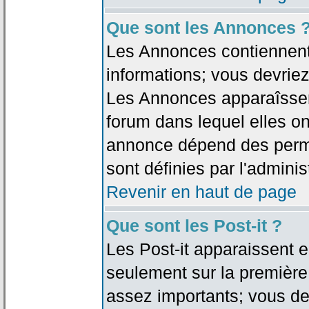
Que sont les Annonces 
Les Annonces contiennent 
informations; vous devriez
Les Annonces apparaîsse
forum dans lequel elles on
annonce dépend des permi
sont définies par l'adminis
Revenir en haut de page
Que sont les Post-it ?
Les Post-it apparaissent
seulement sur la première
assez importants; vous de