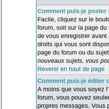
Comment puis-je poster 
Facile, cliquez sur le bout
forum, soit sur la page du
de vous enregistrer avant
droits qui vous sont dispon
page du forum ou du sujet 
nouveaux sujets, vous pou
Revenir en haut de page
Comment puis-je éditer
A moins que vous soyez l'
forum, vous pouvez seule
propres messages. Vous p