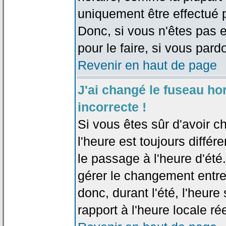
uniquement être effectué pa
Donc, si vous n'êtes pas e
pour le faire, si vous pard
Revenir en haut de page
J'ai changé le fuseau hor
incorrecte !
Si vous êtes sûr d'avoir c
l'heure est toujours différ
le passage à l'heure d'été
gérer le changement entre l
donc, durant l'été, l'heur
rapport à l'heure locale rée