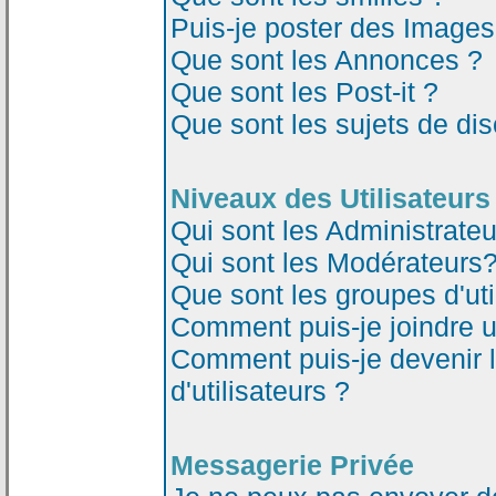
Puis-je poster des Image
Que sont les Annonces ?
Que sont les Post-it ?
Que sont les sujets de dis
Niveaux des Utilisateurs
Qui sont les Administrateu
Qui sont les Modérateurs
Que sont les groupes d'uti
Comment puis-je joindre un
Comment puis-je devenir 
d'utilisateurs ?
Messagerie Privée