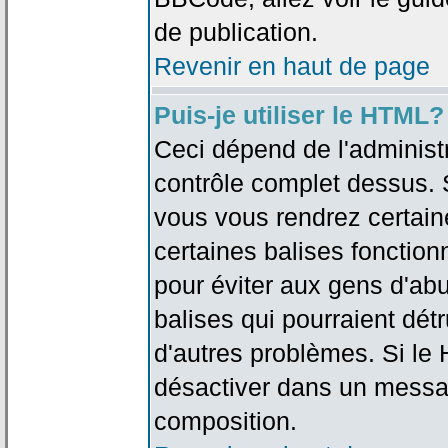
de publication.
Revenir en haut de page
Puis-je utiliser le HTML?
Ceci dépend de l'administr
contrôle complet dessus. Si
vous vous rendrez certai
certaines balises fonctio
pour éviter aux gens d'abu
balises qui pourraient dét
d'autres problèmes. Si le
désactiver dans un messag
composition.