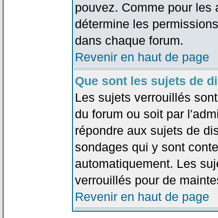
pouvez. Comme pour les an
détermine les permissions
dans chaque forum.
Revenir en haut de page
Que sont les sujets de d
Les sujets verrouillés sont
du forum ou soit par l'adm
répondre aux sujets de dis
sondages qui y sont cont
automatiquement. Les suje
verrouillés pour de mainte
Revenir en haut de page