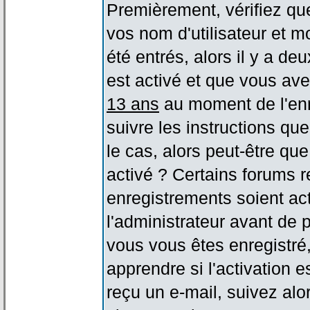
Premièrement, vérifiez qu
vos nom d'utilisateur et m
été entrés, alors il y a de
est activé et que vous ave
13 ans
au moment de l'enr
suivre les instructions qu
le cas, alors peut-être qu
activé ? Certains forums 
enregistrements soient act
l'administrateur avant de
vous vous êtes enregistré
apprendre si l'activation 
reçu un e-mail, suivez alor