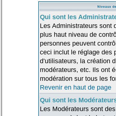
Niveaux de
Qui sont les Administrat
Les Administrateurs sont 
plus haut niveau de contrô
personnes peuvent contrôl
ceci inclut le réglage des
d'utilisateurs, la création
modérateurs, etc. Ils ont 
modération sur tous les f
Revenir en haut de page
Qui sont les Modérateur
Les Modérateurs sont des