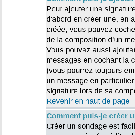
Pour ajouter une signatu
d'abord en créer une, en al
créée, vous pouvez coche
de la composition d'un me
Vous pouvez aussi ajouter
messages en cochant la ca
(vous pourrez toujours em
un message en particulier
signature lors de sa compo
Revenir en haut de page
Comment puis-je créer 
Créer un sondage est faci