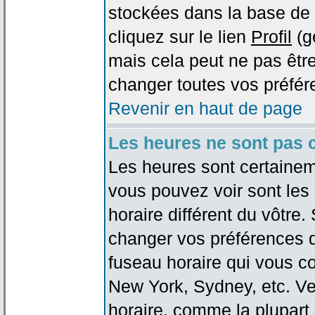
stockées dans la base de 
cliquez sur le lien
Profil
(g
mais cela peut ne pas être
changer toutes vos préfér
Revenir en haut de page
Les heures ne sont pas c
Les heures sont certaineme
vous pouvez voir sont les
horaire différent du vôtre.
changer vos préférences da
fuseau horaire qui vous co
New York, Sydney, etc. Ve
horaire, comme la plupart 