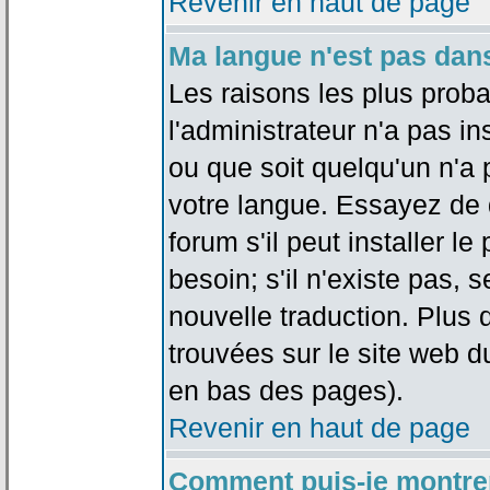
Revenir en haut de page
Ma langue n'est pas dans 
Les raisons les plus proba
l'administrateur n'a pas in
ou que soit quelqu'un n'a
votre langue. Essayez de 
forum s'il peut installer 
besoin; s'il n'existe pas, 
nouvelle traduction. Plus 
trouvées sur le site web d
en bas des pages).
Revenir en haut de page
Comment puis-je montre