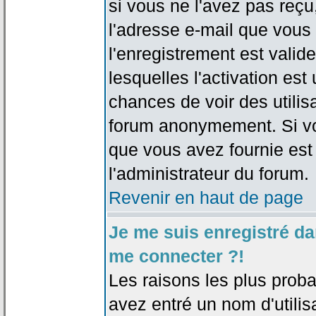
si vous ne l'avez pas reçu
l'adresse e-mail que vous 
l'enregistrement est valid
lesquelles l'activation est 
chances de voir des utili
forum anonymement. Si vo
que vous avez fournie est
l'administrateur du forum.
Revenir en haut de page
Je me suis enregistré da
me connecter ?!
Les raisons les plus prob
avez entré un nom d'utilis