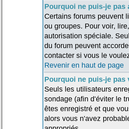
Pourquoi ne puis-je pas
Certains forums peuvent lim
ou groupes. Pour voir, lire
autorisation spéciale. Seu
du forum peuvent accorde
contacter si vous le voule
Revenir en haut de page
Pourquoi ne puis-je pas
Seuls les utilisateurs enr
sondage (afin d'éviter le 
êtes enregistré et que vou
alors vous n'avez probabl
appropriés.