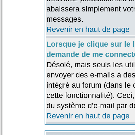
abaissera simplement votr
messages.
Revenir en haut de page
Lorsque je clique sur le l
demande de me connecte
Désolé, mais seuls les uti
envoyer des e-mails à des 
intégré au forum (dans le c
cette fonctionnalité). Ceci,
du système d'e-mail par d
Revenir en haut de page