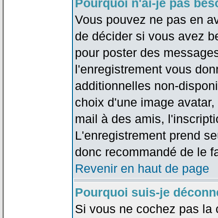
Pourquoi n'ai-je pas bes
Vous pouvez ne pas en avoi
de décider si vous avez b
pour poster des messages 
l'enregistrement vous don
additionnelles non-disponib
choix d'une image avatar, 
mail à des amis, l'inscripti
L'enregistrement prend seu
donc recommandé de le fa
Revenir en haut de page
Pourquoi suis-je déconn
Si vous ne cochez pas la