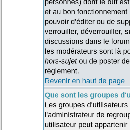
personnes) dont le but est
et au bon fonctionnement d
pouvoir d'éditer ou de su
verrouiller, déverrouiller, 
discussions dans le forum
les modérateurs sont là po
hors-sujet
ou de poster de
règlement.
Revenir en haut de page
Que sont les groupes d'u
Les groupes d'utilisateur
l'administrateur de regrou
utilisateur peut appartenir