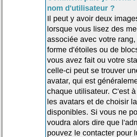
nom d'utilisateur ?
Il peut y avoir deux image
lorsque vous lisez des me
associée avec votre rang,
forme d'étoiles ou de bl
vous avez fait ou votre st
celle-ci peut se trouver
avatar, qui est généralem
chaque utilisateur. C'est à
les avatars et de choisir 
disponibles. Si vous ne po
voudra alors dire que l'ad
pouvez le contacter pour 