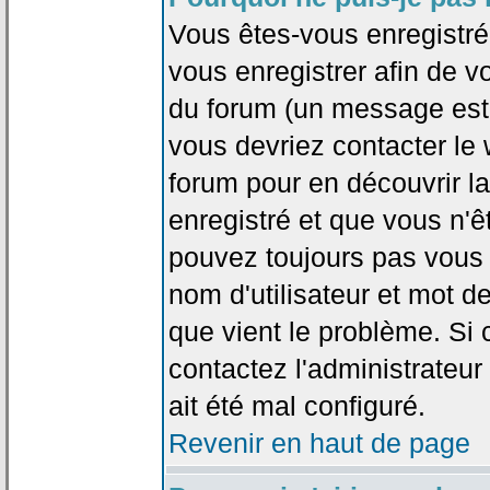
Vous êtes-vous enregistr
vous enregistrer afin de 
du forum (un message est a
vous devriez contacter le
forum pour en découvrir la
enregistré et que vous n'
pouvez toujours pas vous c
nom d'utilisateur et mot d
que vient le problème. Si 
contactez l'administrateur
ait été mal configuré.
Revenir en haut de page