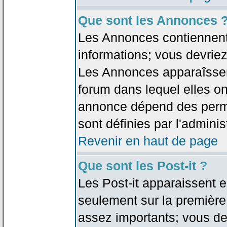
Que sont les Annonces 
Les Annonces contiennent 
informations; vous devriez
Les Annonces apparaîsse
forum dans lequel elles on
annonce dépend des permi
sont définies par l'adminis
Revenir en haut de page
Que sont les Post-it ?
Les Post-it apparaissent
seulement sur la première
assez importants; vous de