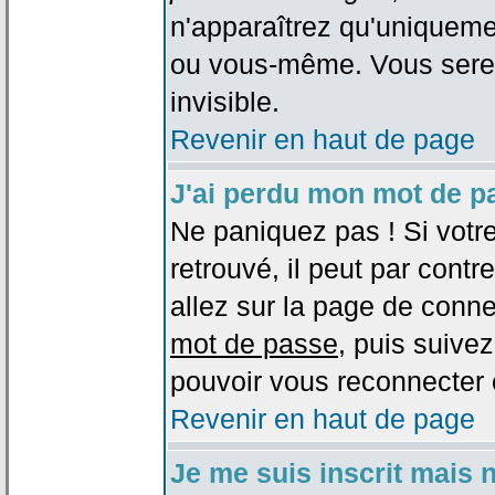
n'apparaîtrez qu'uniqueme
ou vous-même. Vous sere
invisible.
Revenir en haut de page
J'ai perdu mon mot de p
Ne paniquez pas ! Si votr
retrouvé, il peut par contre
allez sur la page de conne
mot de passe
, puis suivez
pouvoir vous reconnecter 
Revenir en haut de page
Je me suis inscrit mais 