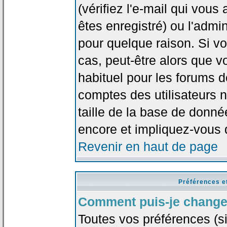
(vérifiez l'e-mail qui vou
êtes enregistré) ou l'admi
pour quelque raison. Si v
cas, peut-être alors que vo
habituel pour les forums 
comptes des utilisateurs n'
taille de la base de donn
encore et impliquez-vous 
Revenir en haut de page
Préférences e
Comment puis-je change
Toutes vos préférences (si