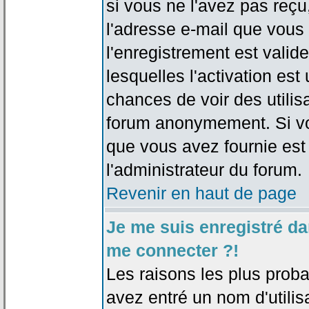
si vous ne l'avez pas reçu
l'adresse e-mail que vous 
l'enregistrement est valid
lesquelles l'activation est 
chances de voir des utili
forum anonymement. Si vo
que vous avez fournie est
l'administrateur du forum.
Revenir en haut de page
Je me suis enregistré da
me connecter ?!
Les raisons les plus prob
avez entré un nom d'utilis