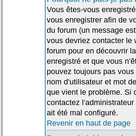
Vous êtes-vous enregistr
vous enregistrer afin de 
du forum (un message est a
vous devriez contacter le
forum pour en découvrir la
enregistré et que vous n'
pouvez toujours pas vous c
nom d'utilisateur et mot d
que vient le problème. Si 
contactez l'administrateur
ait été mal configuré.
Revenir en haut de page