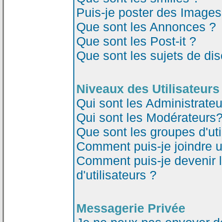
Puis-je poster des Image
Que sont les Annonces ?
Que sont les Post-it ?
Que sont les sujets de dis
Niveaux des Utilisateurs
Qui sont les Administrateu
Qui sont les Modérateurs
Que sont les groupes d'uti
Comment puis-je joindre un
Comment puis-je devenir 
d'utilisateurs ?
Messagerie Privée