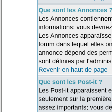
Que sont les Annonces 
Les Annonces contiennent 
informations; vous devriez
Les Annonces apparaîsse
forum dans lequel elles on
annonce dépend des permi
sont définies par l'adminis
Revenir en haut de page
Que sont les Post-it ?
Les Post-it apparaissent
seulement sur la première
assez importants; vous de