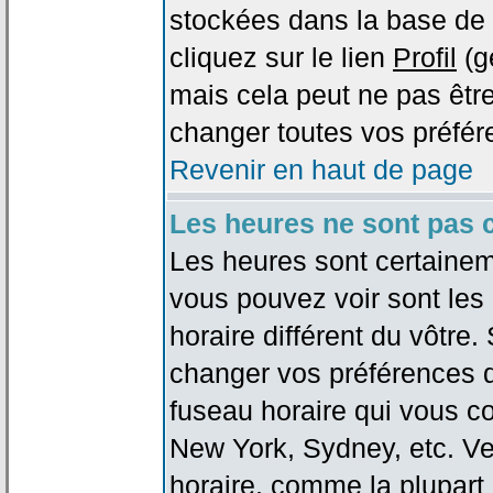
stockées dans la base de 
cliquez sur le lien
Profil
(g
mais cela peut ne pas être
changer toutes vos préfér
Revenir en haut de page
Les heures ne sont pas c
Les heures sont certaineme
vous pouvez voir sont les
horaire différent du vôtre.
changer vos préférences da
fuseau horaire qui vous co
New York, Sydney, etc. Ve
horaire, comme la plupart 