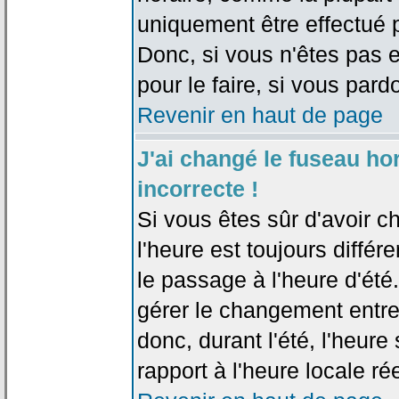
uniquement être effectué pa
Donc, si vous n'êtes pas e
pour le faire, si vous pard
Revenir en haut de page
J'ai changé le fuseau hor
incorrecte !
Si vous êtes sûr d'avoir c
l'heure est toujours différ
le passage à l'heure d'été
gérer le changement entre l
donc, durant l'été, l'heur
rapport à l'heure locale rée