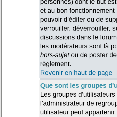
personnes) dont le but est
et au bon fonctionnement d
pouvoir d'éditer ou de su
verrouiller, déverrouiller, 
discussions dans le forum
les modérateurs sont là po
hors-sujet
ou de poster de
règlement.
Revenir en haut de page
Que sont les groupes d'u
Les groupes d'utilisateur
l'administrateur de regrou
utilisateur peut appartenir