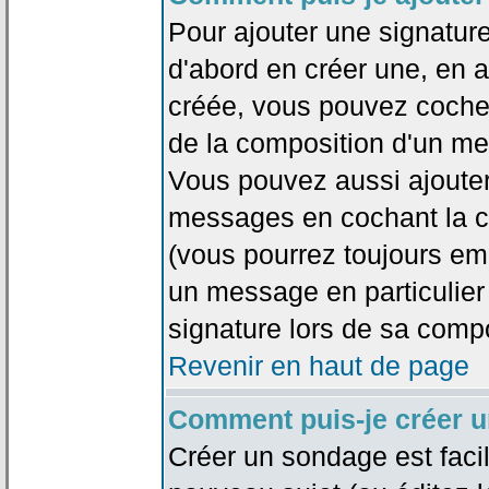
Pour ajouter une signatu
d'abord en créer une, en al
créée, vous pouvez coche
de la composition d'un me
Vous pouvez aussi ajouter
messages en cochant la ca
(vous pourrez toujours em
un message en particulier
signature lors de sa compo
Revenir en haut de page
Comment puis-je créer 
Créer un sondage est faci