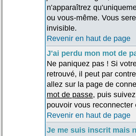
n'apparaîtrez qu'uniqueme
ou vous-même. Vous sere
invisible.
Revenir en haut de page
J'ai perdu mon mot de p
Ne paniquez pas ! Si votr
retrouvé, il peut par contre
allez sur la page de conne
mot de passe
, puis suivez
pouvoir vous reconnecter 
Revenir en haut de page
Je me suis inscrit mais 