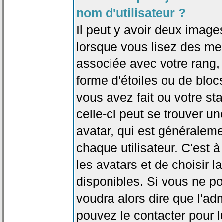
nom d'utilisateur ?
Il peut y avoir deux image
lorsque vous lisez des me
associée avec votre rang,
forme d'étoiles ou de bl
vous avez fait ou votre st
celle-ci peut se trouver
avatar, qui est généralem
chaque utilisateur. C'est à
les avatars et de choisir 
disponibles. Si vous ne po
voudra alors dire que l'ad
pouvez le contacter pour 