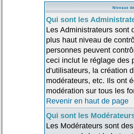
Niveaux de
Qui sont les Administrat
Les Administrateurs sont 
plus haut niveau de contrô
personnes peuvent contrôl
ceci inclut le réglage des
d'utilisateurs, la création
modérateurs, etc. Ils ont 
modération sur tous les f
Revenir en haut de page
Qui sont les Modérateur
Les Modérateurs sont des