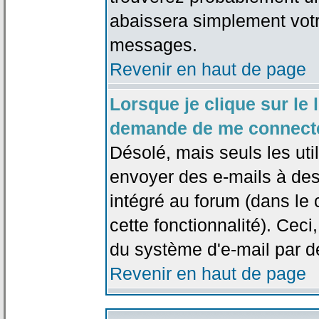
abaissera simplement votr
messages.
Revenir en haut de page
Lorsque je clique sur le l
demande de me connecte
Désolé, mais seuls les uti
envoyer des e-mails à des 
intégré au forum (dans le c
cette fonctionnalité). Ceci,
du système d'e-mail par d
Revenir en haut de page