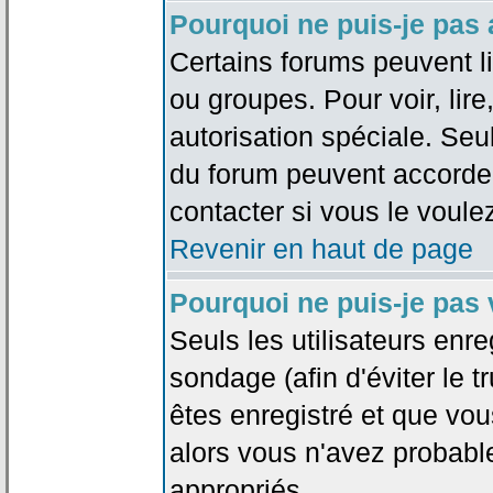
Pourquoi ne puis-je pas
Certains forums peuvent lim
ou groupes. Pour voir, lire
autorisation spéciale. Seu
du forum peuvent accorde
contacter si vous le voule
Revenir en haut de page
Pourquoi ne puis-je pas
Seuls les utilisateurs enr
sondage (afin d'éviter le 
êtes enregistré et que vou
alors vous n'avez probabl
appropriés.