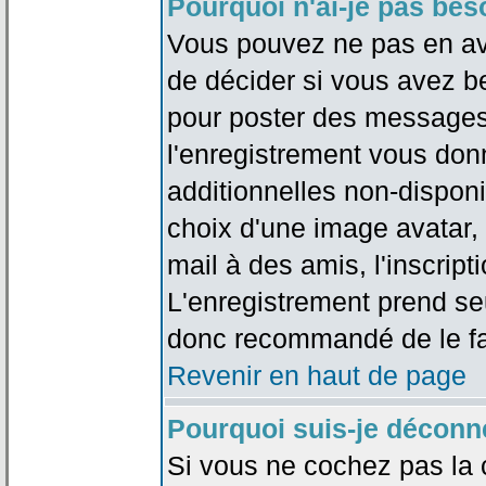
Pourquoi n'ai-je pas bes
Vous pouvez ne pas en avoi
de décider si vous avez b
pour poster des messages 
l'enregistrement vous don
additionnelles non-disponib
choix d'une image avatar, 
mail à des amis, l'inscripti
L'enregistrement prend seu
donc recommandé de le fa
Revenir en haut de page
Pourquoi suis-je déconn
Si vous ne cochez pas la