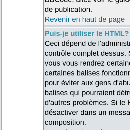
de publication.
Revenir en haut de page
Puis-je utiliser le HTML?
Ceci dépend de l'administr
contrôle complet dessus. Si
vous vous rendrez certai
certaines balises fonctio
pour éviter aux gens d'abu
balises qui pourraient dét
d'autres problèmes. Si le
désactiver dans un messag
composition.