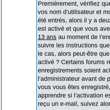
Premièrement, vérifiez qu
vos nom d'utilisateur et m
été entrés, alors il y a de
est activé et que vous ave
13 ans
au moment de l'enr
suivre les instructions qu
le cas, alors peut-être qu
activé ? Certains forums 
enregistrements soient act
l'administrateur avant de
vous vous êtes enregistré
apprendre si l'activation 
reçu un e-mail, suivez alor