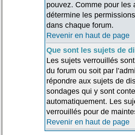
pouvez. Comme pour les an
détermine les permissions
dans chaque forum.
Revenir en haut de page
Que sont les sujets de d
Les sujets verrouillés sont
du forum ou soit par l'adm
répondre aux sujets de dis
sondages qui y sont cont
automatiquement. Les suje
verrouillés pour de mainte
Revenir en haut de page