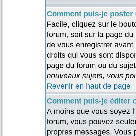
Comment puis-je poster 
Facile, cliquez sur le bout
forum, soit sur la page du
de vous enregistrer avant
droits qui vous sont dispon
page du forum ou du sujet 
nouveaux sujets, vous pou
Revenir en haut de page
Comment puis-je éditer
A moins que vous soyez l'
forum, vous pouvez seule
propres messages. Vous p