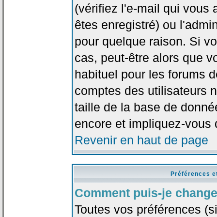
(vérifiez l'e-mail qui vou
êtes enregistré) ou l'admi
pour quelque raison. Si v
cas, peut-être alors que vo
habituel pour les forums 
comptes des utilisateurs n'
taille de la base de donn
encore et impliquez-vous 
Revenir en haut de page
Préférences e
Comment puis-je change
Toutes vos préférences (si