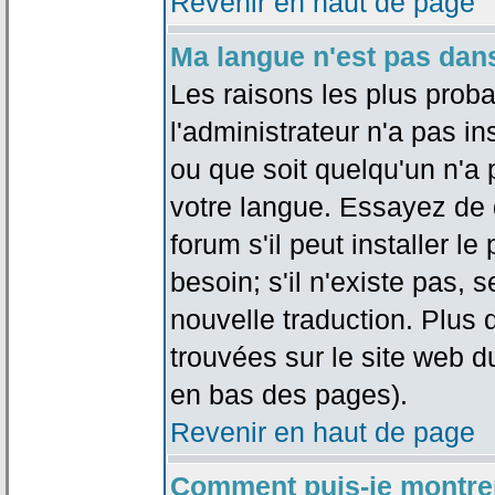
Revenir en haut de page
Ma langue n'est pas dans 
Les raisons les plus proba
l'administrateur n'a pas in
ou que soit quelqu'un n'a
votre langue. Essayez de 
forum s'il peut installer 
besoin; s'il n'existe pas, 
nouvelle traduction. Plus 
trouvées sur le site web d
en bas des pages).
Revenir en haut de page
Comment puis-je montre