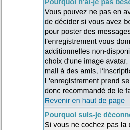
Pourquoi n'ai-je pas bes
Vous pouvez ne pas en avoi
de décider si vous avez b
pour poster des messages 
l'enregistrement vous don
additionnelles non-disponib
choix d'une image avatar, 
mail à des amis, l'inscripti
L'enregistrement prend seu
donc recommandé de le fa
Revenir en haut de page
Pourquoi suis-je déconn
Si vous ne cochez pas la