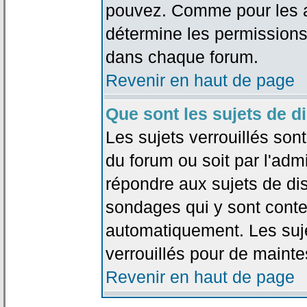
pouvez. Comme pour les an
détermine les permissions
dans chaque forum.
Revenir en haut de page
Que sont les sujets de d
Les sujets verrouillés sont
du forum ou soit par l'adm
répondre aux sujets de dis
sondages qui y sont cont
automatiquement. Les suje
verrouillés pour de mainte
Revenir en haut de page