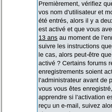
Premièrement, vérifiez qu
vos nom d'utilisateur et m
été entrés, alors il y a de
est activé et que vous ave
13 ans
au moment de l'enr
suivre les instructions qu
le cas, alors peut-être qu
activé ? Certains forums 
enregistrements soient act
l'administrateur avant de
vous vous êtes enregistré
apprendre si l'activation 
reçu un e-mail, suivez alor