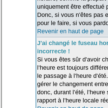
uniquement être effectué pa
Donc, si vous n'êtes pas e
pour le faire, si vous pard
Revenir en haut de page
J'ai changé le fuseau hor
incorrecte !
Si vous êtes sûr d'avoir c
l'heure est toujours différ
le passage à l'heure d'été
gérer le changement entre l
donc, durant l'été, l'heur
rapport à l'heure locale rée