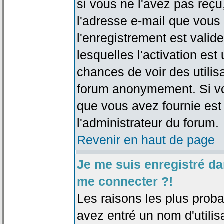
si vous ne l'avez pas reçu
l'adresse e-mail que vous 
l'enregistrement est valid
lesquelles l'activation est 
chances de voir des utili
forum anonymement. Si vo
que vous avez fournie est
l'administrateur du forum.
Revenir en haut de page
Je me suis enregistré da
me connecter ?!
Les raisons les plus prob
avez entré un nom d'utilis