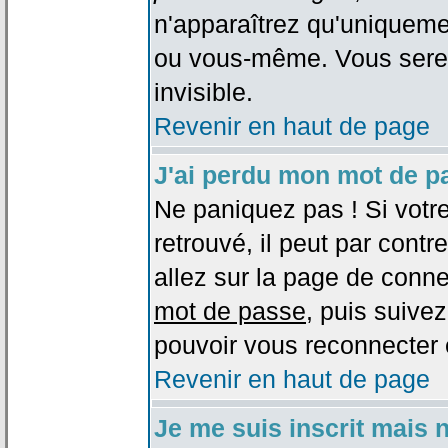
n'apparaîtrez qu'uniqueme
ou vous-même. Vous sere
invisible.
Revenir en haut de page
J'ai perdu mon mot de p
Ne paniquez pas ! Si votr
retrouvé, il peut par contre
allez sur la page de conne
mot de passe
, puis suivez
pouvoir vous reconnecter 
Revenir en haut de page
Je me suis inscrit mais 