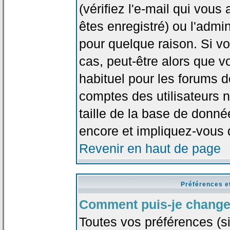
(vérifiez l'e-mail qui vou
êtes enregistré) ou l'admi
pour quelque raison. Si v
cas, peut-être alors que vo
habituel pour les forums 
comptes des utilisateurs n'
taille de la base de donn
encore et impliquez-vous 
Revenir en haut de page
Préférences e
Comment puis-je change
Toutes vos préférences (si