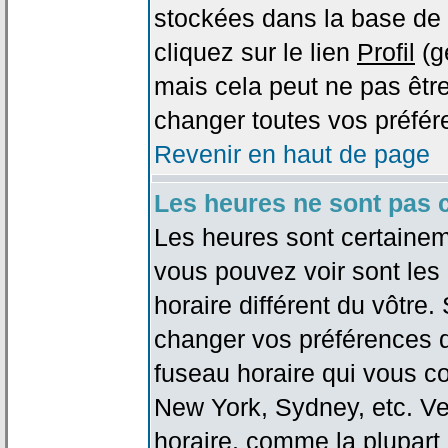
stockées dans la base de 
cliquez sur le lien
Profil
(g
mais cela peut ne pas être
changer toutes vos préfér
Revenir en haut de page
Les heures ne sont pas c
Les heures sont certaineme
vous pouvez voir sont les
horaire différent du vôtre.
changer vos préférences da
fuseau horaire qui vous co
New York, Sydney, etc. Ve
horaire, comme la plupart 