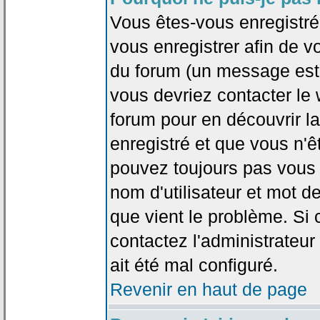
Vous êtes-vous enregistr
vous enregistrer afin de 
du forum (un message est a
vous devriez contacter le
forum pour en découvrir la
enregistré et que vous n'
pouvez toujours pas vous c
nom d'utilisateur et mot d
que vient le problème. Si 
contactez l'administrateur
ait été mal configuré.
Revenir en haut de page