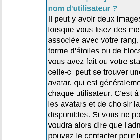
nom d'utilisateur ?
Il peut y avoir deux image
lorsque vous lisez des me
associée avec votre rang,
forme d'étoiles ou de bl
vous avez fait ou votre st
celle-ci peut se trouver
avatar, qui est généralem
chaque utilisateur. C'est à
les avatars et de choisir 
disponibles. Si vous ne po
voudra alors dire que l'ad
pouvez le contacter pour 