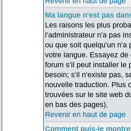
Revenir en haut de page
Ma langue n'est pas dans 
Les raisons les plus proba
l'administrateur n'a pas in
ou que soit quelqu'un n'a
votre langue. Essayez de 
forum s'il peut installer 
besoin; s'il n'existe pas, 
nouvelle traduction. Plus 
trouvées sur le site web d
en bas des pages).
Revenir en haut de page
Comment puis-je montre