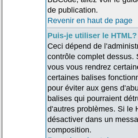
de publication.
Revenir en haut de page
Puis-je utiliser le HTML?
Ceci dépend de l'administr
contrôle complet dessus. Si
vous vous rendrez certai
certaines balises fonctio
pour éviter aux gens d'abu
balises qui pourraient dét
d'autres problèmes. Si le
désactiver dans un messag
composition.