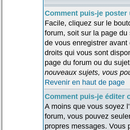
Comment puis-je poster 
Facile, cliquez sur le bout
forum, soit sur la page du
de vous enregistrer avant
droits qui vous sont dispon
page du forum ou du sujet 
nouveaux sujets, vous pou
Revenir en haut de page
Comment puis-je éditer
A moins que vous soyez l'
forum, vous pouvez seule
propres messages. Vous p