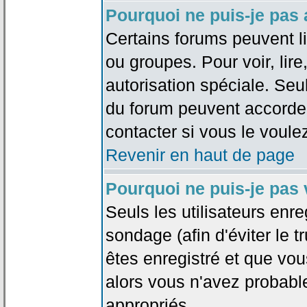
Pourquoi ne puis-je pas
Certains forums peuvent lim
ou groupes. Pour voir, lire
autorisation spéciale. Seu
du forum peuvent accorde
contacter si vous le voule
Revenir en haut de page
Pourquoi ne puis-je pas
Seuls les utilisateurs enr
sondage (afin d'éviter le 
êtes enregistré et que vou
alors vous n'avez probabl
appropriés.