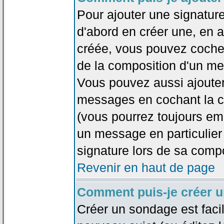
Pour ajouter une signatu
d'abord en créer une, en al
créée, vous pouvez coche
de la composition d'un me
Vous pouvez aussi ajouter
messages en cochant la ca
(vous pourrez toujours em
un message en particulier
signature lors de sa compo
Revenir en haut de page
Comment puis-je créer 
Créer un sondage est faci