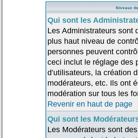
Niveaux de
Qui sont les Administrat
Les Administrateurs sont 
plus haut niveau de contrô
personnes peuvent contrôl
ceci inclut le réglage des
d'utilisateurs, la création
modérateurs, etc. Ils ont 
modération sur tous les f
Revenir en haut de page
Qui sont les Modérateur
Les Modérateurs sont des