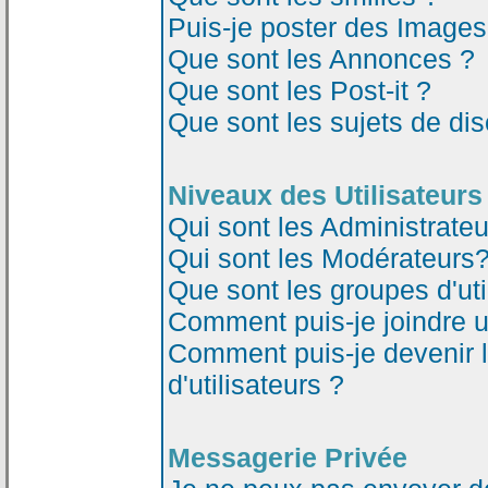
Puis-je poster des Image
Que sont les Annonces ?
Que sont les Post-it ?
Que sont les sujets de dis
Niveaux des Utilisateurs
Qui sont les Administrateu
Qui sont les Modérateurs
Que sont les groupes d'uti
Comment puis-je joindre un
Comment puis-je devenir 
d'utilisateurs ?
Messagerie Privée