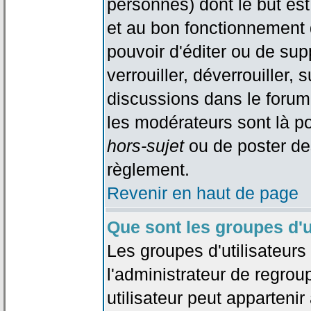
personnes) dont le but est
et au bon fonctionnement d
pouvoir d'éditer ou de su
verrouiller, déverrouiller, 
discussions dans le forum
les modérateurs sont là po
hors-sujet
ou de poster de
règlement.
Revenir en haut de page
Que sont les groupes d'u
Les groupes d'utilisateur
l'administrateur de regrou
utilisateur peut appartenir