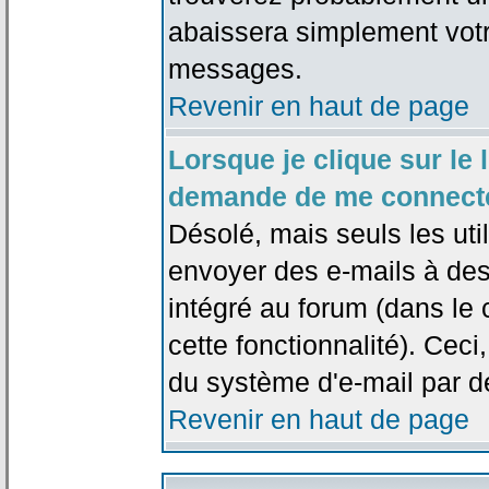
abaissera simplement votr
messages.
Revenir en haut de page
Lorsque je clique sur le l
demande de me connecte
Désolé, mais seuls les uti
envoyer des e-mails à des 
intégré au forum (dans le c
cette fonctionnalité). Ceci,
du système d'e-mail par d
Revenir en haut de page