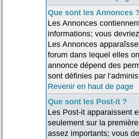
Que sont les Annonces 
Les Annonces contiennent 
informations; vous devriez
Les Annonces apparaîsse
forum dans lequel elles on
annonce dépend des permi
sont définies par l'adminis
Revenir en haut de page
Que sont les Post-it ?
Les Post-it apparaissent
seulement sur la première
assez importants; vous de