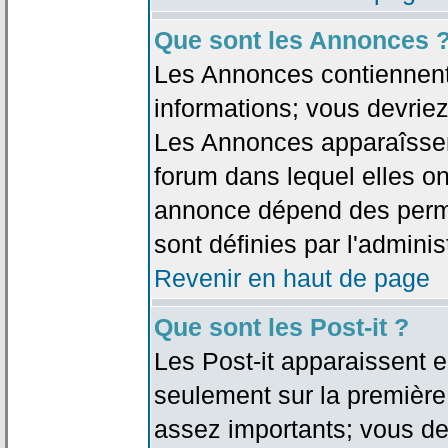
Que sont les Annonces 
Les Annonces contiennent 
informations; vous devriez
Les Annonces apparaîsse
forum dans lequel elles on
annonce dépend des permi
sont définies par l'adminis
Revenir en haut de page
Que sont les Post-it ?
Les Post-it apparaissent
seulement sur la première
assez importants; vous de