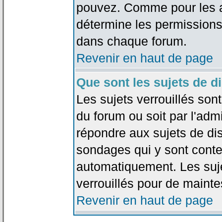
pouvez. Comme pour les an
détermine les permissions
dans chaque forum.
Revenir en haut de page
Que sont les sujets de d
Les sujets verrouillés sont
du forum ou soit par l'adm
répondre aux sujets de dis
sondages qui y sont cont
automatiquement. Les suje
verrouillés pour de mainte
Revenir en haut de page