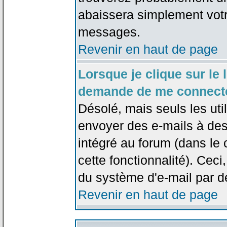
abaissera simplement votr
messages.
Revenir en haut de page
Lorsque je clique sur le l
demande de me connecte
Désolé, mais seuls les uti
envoyer des e-mails à des 
intégré au forum (dans le c
cette fonctionnalité). Ceci,
du système d'e-mail par d
Revenir en haut de page