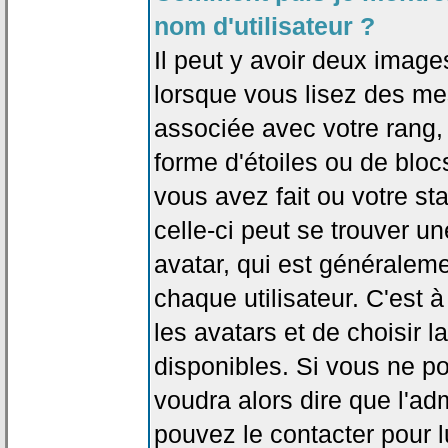
nom d'utilisateur ?
Il peut y avoir deux image
lorsque vous lisez des me
associée avec votre rang,
forme d'étoiles ou de bl
vous avez fait ou votre st
celle-ci peut se trouver
avatar, qui est généralem
chaque utilisateur. C'est à
les avatars et de choisir 
disponibles. Si vous ne po
voudra alors dire que l'ad
pouvez le contacter pour 