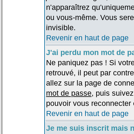
n'apparaîtrez qu'uniqueme
ou vous-même. Vous sere
invisible.
Revenir en haut de page
J'ai perdu mon mot de p
Ne paniquez pas ! Si votr
retrouvé, il peut par contre
allez sur la page de conne
mot de passe
, puis suivez
pouvoir vous reconnecter 
Revenir en haut de page
Je me suis inscrit mais 