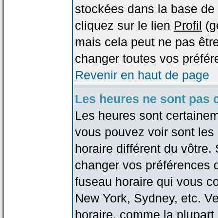
stockées dans la base de 
cliquez sur le lien
Profil
(g
mais cela peut ne pas être
changer toutes vos préfér
Revenir en haut de page
Les heures ne sont pas c
Les heures sont certaineme
vous pouvez voir sont les
horaire différent du vôtre.
changer vos préférences da
fuseau horaire qui vous co
New York, Sydney, etc. Ve
horaire, comme la plupart 