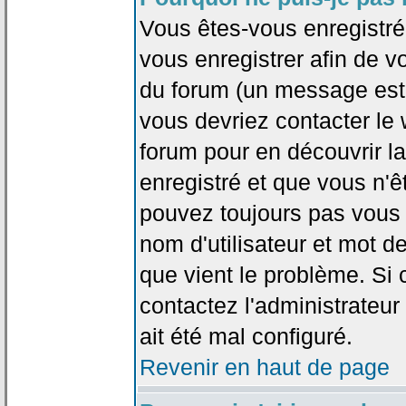
Vous êtes-vous enregistr
vous enregistrer afin de 
du forum (un message est a
vous devriez contacter le
forum pour en découvrir la
enregistré et que vous n'
pouvez toujours pas vous c
nom d'utilisateur et mot d
que vient le problème. Si 
contactez l'administrateur
ait été mal configuré.
Revenir en haut de page