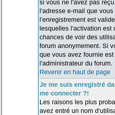
si vous ne l'avez pas reçu
l'adresse e-mail que vous 
l'enregistrement est valid
lesquelles l'activation est 
chances de voir des utili
forum anonymement. Si vo
que vous avez fournie est
l'administrateur du forum.
Revenir en haut de page
Je me suis enregistré da
me connecter ?!
Les raisons les plus prob
avez entré un nom d'utilis