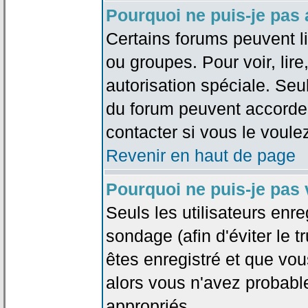
Pourquoi ne puis-je pas
Certains forums peuvent lim
ou groupes. Pour voir, lire
autorisation spéciale. Seu
du forum peuvent accorde
contacter si vous le voule
Revenir en haut de page
Pourquoi ne puis-je pas
Seuls les utilisateurs enr
sondage (afin d'éviter le 
êtes enregistré et que vou
alors vous n'avez probabl
appropriés.