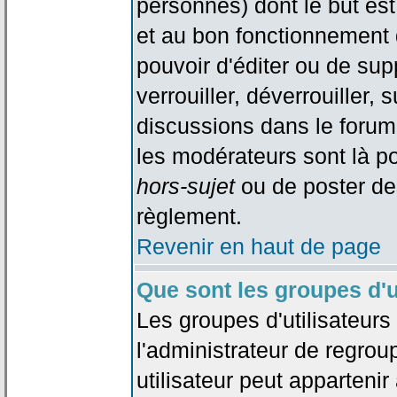
personnes) dont le but est
et au bon fonctionnement d
pouvoir d'éditer ou de su
verrouiller, déverrouiller, 
discussions dans le forum
les modérateurs sont là po
hors-sujet
ou de poster de
règlement.
Revenir en haut de page
Que sont les groupes d'u
Les groupes d'utilisateur
l'administrateur de regrou
utilisateur peut appartenir