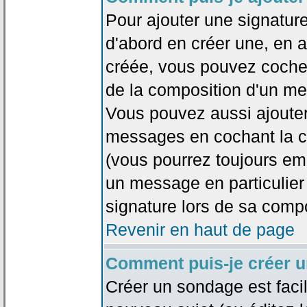
Pour ajouter une signatu
d'abord en créer une, en al
créée, vous pouvez coche
de la composition d'un me
Vous pouvez aussi ajouter
messages en cochant la ca
(vous pourrez toujours em
un message en particulier
signature lors de sa compo
Revenir en haut de page
Comment puis-je créer 
Créer un sondage est faci