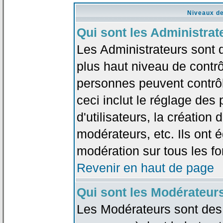
Niveaux de
Qui sont les Administrat
Les Administrateurs sont 
plus haut niveau de contrô
personnes peuvent contrôl
ceci inclut le réglage des
d'utilisateurs, la création
modérateurs, etc. Ils ont 
modération sur tous les f
Revenir en haut de page
Qui sont les Modérateur
Les Modérateurs sont des