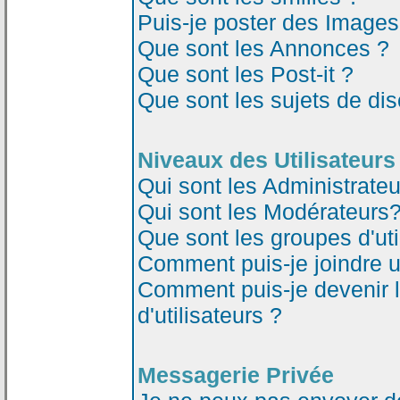
Puis-je poster des Image
Que sont les Annonces ?
Que sont les Post-it ?
Que sont les sujets de dis
Niveaux des Utilisateurs
Qui sont les Administrateu
Qui sont les Modérateurs
Que sont les groupes d'uti
Comment puis-je joindre un
Comment puis-je devenir 
d'utilisateurs ?
Messagerie Privée