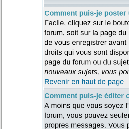
Comment puis-je poster 
Facile, cliquez sur le bout
forum, soit sur la page du
de vous enregistrer avant
droits qui vous sont dispon
page du forum ou du sujet 
nouveaux sujets, vous pou
Revenir en haut de page
Comment puis-je éditer
A moins que vous soyez l'
forum, vous pouvez seule
propres messages. Vous p