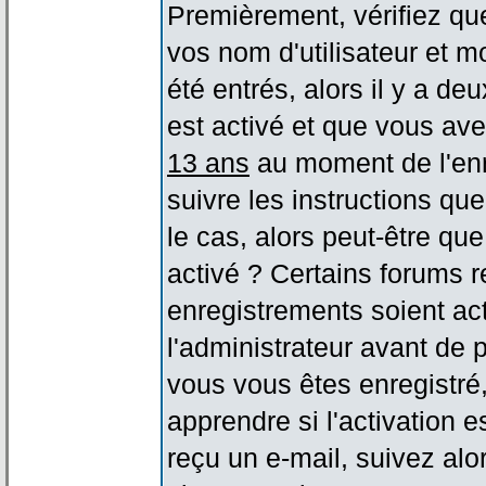
Premièrement, vérifiez qu
vos nom d'utilisateur et m
été entrés, alors il y a de
est activé et que vous ave
13 ans
au moment de l'enr
suivre les instructions qu
le cas, alors peut-être qu
activé ? Certains forums 
enregistrements soient act
l'administrateur avant de
vous vous êtes enregistré
apprendre si l'activation 
reçu un e-mail, suivez alor