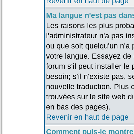
Revenir en haut de page
Ma langue n'est pas dans 
Les raisons les plus proba
l'administrateur n'a pas in
ou que soit quelqu'un n'a
votre langue. Essayez de 
forum s'il peut installer 
besoin; s'il n'existe pas, 
nouvelle traduction. Plus 
trouvées sur le site web d
en bas des pages).
Revenir en haut de page
Comment puis-je montre