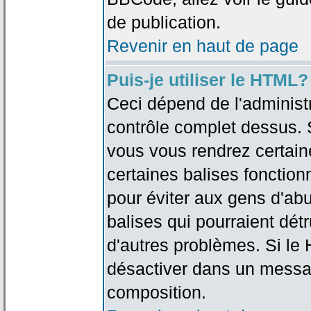
de publication.
Revenir en haut de page
Puis-je utiliser le HTML?
Ceci dépend de l'administr
contrôle complet dessus. Si
vous vous rendrez certai
certaines balises fonctio
pour éviter aux gens d'abu
balises qui pourraient dét
d'autres problèmes. Si le
désactiver dans un messag
composition.