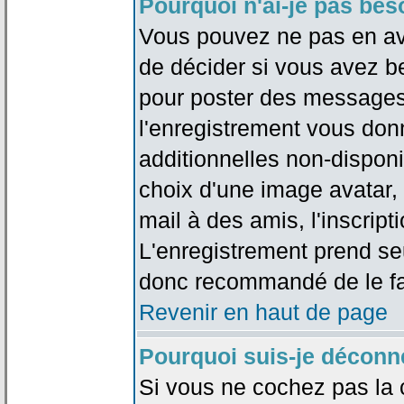
Pourquoi n'ai-je pas bes
Vous pouvez ne pas en avoi
de décider si vous avez b
pour poster des messages 
l'enregistrement vous don
additionnelles non-disponib
choix d'une image avatar, 
mail à des amis, l'inscripti
L'enregistrement prend seu
donc recommandé de le fa
Revenir en haut de page
Pourquoi suis-je déconn
Si vous ne cochez pas la