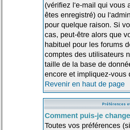
(vérifiez l'e-mail qui vou
êtes enregistré) ou l'admi
pour quelque raison. Si v
cas, peut-être alors que vo
habituel pour les forums 
comptes des utilisateurs n'
taille de la base de donn
encore et impliquez-vous 
Revenir en haut de page
Préférences e
Comment puis-je change
Toutes vos préférences (si