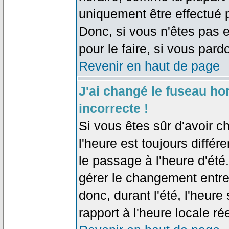
uniquement être effectué pa
Donc, si vous n'êtes pas e
pour le faire, si vous pard
Revenir en haut de page
J'ai changé le fuseau hor
incorrecte !
Si vous êtes sûr d'avoir c
l'heure est toujours différ
le passage à l'heure d'été
gérer le changement entre l
donc, durant l'été, l'heur
rapport à l'heure locale rée