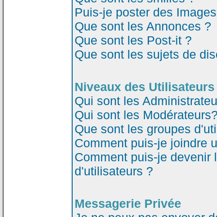
Puis-je poster des Image
Que sont les Annonces ?
Que sont les Post-it ?
Que sont les sujets de dis
Niveaux des Utilisateurs
Qui sont les Administrateu
Qui sont les Modérateurs
Que sont les groupes d'uti
Comment puis-je joindre un
Comment puis-je devenir 
d'utilisateurs ?
Messagerie Privée