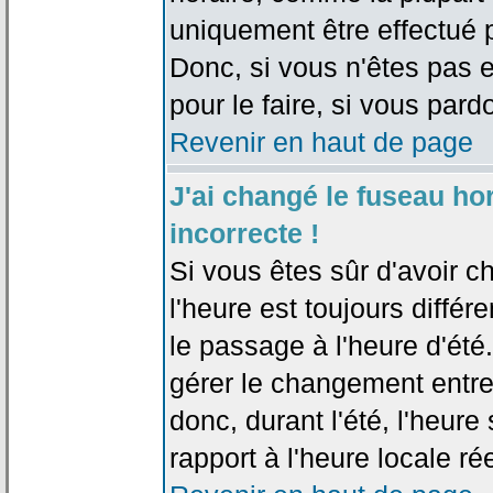
uniquement être effectué pa
Donc, si vous n'êtes pas e
pour le faire, si vous pard
Revenir en haut de page
J'ai changé le fuseau hor
incorrecte !
Si vous êtes sûr d'avoir c
l'heure est toujours différ
le passage à l'heure d'été
gérer le changement entre l
donc, durant l'été, l'heur
rapport à l'heure locale rée