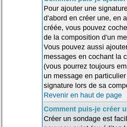
Pour ajouter une signatu
d'abord en créer une, en al
créée, vous pouvez coche
de la composition d'un me
Vous pouvez aussi ajouter
messages en cochant la ca
(vous pourrez toujours em
un message en particulier
signature lors de sa compo
Revenir en haut de page
Comment puis-je créer 
Créer un sondage est faci