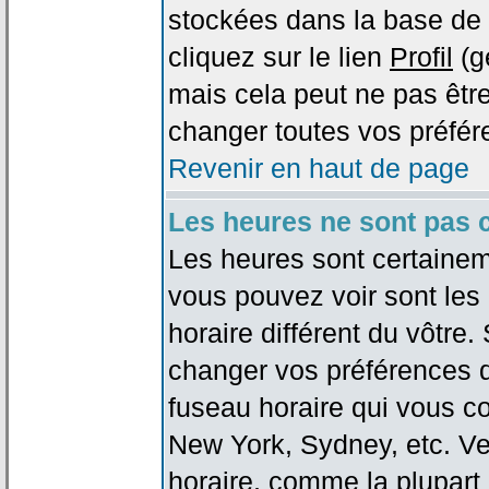
stockées dans la base de 
cliquez sur le lien
Profil
(g
mais cela peut ne pas être
changer toutes vos préfér
Revenir en haut de page
Les heures ne sont pas c
Les heures sont certaineme
vous pouvez voir sont les
horaire différent du vôtre.
changer vos préférences da
fuseau horaire qui vous co
New York, Sydney, etc. Ve
horaire, comme la plupart 