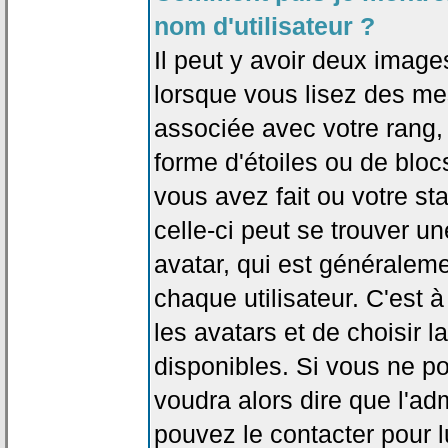
nom d'utilisateur ?
Il peut y avoir deux image
lorsque vous lisez des me
associée avec votre rang,
forme d'étoiles ou de bl
vous avez fait ou votre st
celle-ci peut se trouver
avatar, qui est généralem
chaque utilisateur. C'est à
les avatars et de choisir 
disponibles. Si vous ne po
voudra alors dire que l'ad
pouvez le contacter pour 