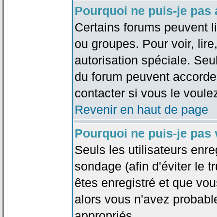
Pourquoi ne puis-je pas
Certains forums peuvent lim
ou groupes. Pour voir, lire
autorisation spéciale. Seu
du forum peuvent accorde
contacter si vous le voule
Revenir en haut de page
Pourquoi ne puis-je pas
Seuls les utilisateurs enr
sondage (afin d'éviter le 
êtes enregistré et que vou
alors vous n'avez probabl
appropriés.