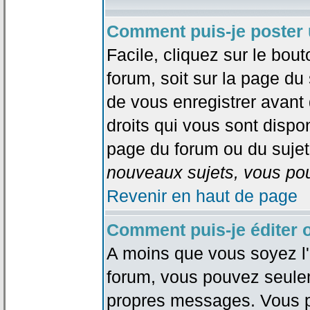
Comment puis-je poster 
Facile, cliquez sur le bout
forum, soit sur la page du
de vous enregistrer avant
droits qui vous sont dispon
page du forum ou du sujet 
nouveaux sujets, vous pou
Revenir en haut de page
Comment puis-je éditer
A moins que vous soyez l'
forum, vous pouvez seule
propres messages. Vous p