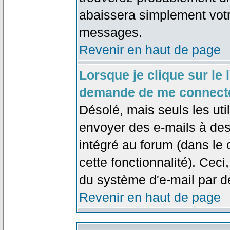
abaissera simplement votr
messages.
Revenir en haut de page
Lorsque je clique sur le l
demande de me connecte
Désolé, mais seuls les uti
envoyer des e-mails à des 
intégré au forum (dans le c
cette fonctionnalité). Ceci,
du système d'e-mail par d
Revenir en haut de page