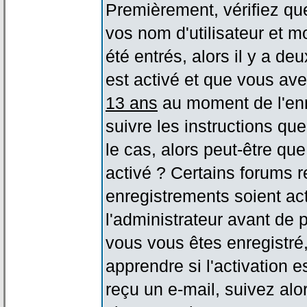
Premièrement, vérifiez qu
vos nom d'utilisateur et m
été entrés, alors il y a de
est activé et que vous ave
13 ans
au moment de l'enr
suivre les instructions qu
le cas, alors peut-être qu
activé ? Certains forums 
enregistrements soient act
l'administrateur avant de
vous vous êtes enregistré
apprendre si l'activation 
reçu un e-mail, suivez alor