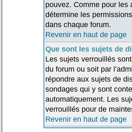
pouvez. Comme pour les an
détermine les permissions
dans chaque forum.
Revenir en haut de page
Que sont les sujets de d
Les sujets verrouillés sont
du forum ou soit par l'adm
répondre aux sujets de dis
sondages qui y sont cont
automatiquement. Les suje
verrouillés pour de mainte
Revenir en haut de page