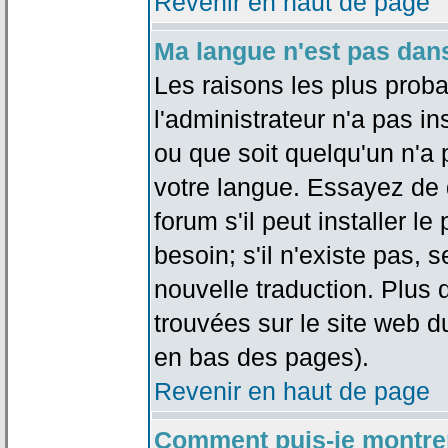
Revenir en haut de page
Ma langue n'est pas dans 
Les raisons les plus proba
l'administrateur n'a pas in
ou que soit quelqu'un n'a
votre langue. Essayez de 
forum s'il peut installer 
besoin; s'il n'existe pas, 
nouvelle traduction. Plus 
trouvées sur le site web d
en bas des pages).
Revenir en haut de page
Comment puis-je montre