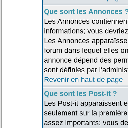
Que sont les Annonces 
Les Annonces contiennent 
informations; vous devriez
Les Annonces apparaîsse
forum dans lequel elles on
annonce dépend des permi
sont définies par l'adminis
Revenir en haut de page
Que sont les Post-it ?
Les Post-it apparaissent
seulement sur la première
assez importants; vous de