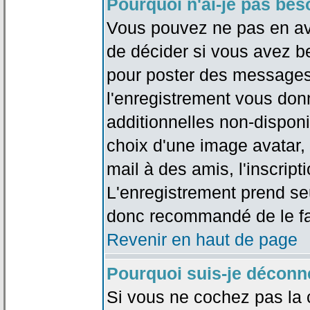
Pourquoi n'ai-je pas bes
Vous pouvez ne pas en avoi
de décider si vous avez b
pour poster des messages 
l'enregistrement vous don
additionnelles non-disponib
choix d'une image avatar, 
mail à des amis, l'inscripti
L'enregistrement prend seu
donc recommandé de le fa
Revenir en haut de page
Pourquoi suis-je déconn
Si vous ne cochez pas la