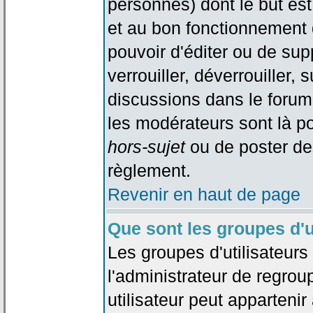
personnes) dont le but est
et au bon fonctionnement d
pouvoir d'éditer ou de su
verrouiller, déverrouiller, 
discussions dans le forum
les modérateurs sont là po
hors-sujet
ou de poster de
règlement.
Revenir en haut de page
Que sont les groupes d'u
Les groupes d'utilisateur
l'administrateur de regrou
utilisateur peut appartenir