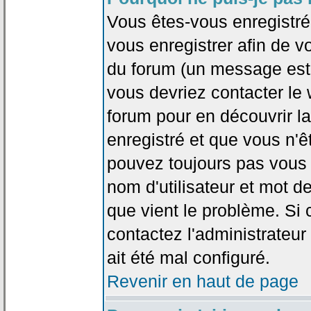
Vous êtes-vous enregistr
vous enregistrer afin de 
du forum (un message est a
vous devriez contacter le
forum pour en découvrir la
enregistré et que vous n'
pouvez toujours pas vous c
nom d'utilisateur et mot d
que vient le problème. Si 
contactez l'administrateur
ait été mal configuré.
Revenir en haut de page