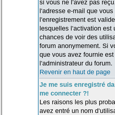
si vous ne l'avez pas reçu
l'adresse e-mail que vous 
l'enregistrement est valid
lesquelles l'activation est 
chances de voir des utili
forum anonymement. Si vo
que vous avez fournie est
l'administrateur du forum.
Revenir en haut de page
Je me suis enregistré da
me connecter ?!
Les raisons les plus prob
avez entré un nom d'utilis