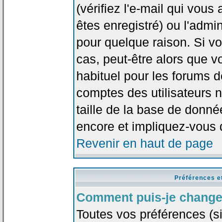
(vérifiez l'e-mail qui vou
êtes enregistré) ou l'admi
pour quelque raison. Si v
cas, peut-être alors que vo
habituel pour les forums 
comptes des utilisateurs n'
taille de la base de donn
encore et impliquez-vous 
Revenir en haut de page
Préférences e
Comment puis-je change
Toutes vos préférences (si