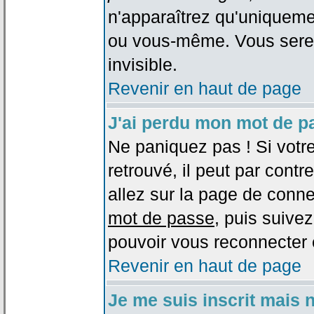
n'apparaîtrez qu'uniqueme
ou vous-même. Vous sere
invisible.
Revenir en haut de page
J'ai perdu mon mot de p
Ne paniquez pas ! Si votr
retrouvé, il peut par contre
allez sur la page de conne
mot de passe
, puis suivez
pouvoir vous reconnecter 
Revenir en haut de page
Je me suis inscrit mais 