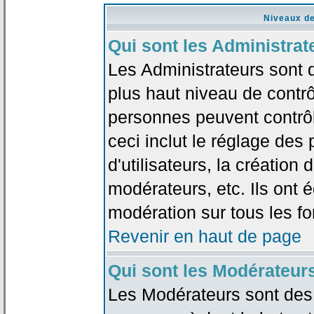
Niveaux de
Qui sont les Administrat
Les Administrateurs sont 
plus haut niveau de contrô
personnes peuvent contrôl
ceci inclut le réglage des
d'utilisateurs, la création
modérateurs, etc. Ils ont 
modération sur tous les f
Revenir en haut de page
Qui sont les Modérateur
Les Modérateurs sont des