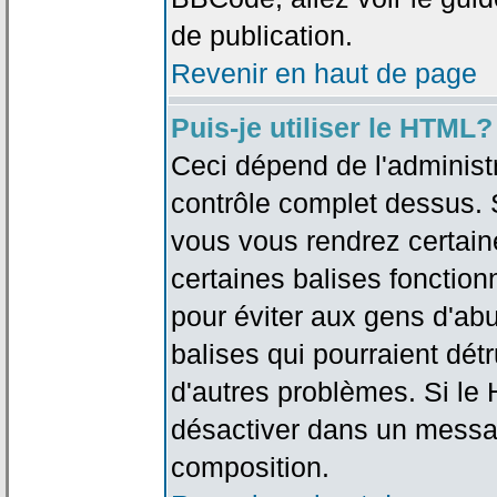
de publication.
Revenir en haut de page
Puis-je utiliser le HTML?
Ceci dépend de l'administr
contrôle complet dessus. Si
vous vous rendrez certai
certaines balises fonctio
pour éviter aux gens d'abu
balises qui pourraient dét
d'autres problèmes. Si le
désactiver dans un messag
composition.