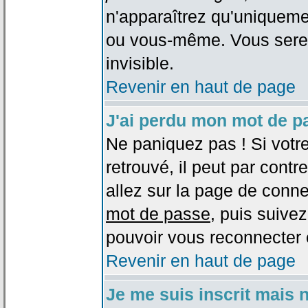
n'apparaîtrez qu'uniqueme
ou vous-même. Vous sere
invisible.
Revenir en haut de page
J'ai perdu mon mot de p
Ne paniquez pas ! Si votr
retrouvé, il peut par contre
allez sur la page de conne
mot de passe
, puis suivez
pouvoir vous reconnecter 
Revenir en haut de page
Je me suis inscrit mais 