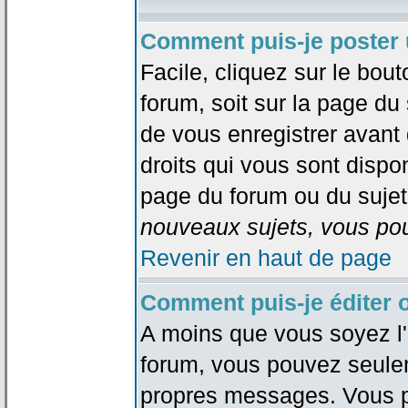
Comment puis-je poster 
Facile, cliquez sur le bout
forum, soit sur la page du
de vous enregistrer avant
droits qui vous sont dispon
page du forum ou du sujet 
nouveaux sujets, vous pou
Revenir en haut de page
Comment puis-je éditer
A moins que vous soyez l'
forum, vous pouvez seule
propres messages. Vous p