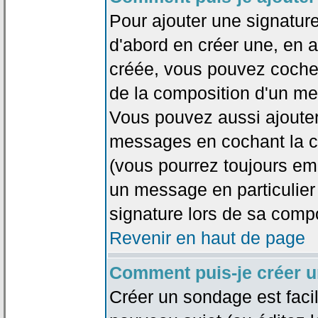
Pour ajouter une signatu
d'abord en créer une, en al
créée, vous pouvez coche
de la composition d'un me
Vous pouvez aussi ajouter
messages en cochant la ca
(vous pourrez toujours em
un message en particulier
signature lors de sa compo
Revenir en haut de page
Comment puis-je créer 
Créer un sondage est faci