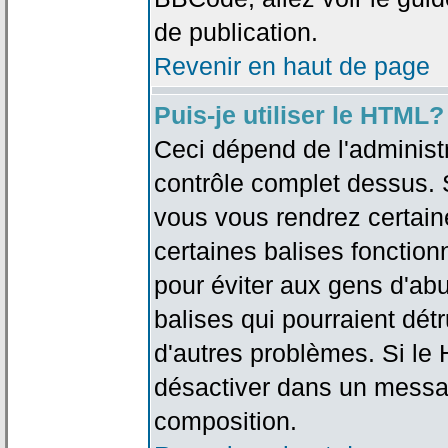
de publication.
Revenir en haut de page
Puis-je utiliser le HTML?
Ceci dépend de l'administr
contrôle complet dessus. Si
vous vous rendrez certai
certaines balises fonctio
pour éviter aux gens d'abu
balises qui pourraient dét
d'autres problèmes. Si le
désactiver dans un messag
composition.