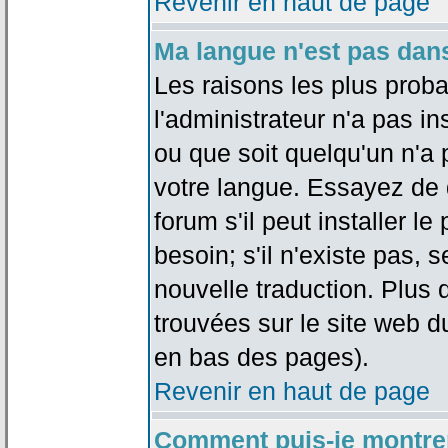
Revenir en haut de page
Ma langue n'est pas dans 
Les raisons les plus proba
l'administrateur n'a pas in
ou que soit quelqu'un n'a
votre langue. Essayez de 
forum s'il peut installer 
besoin; s'il n'existe pas, 
nouvelle traduction. Plus 
trouvées sur le site web d
en bas des pages).
Revenir en haut de page
Comment puis-je montre