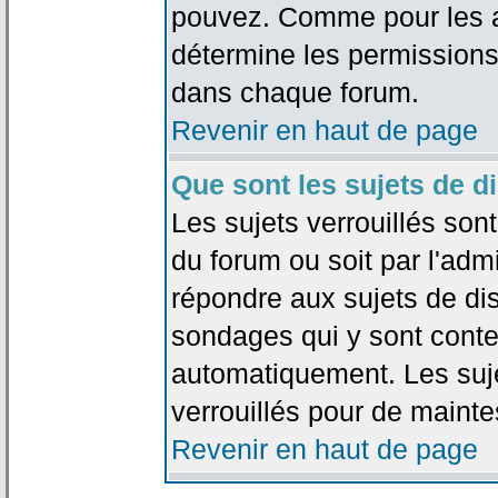
pouvez. Comme pour les an
détermine les permissions
dans chaque forum.
Revenir en haut de page
Que sont les sujets de d
Les sujets verrouillés sont
du forum ou soit par l'adm
répondre aux sujets de dis
sondages qui y sont cont
automatiquement. Les suje
verrouillés pour de mainte
Revenir en haut de page