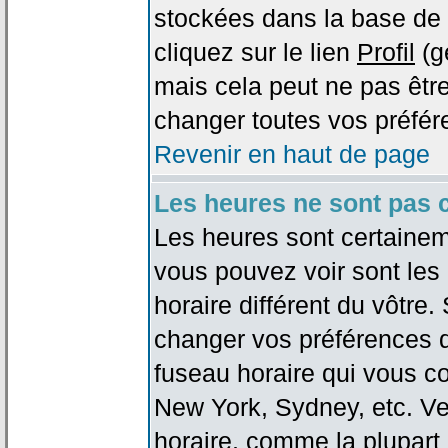
stockées dans la base de 
cliquez sur le lien
Profil
(g
mais cela peut ne pas être
changer toutes vos préfér
Revenir en haut de page
Les heures ne sont pas c
Les heures sont certaineme
vous pouvez voir sont les
horaire différent du vôtre.
changer vos préférences da
fuseau horaire qui vous co
New York, Sydney, etc. Ve
horaire, comme la plupart 