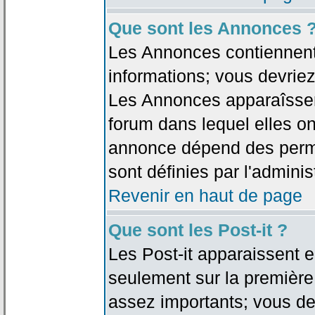
Que sont les Annonces 
Les Annonces contiennent 
informations; vous devriez
Les Annonces apparaîsse
forum dans lequel elles on
annonce dépend des permi
sont définies par l'adminis
Revenir en haut de page
Que sont les Post-it ?
Les Post-it apparaissent
seulement sur la première
assez importants; vous de