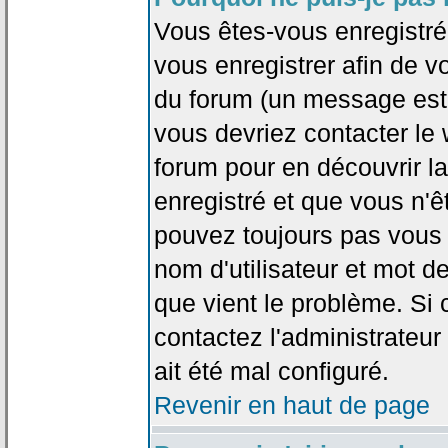
Vous êtes-vous enregistr
vous enregistrer afin de 
du forum (un message est a
vous devriez contacter le
forum pour en découvrir la
enregistré et que vous n'
pouvez toujours pas vous c
nom d'utilisateur et mot d
que vient le problème. Si 
contactez l'administrateur
ait été mal configuré.
Revenir en haut de page