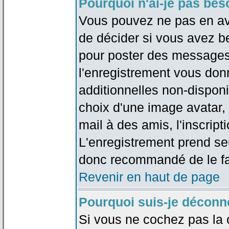
Pourquoi n'ai-je pas bes
Vous pouvez ne pas en avoi
de décider si vous avez b
pour poster des messages 
l'enregistrement vous don
additionnelles non-disponib
choix d'une image avatar, 
mail à des amis, l'inscripti
L'enregistrement prend seu
donc recommandé de le fa
Revenir en haut de page
Pourquoi suis-je déconn
Si vous ne cochez pas la