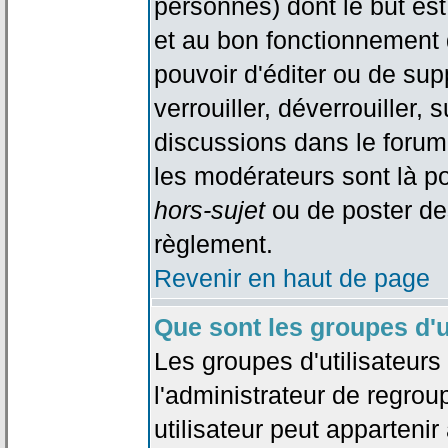
personnes) dont le but est
et au bon fonctionnement d
pouvoir d'éditer ou de su
verrouiller, déverrouiller, 
discussions dans le forum
les modérateurs sont là po
hors-sujet
ou de poster de
règlement.
Revenir en haut de page
Que sont les groupes d'u
Les groupes d'utilisateur
l'administrateur de regrou
utilisateur peut appartenir