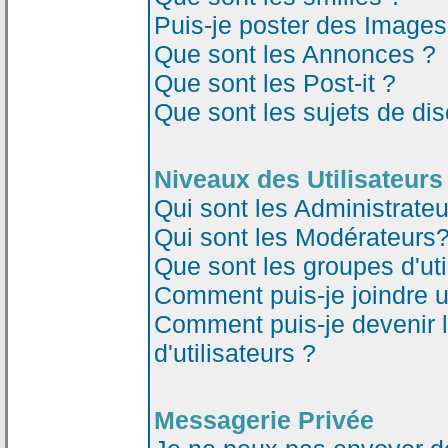
Puis-je poster des Image
Que sont les Annonces ?
Que sont les Post-it ?
Que sont les sujets de dis
Niveaux des Utilisateurs
Qui sont les Administrateu
Qui sont les Modérateurs
Que sont les groupes d'uti
Comment puis-je joindre un
Comment puis-je devenir 
d'utilisateurs ?
Messagerie Privée