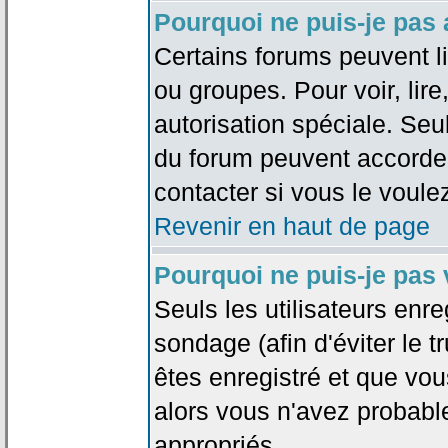
Pourquoi ne puis-je pas
Certains forums peuvent lim
ou groupes. Pour voir, lire
autorisation spéciale. Seu
du forum peuvent accorde
contacter si vous le voule
Revenir en haut de page
Pourquoi ne puis-je pas
Seuls les utilisateurs enr
sondage (afin d'éviter le 
êtes enregistré et que vou
alors vous n'avez probabl
appropriés.