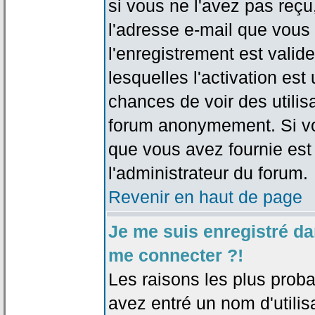
si vous ne l'avez pas reçu
l'adresse e-mail que vous 
l'enregistrement est valid
lesquelles l'activation est 
chances de voir des utili
forum anonymement. Si vo
que vous avez fournie est
l'administrateur du forum.
Revenir en haut de page
Je me suis enregistré da
me connecter ?!
Les raisons les plus prob
avez entré un nom d'utilis