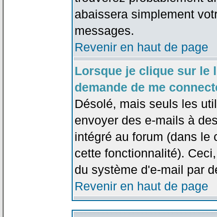
abaissera simplement votr
messages.
Revenir en haut de page
Lorsque je clique sur le l
demande de me connecte
Désolé, mais seuls les uti
envoyer des e-mails à des 
intégré au forum (dans le c
cette fonctionnalité). Ceci,
du système d'e-mail par d
Revenir en haut de page