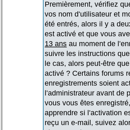
Premièrement, vérifiez qu
vos nom d'utilisateur et m
été entrés, alors il y a de
est activé et que vous ave
13 ans
au moment de l'enr
suivre les instructions qu
le cas, alors peut-être qu
activé ? Certains forums 
enregistrements soient act
l'administrateur avant de
vous vous êtes enregistré
apprendre si l'activation 
reçu un e-mail, suivez alor