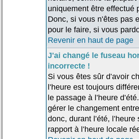
uniquement être effectué pa
Donc, si vous n'êtes pas e
pour le faire, si vous pard
Revenir en haut de page
J'ai changé le fuseau hor
incorrecte !
Si vous êtes sûr d'avoir c
l'heure est toujours différ
le passage à l'heure d'été
gérer le changement entre l
donc, durant l'été, l'heur
rapport à l'heure locale rée