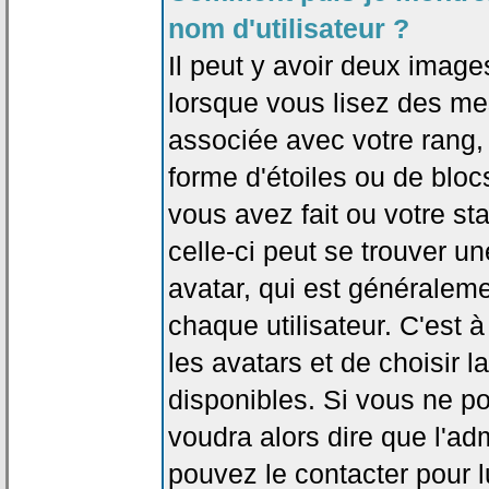
nom d'utilisateur ?
Il peut y avoir deux image
lorsque vous lisez des me
associée avec votre rang,
forme d'étoiles ou de bl
vous avez fait ou votre st
celle-ci peut se trouver
avatar, qui est généralem
chaque utilisateur. C'est à
les avatars et de choisir 
disponibles. Si vous ne po
voudra alors dire que l'ad
pouvez le contacter pour 