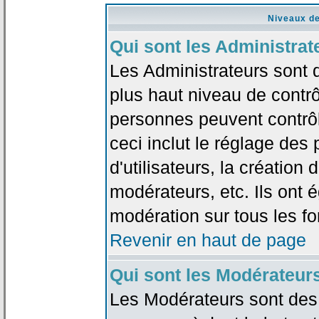
Niveaux de
Qui sont les Administrat
Les Administrateurs sont 
plus haut niveau de contrô
personnes peuvent contrôl
ceci inclut le réglage des
d'utilisateurs, la création
modérateurs, etc. Ils ont 
modération sur tous les f
Revenir en haut de page
Qui sont les Modérateur
Les Modérateurs sont des