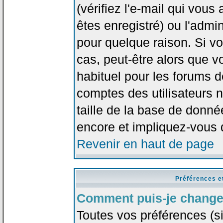
(vérifiez l'e-mail qui vou
êtes enregistré) ou l'admi
pour quelque raison. Si v
cas, peut-être alors que vo
habituel pour les forums 
comptes des utilisateurs n'
taille de la base de donn
encore et impliquez-vous 
Revenir en haut de page
Préférences e
Comment puis-je change
Toutes vos préférences (si