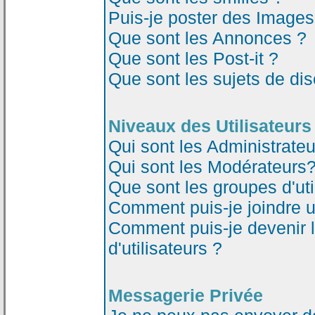
Puis-je poster des Image
Que sont les Annonces ?
Que sont les Post-it ?
Que sont les sujets de dis
Niveaux des Utilisateurs
Qui sont les Administrateu
Qui sont les Modérateurs
Que sont les groupes d'uti
Comment puis-je joindre un
Comment puis-je devenir 
d'utilisateurs ?
Messagerie Privée