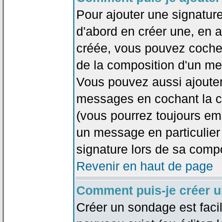
Pour ajouter une signatu
d'abord en créer une, en al
créée, vous pouvez coche
de la composition d'un me
Vous pouvez aussi ajouter
messages en cochant la ca
(vous pourrez toujours em
un message en particulier
signature lors de sa compo
Revenir en haut de page
Comment puis-je créer 
Créer un sondage est faci