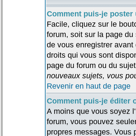
Comment puis-je poster 
Facile, cliquez sur le bout
forum, soit sur la page du
de vous enregistrer avant
droits qui vous sont dispon
page du forum ou du sujet 
nouveaux sujets, vous pou
Revenir en haut de page
Comment puis-je éditer
A moins que vous soyez l'
forum, vous pouvez seule
propres messages. Vous p