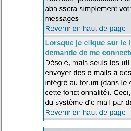
abaissera simplement votr
messages.
Revenir en haut de page
Lorsque je clique sur le l
demande de me connecte
Désolé, mais seuls les uti
envoyer des e-mails à des 
intégré au forum (dans le c
cette fonctionnalité). Ceci,
du système d'e-mail par d
Revenir en haut de page