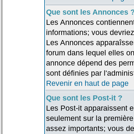
Que sont les Annonces 
Les Annonces contiennent 
informations; vous devriez
Les Annonces apparaîsse
forum dans lequel elles on
annonce dépend des permi
sont définies par l'adminis
Revenir en haut de page
Que sont les Post-it ?
Les Post-it apparaissent
seulement sur la première
assez importants; vous de