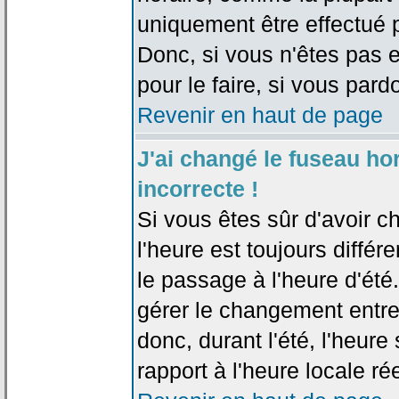
uniquement être effectué pa
Donc, si vous n'êtes pas e
pour le faire, si vous pard
Revenir en haut de page
J'ai changé le fuseau hor
incorrecte !
Si vous êtes sûr d'avoir c
l'heure est toujours différ
le passage à l'heure d'été
gérer le changement entre l
donc, durant l'été, l'heur
rapport à l'heure locale rée