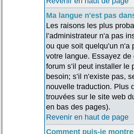
Revenir en haut de page
Ma langue n'est pas dans 
Les raisons les plus proba
l'administrateur n'a pas in
ou que soit quelqu'un n'a
votre langue. Essayez de 
forum s'il peut installer 
besoin; s'il n'existe pas, 
nouvelle traduction. Plus 
trouvées sur le site web d
en bas des pages).
Revenir en haut de page
Comment puis-je montre