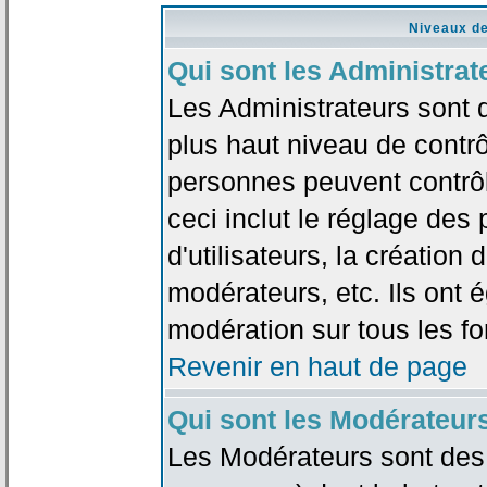
Niveaux de
Qui sont les Administrat
Les Administrateurs sont 
plus haut niveau de contrô
personnes peuvent contrôl
ceci inclut le réglage des
d'utilisateurs, la création
modérateurs, etc. Ils ont 
modération sur tous les f
Revenir en haut de page
Qui sont les Modérateur
Les Modérateurs sont des