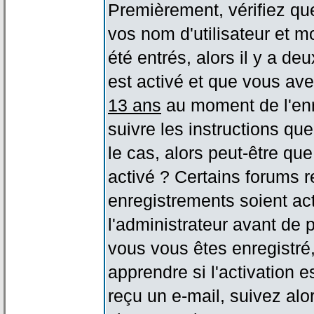
Premièrement, vérifiez qu
vos nom d'utilisateur et m
été entrés, alors il y a de
est activé et que vous ave
13 ans
au moment de l'enr
suivre les instructions qu
le cas, alors peut-être qu
activé ? Certains forums 
enregistrements soient act
l'administrateur avant de
vous vous êtes enregistré
apprendre si l'activation 
reçu un e-mail, suivez alor