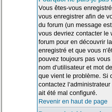
Vous êtes-vous enregistr
vous enregistrer afin de 
du forum (un message est a
vous devriez contacter le
forum pour en découvrir la
enregistré et que vous n'
pouvez toujours pas vous c
nom d'utilisateur et mot d
que vient le problème. Si 
contactez l'administrateur
ait été mal configuré.
Revenir en haut de page