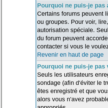
Pourquoi ne puis-je pas
Certains forums peuvent lim
ou groupes. Pour voir, lire
autorisation spéciale. Seu
du forum peuvent accorde
contacter si vous le voule
Revenir en haut de page
Pourquoi ne puis-je pas
Seuls les utilisateurs enr
sondage (afin d'éviter le 
êtes enregistré et que vou
alors vous n'avez probabl
appropriés.