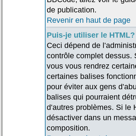
de publication.
Revenir en haut de page
Puis-je utiliser le HTML?
Ceci dépend de l'administr
contrôle complet dessus. Si
vous vous rendrez certai
certaines balises fonctio
pour éviter aux gens d'abu
balises qui pourraient dét
d'autres problèmes. Si le
désactiver dans un messag
composition.