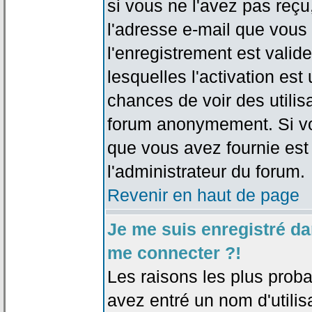
si vous ne l'avez pas reçu
l'adresse e-mail que vous 
l'enregistrement est valid
lesquelles l'activation est 
chances de voir des utili
forum anonymement. Si vo
que vous avez fournie est
l'administrateur du forum.
Revenir en haut de page
Je me suis enregistré da
me connecter ?!
Les raisons les plus prob
avez entré un nom d'utilis