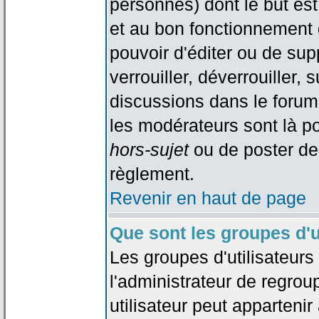
personnes) dont le but est
et au bon fonctionnement d
pouvoir d'éditer ou de su
verrouiller, déverrouiller, 
discussions dans le forum
les modérateurs sont là po
hors-sujet
ou de poster de
règlement.
Revenir en haut de page
Que sont les groupes d'u
Les groupes d'utilisateur
l'administrateur de regrou
utilisateur peut appartenir