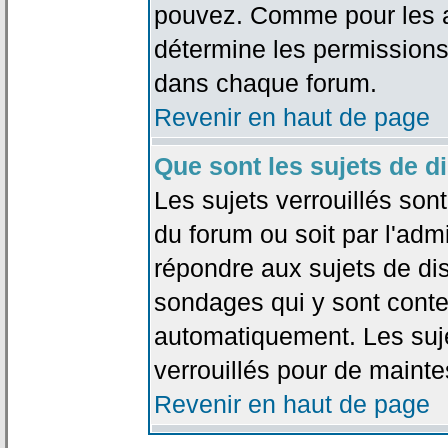
pouvez. Comme pour les an
détermine les permissions
dans chaque forum.
Revenir en haut de page
Que sont les sujets de d
Les sujets verrouillés sont
du forum ou soit par l'adm
répondre aux sujets de dis
sondages qui y sont cont
automatiquement. Les suje
verrouillés pour de mainte
Revenir en haut de page