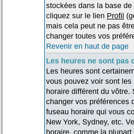
stockées dans la base de 
cliquez sur le lien
Profil
(g
mais cela peut ne pas être
changer toutes vos préfér
Revenir en haut de page
Les heures ne sont pas c
Les heures sont certaineme
vous pouvez voir sont les
horaire différent du vôtre.
changer vos préférences da
fuseau horaire qui vous co
New York, Sydney, etc. Ve
horaire, comme la plupart 