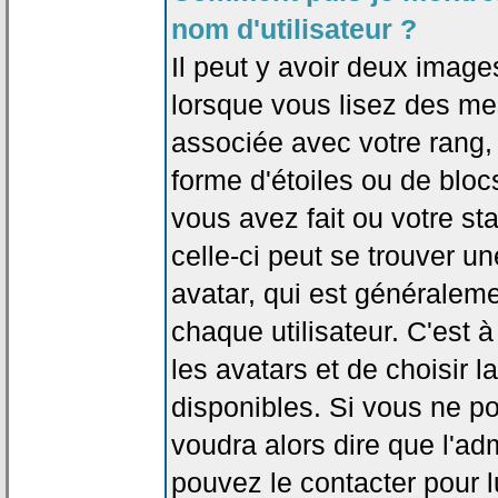
nom d'utilisateur ?
Il peut y avoir deux image
lorsque vous lisez des me
associée avec votre rang,
forme d'étoiles ou de bl
vous avez fait ou votre st
celle-ci peut se trouver
avatar, qui est généralem
chaque utilisateur. C'est à
les avatars et de choisir 
disponibles. Si vous ne po
voudra alors dire que l'ad
pouvez le contacter pour 