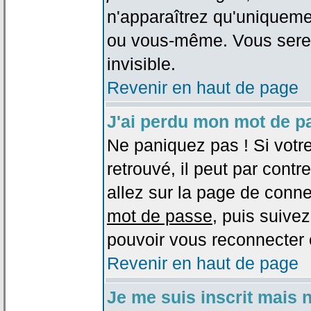
n'apparaîtrez qu'uniqueme
ou vous-même. Vous sere
invisible.
Revenir en haut de page
J'ai perdu mon mot de p
Ne paniquez pas ! Si votr
retrouvé, il peut par contre
allez sur la page de conne
mot de passe
, puis suivez
pouvoir vous reconnecter 
Revenir en haut de page
Je me suis inscrit mais 