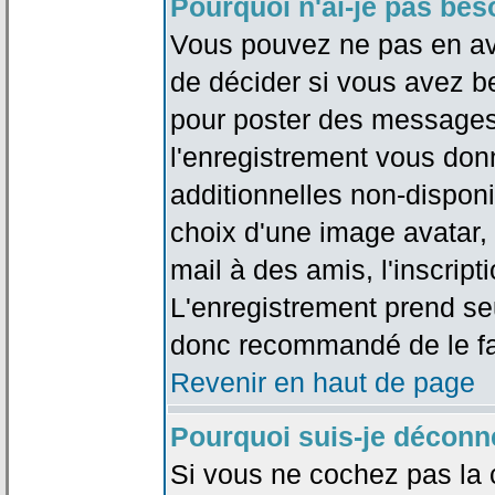
Pourquoi n'ai-je pas bes
Vous pouvez ne pas en avoi
de décider si vous avez b
pour poster des messages 
l'enregistrement vous don
additionnelles non-disponib
choix d'une image avatar, 
mail à des amis, l'inscripti
L'enregistrement prend seu
donc recommandé de le fa
Revenir en haut de page
Pourquoi suis-je déconn
Si vous ne cochez pas la