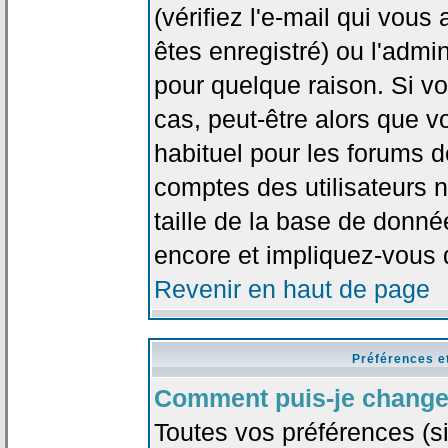
(vérifiez l'e-mail qui vou
êtes enregistré) ou l'admi
pour quelque raison. Si v
cas, peut-être alors que vo
habituel pour les forums 
comptes des utilisateurs n'
taille de la base de donn
encore et impliquez-vous 
Revenir en haut de page
Préférences e
Comment puis-je change
Toutes vos préférences (si