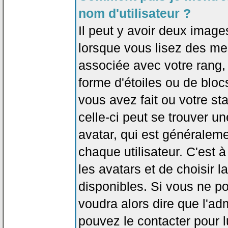
nom d'utilisateur ?
Il peut y avoir deux image
lorsque vous lisez des me
associée avec votre rang,
forme d'étoiles ou de bl
vous avez fait ou votre st
celle-ci peut se trouver
avatar, qui est généralem
chaque utilisateur. C'est à
les avatars et de choisir 
disponibles. Si vous ne po
voudra alors dire que l'ad
pouvez le contacter pour 