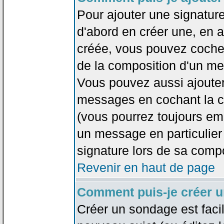
Pour ajouter une signatu
d'abord en créer une, en al
créée, vous pouvez coche
de la composition d'un me
Vous pouvez aussi ajouter
messages en cochant la ca
(vous pourrez toujours em
un message en particulier
signature lors de sa compo
Revenir en haut de page
Comment puis-je créer 
Créer un sondage est faci