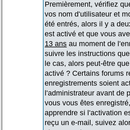
Premièrement, vérifiez qu
vos nom d'utilisateur et m
été entrés, alors il y a de
est activé et que vous ave
13 ans
au moment de l'enr
suivre les instructions qu
le cas, alors peut-être qu
activé ? Certains forums 
enregistrements soient act
l'administrateur avant de
vous vous êtes enregistré
apprendre si l'activation 
reçu un e-mail, suivez alor