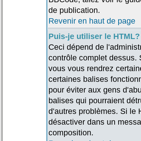
de publication.
Revenir en haut de page
Puis-je utiliser le HTML?
Ceci dépend de l'administr
contrôle complet dessus. Si
vous vous rendrez certai
certaines balises fonctio
pour éviter aux gens d'abu
balises qui pourraient dét
d'autres problèmes. Si le
désactiver dans un messag
composition.