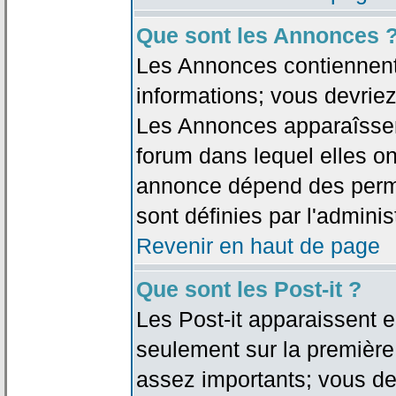
Que sont les Annonces 
Les Annonces contiennent 
informations; vous devriez
Les Annonces apparaîsse
forum dans lequel elles on
annonce dépend des permi
sont définies par l'adminis
Revenir en haut de page
Que sont les Post-it ?
Les Post-it apparaissent
seulement sur la première
assez importants; vous de