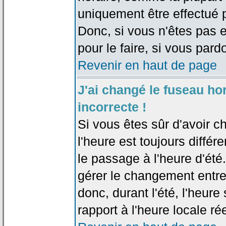
uniquement être effectué pa
Donc, si vous n'êtes pas e
pour le faire, si vous pard
Revenir en haut de page
J'ai changé le fuseau hor
incorrecte !
Si vous êtes sûr d'avoir c
l'heure est toujours différ
le passage à l'heure d'été
gérer le changement entre l
donc, durant l'été, l'heur
rapport à l'heure locale rée