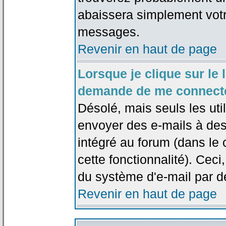
abaissera simplement votr
messages.
Revenir en haut de page
Lorsque je clique sur le l
demande de me connecte
Désolé, mais seuls les uti
envoyer des e-mails à des 
intégré au forum (dans le c
cette fonctionnalité). Ceci,
du système d'e-mail par d
Revenir en haut de page