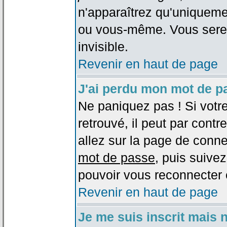
n'apparaîtrez qu'uniqueme
ou vous-même. Vous sere
invisible.
Revenir en haut de page
J'ai perdu mon mot de p
Ne paniquez pas ! Si votr
retrouvé, il peut par contre
allez sur la page de conne
mot de passe
, puis suivez
pouvoir vous reconnecter 
Revenir en haut de page
Je me suis inscrit mais 