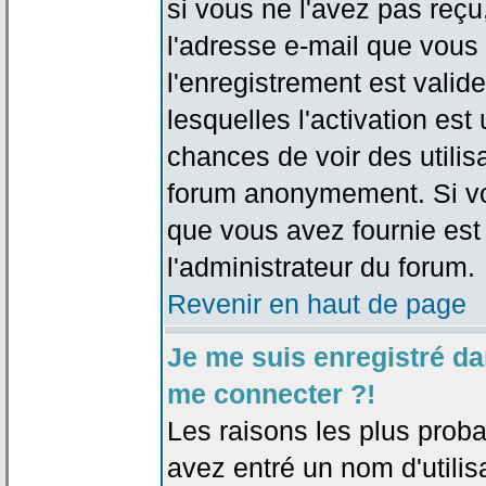
si vous ne l'avez pas reçu
l'adresse e-mail que vous 
l'enregistrement est valid
lesquelles l'activation est 
chances de voir des utili
forum anonymement. Si vo
que vous avez fournie est
l'administrateur du forum.
Revenir en haut de page
Je me suis enregistré da
me connecter ?!
Les raisons les plus prob
avez entré un nom d'utilis