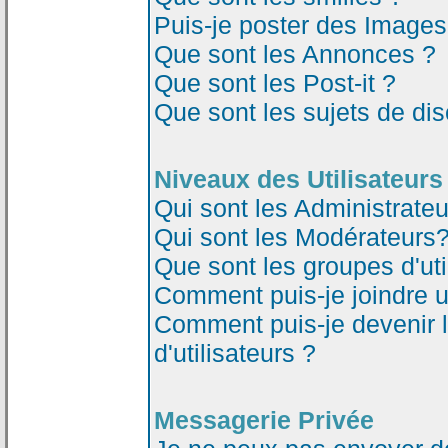
Puis-je poster des Image
Que sont les Annonces ?
Que sont les Post-it ?
Que sont les sujets de dis
Niveaux des Utilisateurs
Qui sont les Administrateu
Qui sont les Modérateurs
Que sont les groupes d'uti
Comment puis-je joindre un
Comment puis-je devenir 
d'utilisateurs ?
Messagerie Privée