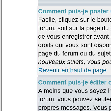
Comment puis-je poster 
Facile, cliquez sur le bout
forum, soit sur la page du
de vous enregistrer avant
droits qui vous sont dispon
page du forum ou du sujet 
nouveaux sujets, vous pou
Revenir en haut de page
Comment puis-je éditer
A moins que vous soyez l'
forum, vous pouvez seule
propres messages. Vous p