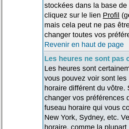
stockées dans la base de 
cliquez sur le lien
Profil
(g
mais cela peut ne pas être
changer toutes vos préfér
Revenir en haut de page
Les heures ne sont pas c
Les heures sont certaineme
vous pouvez voir sont les
horaire différent du vôtre.
changer vos préférences da
fuseau horaire qui vous co
New York, Sydney, etc. Ve
horaire, comme la plupart 