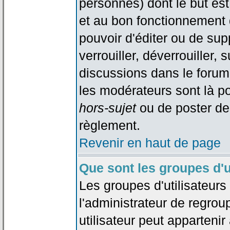
personnes) dont le but est
et au bon fonctionnement d
pouvoir d'éditer ou de su
verrouiller, déverrouiller, 
discussions dans le forum
les modérateurs sont là po
hors-sujet
ou de poster de
règlement.
Revenir en haut de page
Que sont les groupes d'u
Les groupes d'utilisateur
l'administrateur de regrou
utilisateur peut appartenir