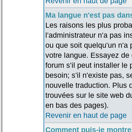
Revenir en haut de page
Ma langue n'est pas dans 
Les raisons les plus proba
l'administrateur n'a pas in
ou que soit quelqu'un n'a
votre langue. Essayez de 
forum s'il peut installer 
besoin; s'il n'existe pas, 
nouvelle traduction. Plus 
trouvées sur le site web d
en bas des pages).
Revenir en haut de page
Comment puis-je montre