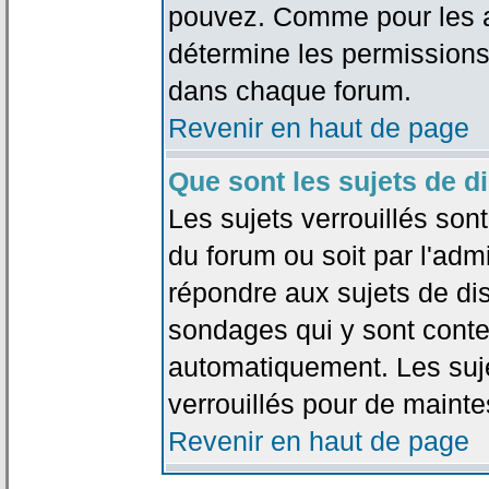
pouvez. Comme pour les an
détermine les permissions
dans chaque forum.
Revenir en haut de page
Que sont les sujets de d
Les sujets verrouillés sont
du forum ou soit par l'adm
répondre aux sujets de dis
sondages qui y sont cont
automatiquement. Les suje
verrouillés pour de mainte
Revenir en haut de page