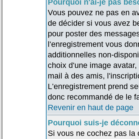
Pourquoi n'ai-je pas bes
Vous pouvez ne pas en avoi
de décider si vous avez b
pour poster des messages 
l'enregistrement vous don
additionnelles non-disponib
choix d'une image avatar, 
mail à des amis, l'inscripti
L'enregistrement prend seu
donc recommandé de le fa
Revenir en haut de page
Pourquoi suis-je déconn
Si vous ne cochez pas la