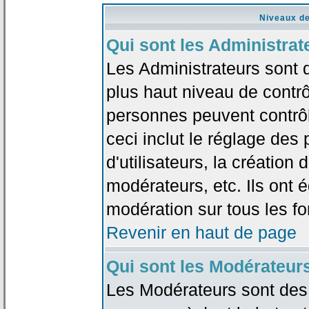
Niveaux de
Qui sont les Administrat
Les Administrateurs sont 
plus haut niveau de contrô
personnes peuvent contrôl
ceci inclut le réglage des
d'utilisateurs, la création
modérateurs, etc. Ils ont 
modération sur tous les f
Revenir en haut de page
Qui sont les Modérateur
Les Modérateurs sont des