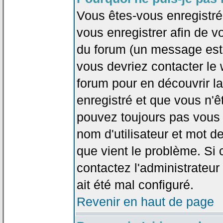
Vous êtes-vous enregistr
vous enregistrer afin de 
du forum (un message est a
vous devriez contacter le
forum pour en découvrir la
enregistré et que vous n'
pouvez toujours pas vous c
nom d'utilisateur et mot d
que vient le problème. Si 
contactez l'administrateur
ait été mal configuré.
Revenir en haut de page