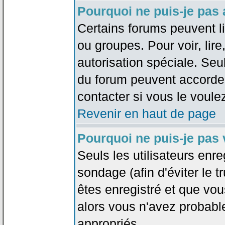
Pourquoi ne puis-je pas
Certains forums peuvent lim
ou groupes. Pour voir, lire
autorisation spéciale. Seu
du forum peuvent accorde
contacter si vous le voule
Revenir en haut de page
Pourquoi ne puis-je pas
Seuls les utilisateurs enr
sondage (afin d'éviter le 
êtes enregistré et que vou
alors vous n'avez probabl
appropriés.