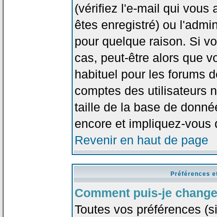
(vérifiez l'e-mail qui vou
êtes enregistré) ou l'admi
pour quelque raison. Si v
cas, peut-être alors que vo
habituel pour les forums 
comptes des utilisateurs n'
taille de la base de donn
encore et impliquez-vous 
Revenir en haut de page
Préférences e
Comment puis-je change
Toutes vos préférences (si