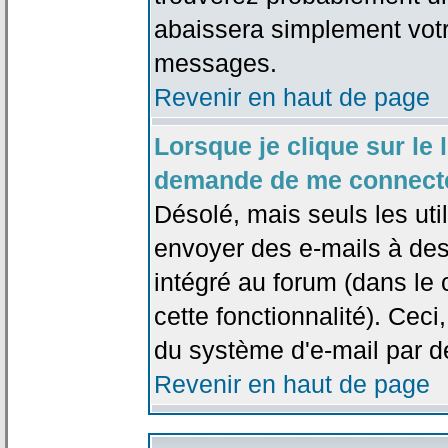
abaissera simplement votr
messages.
Revenir en haut de page
Lorsque je clique sur le l
demande de me connecte
Désolé, mais seuls les uti
envoyer des e-mails à des 
intégré au forum (dans le c
cette fonctionnalité). Ceci,
du système d'e-mail par d
Revenir en haut de page