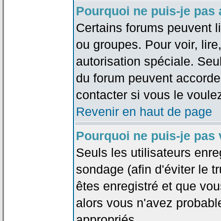
Pourquoi ne puis-je pas
Certains forums peuvent lim
ou groupes. Pour voir, lire
autorisation spéciale. Seu
du forum peuvent accorde
contacter si vous le voule
Revenir en haut de page
Pourquoi ne puis-je pas
Seuls les utilisateurs enr
sondage (afin d'éviter le 
êtes enregistré et que vou
alors vous n'avez probabl
appropriés.