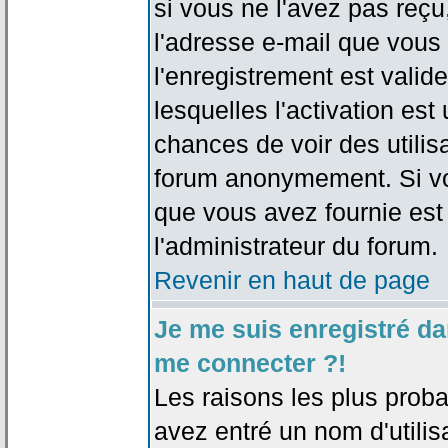
si vous ne l'avez pas reçu
l'adresse e-mail que vous 
l'enregistrement est valid
lesquelles l'activation est 
chances de voir des utili
forum anonymement. Si vo
que vous avez fournie est
l'administrateur du forum.
Revenir en haut de page
Je me suis enregistré da
me connecter ?!
Les raisons les plus prob
avez entré un nom d'utilis