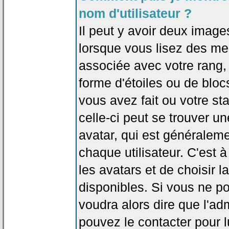
nom d'utilisateur ?
Il peut y avoir deux image
lorsque vous lisez des me
associée avec votre rang,
forme d'étoiles ou de bl
vous avez fait ou votre st
celle-ci peut se trouver
avatar, qui est généralem
chaque utilisateur. C'est à
les avatars et de choisir 
disponibles. Si vous ne po
voudra alors dire que l'ad
pouvez le contacter pour 