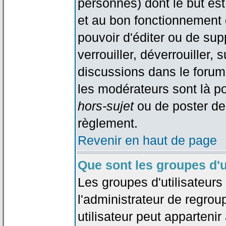
personnes) dont le but est
et au bon fonctionnement d
pouvoir d'éditer ou de su
verrouiller, déverrouiller, 
discussions dans le forum
les modérateurs sont là po
hors-sujet
ou de poster de
règlement.
Revenir en haut de page
Que sont les groupes d'u
Les groupes d'utilisateur
l'administrateur de regrou
utilisateur peut appartenir