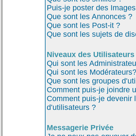
Puis-je poster des Image
Que sont les Annonces ?
Que sont les Post-it ?
Que sont les sujets de dis
Niveaux des Utilisateurs
Qui sont les Administrateu
Qui sont les Modérateurs
Que sont les groupes d'uti
Comment puis-je joindre un
Comment puis-je devenir 
d'utilisateurs ?
Messagerie Privée