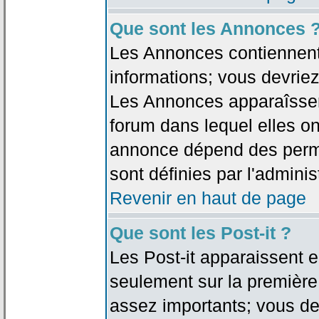
Que sont les Annonces 
Les Annonces contiennent 
informations; vous devriez
Les Annonces apparaîsse
forum dans lequel elles on
annonce dépend des permi
sont définies par l'adminis
Revenir en haut de page
Que sont les Post-it ?
Les Post-it apparaissent
seulement sur la première
assez importants; vous de