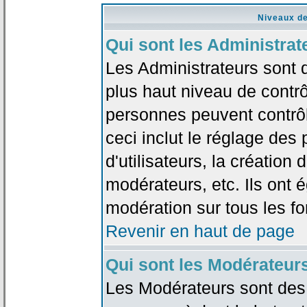
Niveaux de
Qui sont les Administrat
Les Administrateurs sont 
plus haut niveau de contrô
personnes peuvent contrôl
ceci inclut le réglage des
d'utilisateurs, la création
modérateurs, etc. Ils ont 
modération sur tous les f
Revenir en haut de page
Qui sont les Modérateur
Les Modérateurs sont des