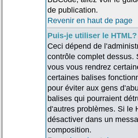
de publication.
Revenir en haut de page
Puis-je utiliser le HTML?
Ceci dépend de l'administr
contrôle complet dessus. Si
vous vous rendrez certai
certaines balises fonctio
pour éviter aux gens d'abu
balises qui pourraient dét
d'autres problèmes. Si le
désactiver dans un messag
composition.