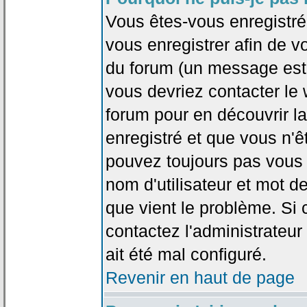
Vous êtes-vous enregistr
vous enregistrer afin de 
du forum (un message est a
vous devriez contacter le
forum pour en découvrir la
enregistré et que vous n'
pouvez toujours pas vous c
nom d'utilisateur et mot d
que vient le problème. Si 
contactez l'administrateur
ait été mal configuré.
Revenir en haut de page