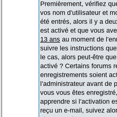
Premièrement, vérifiez qu
vos nom d'utilisateur et m
été entrés, alors il y a de
est activé et que vous ave
13 ans
au moment de l'enr
suivre les instructions qu
le cas, alors peut-être qu
activé ? Certains forums 
enregistrements soient act
l'administrateur avant de
vous vous êtes enregistré
apprendre si l'activation 
reçu un e-mail, suivez alor