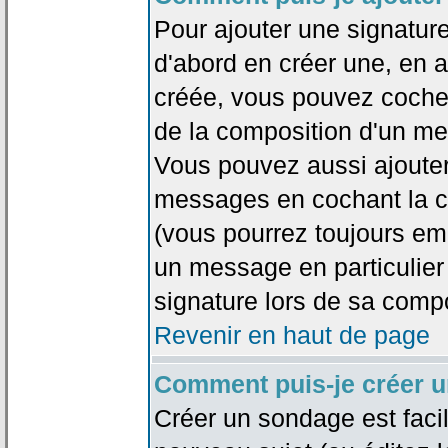
Pour ajouter une signatu
d'abord en créer une, en al
créée, vous pouvez coche
de la composition d'un me
Vous pouvez aussi ajouter
messages en cochant la ca
(vous pourrez toujours em
un message en particulier
signature lors de sa compo
Revenir en haut de page
Comment puis-je créer 
Créer un sondage est faci