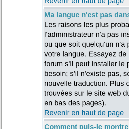
Revenir en haut de page
Ma langue n'est pas dans 
Les raisons les plus proba
l'administrateur n'a pas in
ou que soit quelqu'un n'a
votre langue. Essayez de 
forum s'il peut installer 
besoin; s'il n'existe pas, 
nouvelle traduction. Plus 
trouvées sur le site web d
en bas des pages).
Revenir en haut de page
Comment puis-je montre