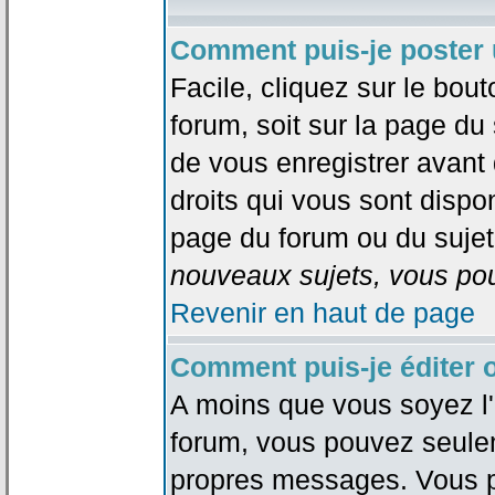
Comment puis-je poster 
Facile, cliquez sur le bout
forum, soit sur la page du
de vous enregistrer avant
droits qui vous sont dispon
page du forum ou du sujet 
nouveaux sujets, vous pou
Revenir en haut de page
Comment puis-je éditer
A moins que vous soyez l'
forum, vous pouvez seule
propres messages. Vous p