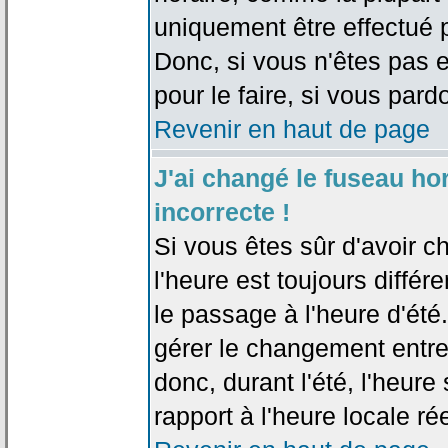
uniquement être effectué pa
Donc, si vous n'êtes pas e
pour le faire, si vous pard
Revenir en haut de page
J'ai changé le fuseau hor
incorrecte !
Si vous êtes sûr d'avoir c
l'heure est toujours différ
le passage à l'heure d'été
gérer le changement entre l
donc, durant l'été, l'heur
rapport à l'heure locale rée