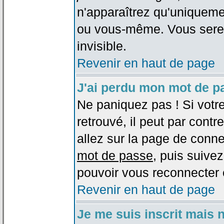
n'apparaîtrez qu'uniqueme
ou vous-même. Vous sere
invisible.
Revenir en haut de page
J'ai perdu mon mot de p
Ne paniquez pas ! Si votr
retrouvé, il peut par contre
allez sur la page de conne
mot de passe
, puis suivez
pouvoir vous reconnecter 
Revenir en haut de page
Je me suis inscrit mais 