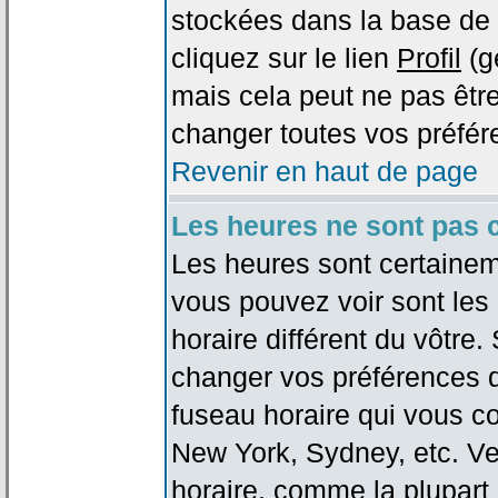
stockées dans la base de 
cliquez sur le lien
Profil
(g
mais cela peut ne pas être
changer toutes vos préfér
Revenir en haut de page
Les heures ne sont pas c
Les heures sont certaineme
vous pouvez voir sont les
horaire différent du vôtre.
changer vos préférences da
fuseau horaire qui vous co
New York, Sydney, etc. Ve
horaire, comme la plupart 