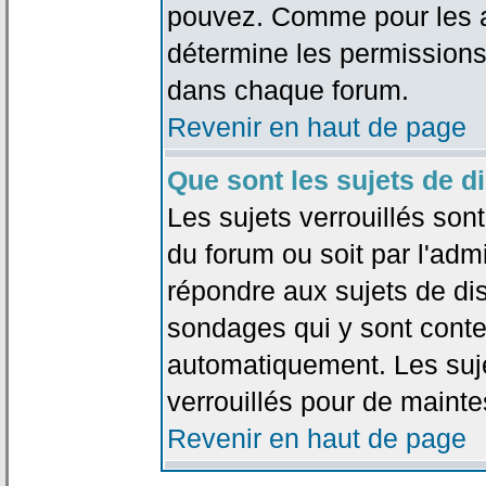
pouvez. Comme pour les an
détermine les permissions
dans chaque forum.
Revenir en haut de page
Que sont les sujets de d
Les sujets verrouillés sont
du forum ou soit par l'adm
répondre aux sujets de dis
sondages qui y sont cont
automatiquement. Les suje
verrouillés pour de mainte
Revenir en haut de page