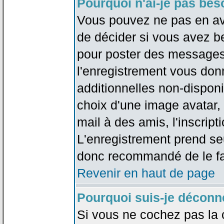
Pourquoi n'ai-je pas bes
Vous pouvez ne pas en avoi
de décider si vous avez b
pour poster des messages 
l'enregistrement vous don
additionnelles non-disponib
choix d'une image avatar, 
mail à des amis, l'inscripti
L'enregistrement prend seu
donc recommandé de le fa
Revenir en haut de page
Pourquoi suis-je déconn
Si vous ne cochez pas la