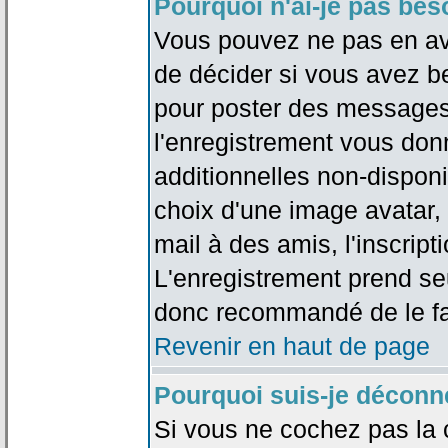
Pourquoi n'ai-je pas bes
Vous pouvez ne pas en avoi
de décider si vous avez b
pour poster des messages 
l'enregistrement vous don
additionnelles non-disponib
choix d'une image avatar, 
mail à des amis, l'inscripti
L'enregistrement prend seu
donc recommandé de le fa
Revenir en haut de page
Pourquoi suis-je déconn
Si vous ne cochez pas la