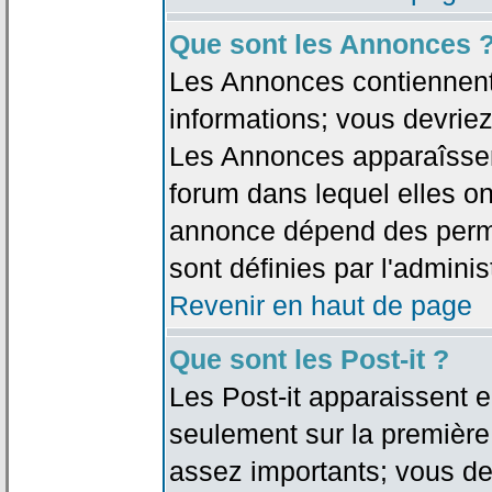
Que sont les Annonces 
Les Annonces contiennent 
informations; vous devriez
Les Annonces apparaîsse
forum dans lequel elles on
annonce dépend des permi
sont définies par l'adminis
Revenir en haut de page
Que sont les Post-it ?
Les Post-it apparaissent
seulement sur la première
assez importants; vous de