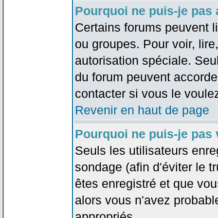
Pourquoi ne puis-je pas
Certains forums peuvent lim
ou groupes. Pour voir, lire
autorisation spéciale. Seu
du forum peuvent accorde
contacter si vous le voule
Revenir en haut de page
Pourquoi ne puis-je pas
Seuls les utilisateurs enr
sondage (afin d'éviter le 
êtes enregistré et que vou
alors vous n'avez probabl
appropriés.