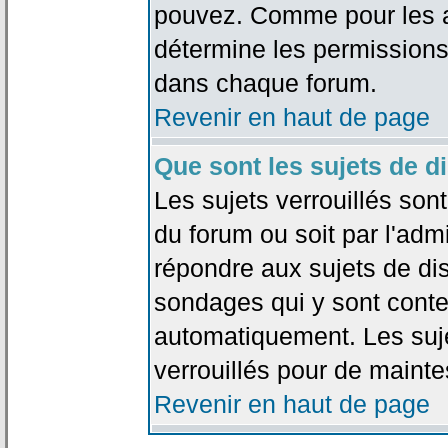
pouvez. Comme pour les an
détermine les permissions
dans chaque forum.
Revenir en haut de page
Que sont les sujets de d
Les sujets verrouillés sont
du forum ou soit par l'adm
répondre aux sujets de dis
sondages qui y sont cont
automatiquement. Les suje
verrouillés pour de mainte
Revenir en haut de page