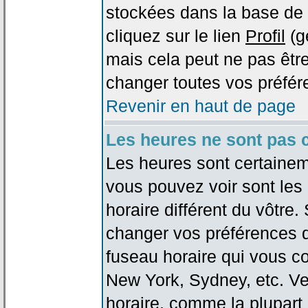
stockées dans la base de 
cliquez sur le lien
Profil
(g
mais cela peut ne pas être
changer toutes vos préfér
Revenir en haut de page
Les heures ne sont pas c
Les heures sont certaineme
vous pouvez voir sont les
horaire différent du vôtre.
changer vos préférences da
fuseau horaire qui vous co
New York, Sydney, etc. Ve
horaire, comme la plupart 