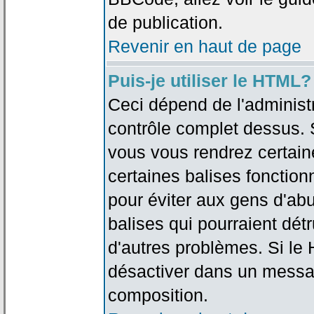
de publication.
Revenir en haut de page
Puis-je utiliser le HTML?
Ceci dépend de l'administr
contrôle complet dessus. Si
vous vous rendrez certai
certaines balises fonctio
pour éviter aux gens d'abu
balises qui pourraient dét
d'autres problèmes. Si le
désactiver dans un messag
composition.