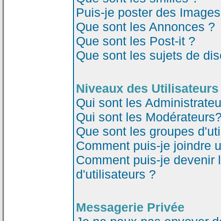
Puis-je poster des Image
Que sont les Annonces ?
Que sont les Post-it ?
Que sont les sujets de dis
Niveaux des Utilisateurs
Qui sont les Administrateu
Qui sont les Modérateurs
Que sont les groupes d'uti
Comment puis-je joindre un
Comment puis-je devenir 
d'utilisateurs ?
Messagerie Privée