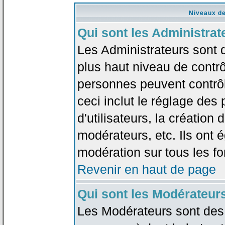
Niveaux de
Qui sont les Administrat
Les Administrateurs sont 
plus haut niveau de contrô
personnes peuvent contrôl
ceci inclut le réglage des
d'utilisateurs, la création
modérateurs, etc. Ils ont 
modération sur tous les f
Revenir en haut de page
Qui sont les Modérateur
Les Modérateurs sont des