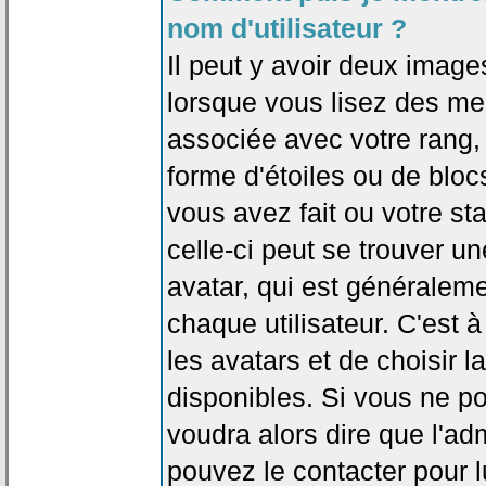
nom d'utilisateur ?
Il peut y avoir deux image
lorsque vous lisez des me
associée avec votre rang,
forme d'étoiles ou de bl
vous avez fait ou votre st
celle-ci peut se trouver
avatar, qui est généralem
chaque utilisateur. C'est à
les avatars et de choisir 
disponibles. Si vous ne po
voudra alors dire que l'ad
pouvez le contacter pour 