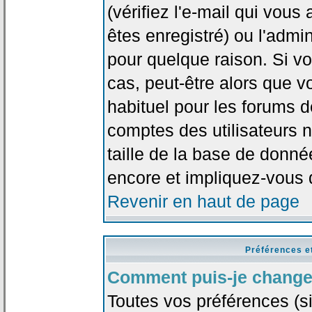
(vérifiez l'e-mail qui vou
êtes enregistré) ou l'admi
pour quelque raison. Si v
cas, peut-être alors que vo
habituel pour les forums 
comptes des utilisateurs n'
taille de la base de donn
encore et impliquez-vous 
Revenir en haut de page
Préférences e
Comment puis-je change
Toutes vos préférences (si