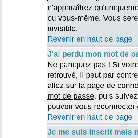
n'apparaîtrez qu'uniqueme
ou vous-même. Vous sere
invisible.
Revenir en haut de page
J'ai perdu mon mot de p
Ne paniquez pas ! Si votr
retrouvé, il peut par contre
allez sur la page de conne
mot de passe
, puis suivez
pouvoir vous reconnecter 
Revenir en haut de page
Je me suis inscrit mais 