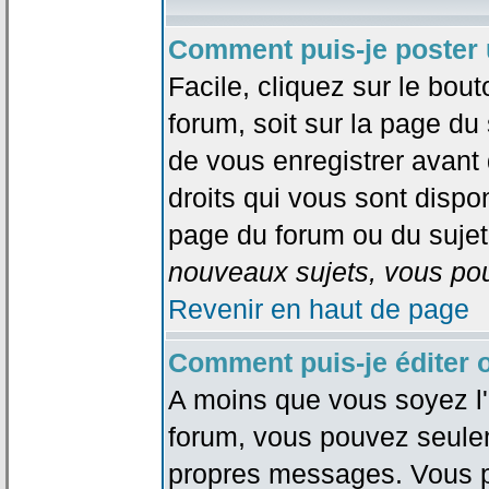
Comment puis-je poster 
Facile, cliquez sur le bout
forum, soit sur la page du
de vous enregistrer avant
droits qui vous sont dispon
page du forum ou du sujet 
nouveaux sujets, vous pou
Revenir en haut de page
Comment puis-je éditer
A moins que vous soyez l'
forum, vous pouvez seule
propres messages. Vous p