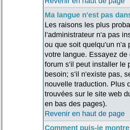
Revenir en haut de page
Ma langue n'est pas dans 
Les raisons les plus proba
l'administrateur n'a pas in
ou que soit quelqu'un n'a
votre langue. Essayez de 
forum s'il peut installer 
besoin; s'il n'existe pas, 
nouvelle traduction. Plus 
trouvées sur le site web d
en bas des pages).
Revenir en haut de page
Comment puis-je montre