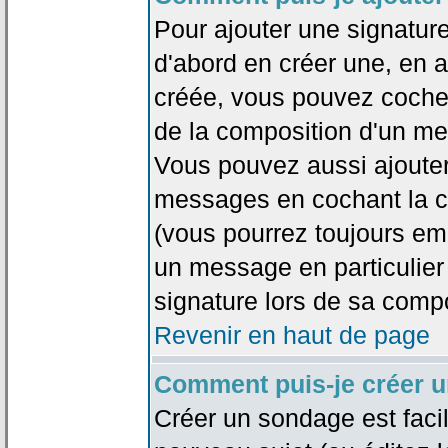
Pour ajouter une signatu
d'abord en créer une, en al
créée, vous pouvez coche
de la composition d'un me
Vous pouvez aussi ajouter
messages en cochant la ca
(vous pourrez toujours em
un message en particulier
signature lors de sa compo
Revenir en haut de page
Comment puis-je créer 
Créer un sondage est faci