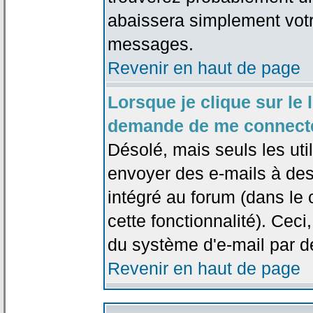
abaissera simplement votr
messages.
Revenir en haut de page
Lorsque je clique sur le l
demande de me connecte
Désolé, mais seuls les uti
envoyer des e-mails à des 
intégré au forum (dans le c
cette fonctionnalité). Ceci,
du système d'e-mail par d
Revenir en haut de page