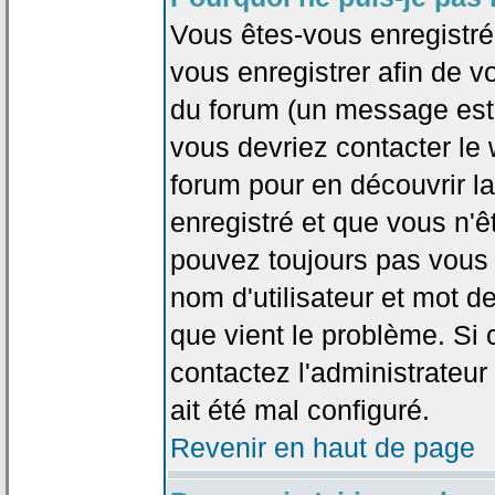
Vous êtes-vous enregistr
vous enregistrer afin de 
du forum (un message est a
vous devriez contacter le
forum pour en découvrir la
enregistré et que vous n'
pouvez toujours pas vous c
nom d'utilisateur et mot d
que vient le problème. Si 
contactez l'administrateur
ait été mal configuré.
Revenir en haut de page