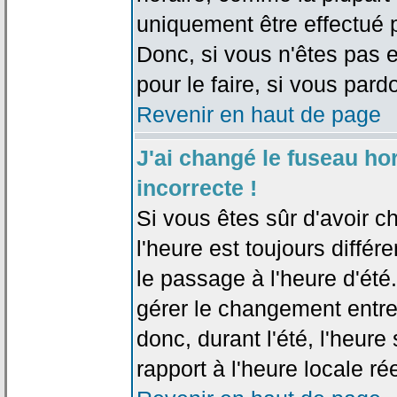
uniquement être effectué pa
Donc, si vous n'êtes pas e
pour le faire, si vous pard
Revenir en haut de page
J'ai changé le fuseau hor
incorrecte !
Si vous êtes sûr d'avoir c
l'heure est toujours différ
le passage à l'heure d'été
gérer le changement entre l
donc, durant l'été, l'heur
rapport à l'heure locale rée