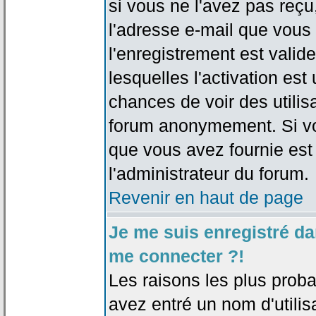
si vous ne l'avez pas reçu
l'adresse e-mail que vous 
l'enregistrement est valid
lesquelles l'activation est 
chances de voir des utili
forum anonymement. Si vo
que vous avez fournie est
l'administrateur du forum.
Revenir en haut de page
Je me suis enregistré da
me connecter ?!
Les raisons les plus prob
avez entré un nom d'utilis