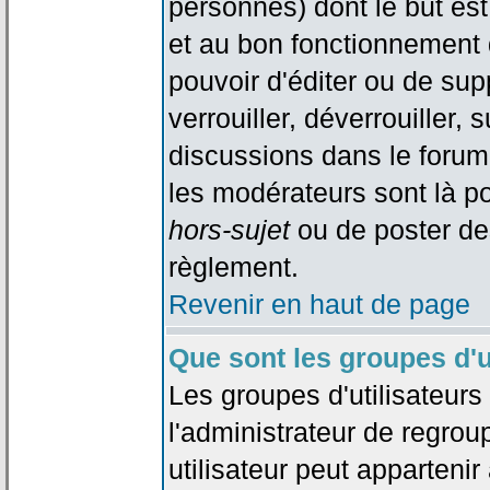
personnes) dont le but est
et au bon fonctionnement d
pouvoir d'éditer ou de su
verrouiller, déverrouiller, 
discussions dans le forum
les modérateurs sont là po
hors-sujet
ou de poster de
règlement.
Revenir en haut de page
Que sont les groupes d'u
Les groupes d'utilisateur
l'administrateur de regrou
utilisateur peut appartenir