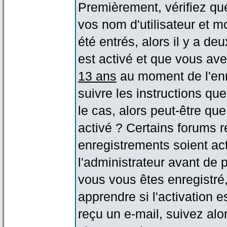
Premièrement, vérifiez qu
vos nom d'utilisateur et m
été entrés, alors il y a de
est activé et que vous ave
13 ans
au moment de l'enr
suivre les instructions qu
le cas, alors peut-être qu
activé ? Certains forums 
enregistrements soient act
l'administrateur avant de
vous vous êtes enregistré
apprendre si l'activation 
reçu un e-mail, suivez alor