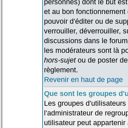
personnes) dont le but est
et au bon fonctionnement d
pouvoir d'éditer ou de su
verrouiller, déverrouiller, 
discussions dans le forum
les modérateurs sont là po
hors-sujet
ou de poster de
règlement.
Revenir en haut de page
Que sont les groupes d'u
Les groupes d'utilisateur
l'administrateur de regrou
utilisateur peut appartenir