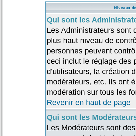
Niveaux de
Qui sont les Administrat
Les Administrateurs sont 
plus haut niveau de contrô
personnes peuvent contrôl
ceci inclut le réglage des
d'utilisateurs, la création
modérateurs, etc. Ils ont 
modération sur tous les f
Revenir en haut de page
Qui sont les Modérateur
Les Modérateurs sont des