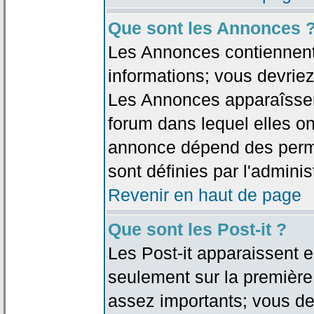
Que sont les Annonces 
Les Annonces contiennent 
informations; vous devriez
Les Annonces apparaîsse
forum dans lequel elles on
annonce dépend des permi
sont définies par l'adminis
Revenir en haut de page
Que sont les Post-it ?
Les Post-it apparaissent
seulement sur la première
assez importants; vous de