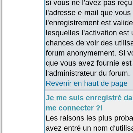
si vous ne l'avez pas reçu
l'adresse e-mail que vous 
l'enregistrement est valid
lesquelles l'activation est 
chances de voir des utili
forum anonymement. Si vo
que vous avez fournie est
l'administrateur du forum.
Revenir en haut de page
Je me suis enregistré da
me connecter ?!
Les raisons les plus prob
avez entré un nom d'utilis