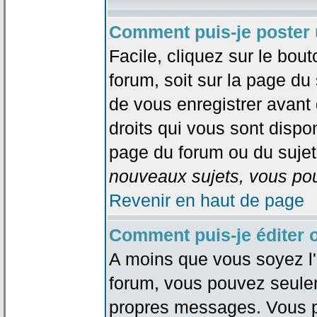
Comment puis-je poster 
Facile, cliquez sur le bout
forum, soit sur la page du
de vous enregistrer avant
droits qui vous sont dispon
page du forum ou du sujet 
nouveaux sujets, vous pou
Revenir en haut de page
Comment puis-je éditer
A moins que vous soyez l'
forum, vous pouvez seule
propres messages. Vous p