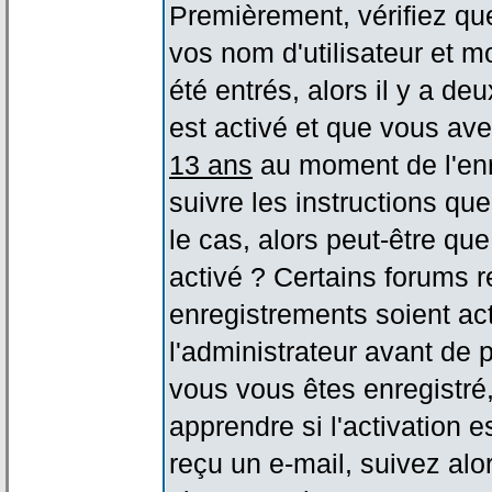
Premièrement, vérifiez qu
vos nom d'utilisateur et m
été entrés, alors il y a de
est activé et que vous ave
13 ans
au moment de l'enr
suivre les instructions qu
le cas, alors peut-être qu
activé ? Certains forums 
enregistrements soient act
l'administrateur avant de
vous vous êtes enregistré
apprendre si l'activation 
reçu un e-mail, suivez alor