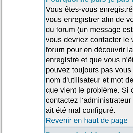
Vous êtes-vous enregistr
vous enregistrer afin de 
du forum (un message est a
vous devriez contacter le
forum pour en découvrir la
enregistré et que vous n'
pouvez toujours pas vous c
nom d'utilisateur et mot d
que vient le problème. Si 
contactez l'administrateur
ait été mal configuré.
Revenir en haut de page