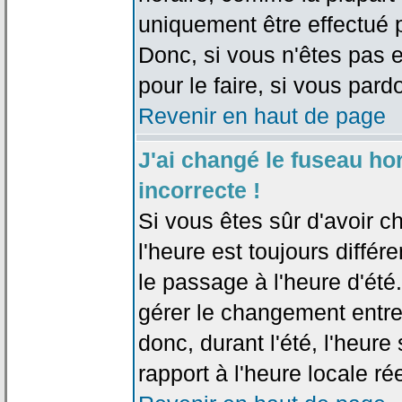
uniquement être effectué pa
Donc, si vous n'êtes pas e
pour le faire, si vous pard
Revenir en haut de page
J'ai changé le fuseau hor
incorrecte !
Si vous êtes sûr d'avoir c
l'heure est toujours différ
le passage à l'heure d'été
gérer le changement entre l
donc, durant l'été, l'heur
rapport à l'heure locale rée