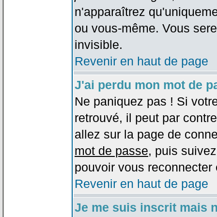
n'apparaîtrez qu'uniqueme
ou vous-même. Vous sere
invisible.
Revenir en haut de page
J'ai perdu mon mot de p
Ne paniquez pas ! Si votr
retrouvé, il peut par contre
allez sur la page de conne
mot de passe
, puis suivez
pouvoir vous reconnecter 
Revenir en haut de page
Je me suis inscrit mais 