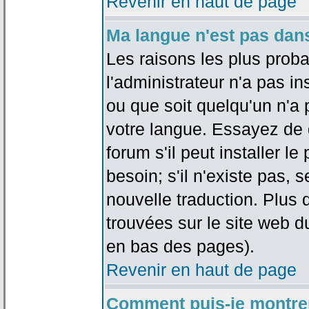
Revenir en haut de page
Ma langue n'est pas dans 
Les raisons les plus proba
l'administrateur n'a pas in
ou que soit quelqu'un n'a
votre langue. Essayez de 
forum s'il peut installer 
besoin; s'il n'existe pas, 
nouvelle traduction. Plus 
trouvées sur le site web d
en bas des pages).
Revenir en haut de page
Comment puis-je montre