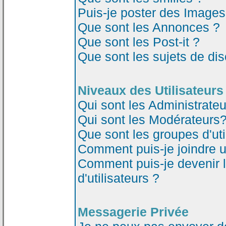
Puis-je poster des Image
Que sont les Annonces ?
Que sont les Post-it ?
Que sont les sujets de dis
Niveaux des Utilisateurs
Qui sont les Administrateu
Qui sont les Modérateurs
Que sont les groupes d'uti
Comment puis-je joindre un
Comment puis-je devenir 
d'utilisateurs ?
Messagerie Privée