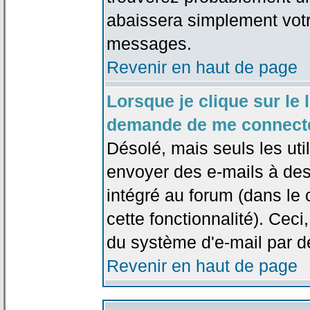
abaissera simplement votr
messages.
Revenir en haut de page
Lorsque je clique sur le l
demande de me connecte
Désolé, mais seuls les uti
envoyer des e-mails à des 
intégré au forum (dans le c
cette fonctionnalité). Ceci,
du système d'e-mail par d
Revenir en haut de page