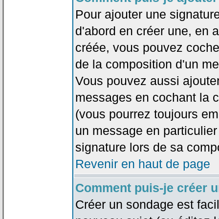
Pour ajouter une signatu
d'abord en créer une, en al
créée, vous pouvez coche
de la composition d'un me
Vous pouvez aussi ajouter
messages en cochant la ca
(vous pourrez toujours em
un message en particulier
signature lors de sa compo
Revenir en haut de page
Comment puis-je créer 
Créer un sondage est faci