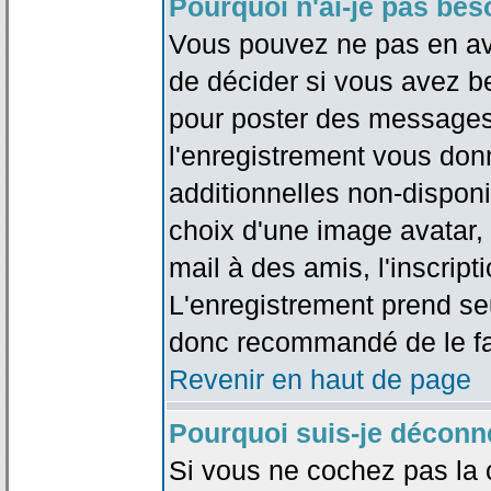
Pourquoi n'ai-je pas bes
Vous pouvez ne pas en avoi
de décider si vous avez b
pour poster des messages 
l'enregistrement vous don
additionnelles non-disponib
choix d'une image avatar, 
mail à des amis, l'inscripti
L'enregistrement prend seu
donc recommandé de le fa
Revenir en haut de page
Pourquoi suis-je déconn
Si vous ne cochez pas la