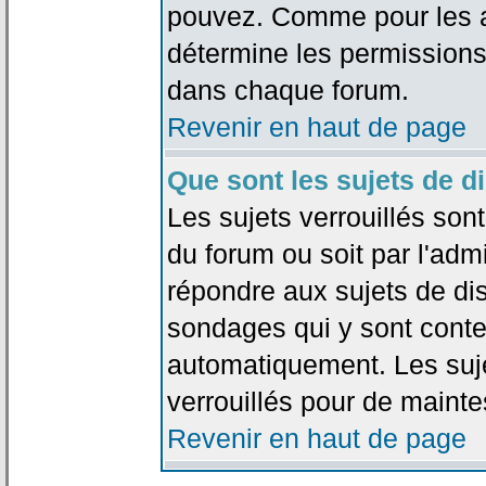
pouvez. Comme pour les an
détermine les permissions
dans chaque forum.
Revenir en haut de page
Que sont les sujets de d
Les sujets verrouillés sont
du forum ou soit par l'adm
répondre aux sujets de dis
sondages qui y sont cont
automatiquement. Les suje
verrouillés pour de mainte
Revenir en haut de page