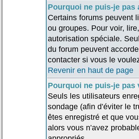
Pourquoi ne puis-je pas
Certains forums peuvent lim
ou groupes. Pour voir, lire
autorisation spéciale. Seu
du forum peuvent accorde
contacter si vous le voule
Revenir en haut de page
Pourquoi ne puis-je pas
Seuls les utilisateurs enr
sondage (afin d'éviter le 
êtes enregistré et que vou
alors vous n'avez probabl
appropriés.