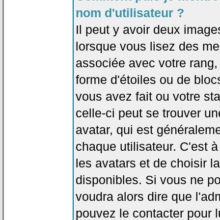
nom d'utilisateur ?
Il peut y avoir deux image
lorsque vous lisez des me
associée avec votre rang,
forme d'étoiles ou de bl
vous avez fait ou votre st
celle-ci peut se trouver
avatar, qui est généralem
chaque utilisateur. C'est à
les avatars et de choisir 
disponibles. Si vous ne po
voudra alors dire que l'ad
pouvez le contacter pour 