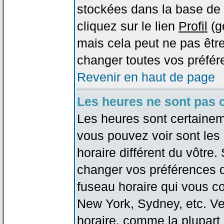
stockées dans la base de 
cliquez sur le lien
Profil
(g
mais cela peut ne pas être
changer toutes vos préfér
Revenir en haut de page
Les heures ne sont pas c
Les heures sont certaineme
vous pouvez voir sont les
horaire différent du vôtre.
changer vos préférences da
fuseau horaire qui vous co
New York, Sydney, etc. Ve
horaire, comme la plupart 