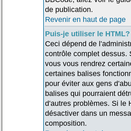
de publication.
Revenir en haut de page
Puis-je utiliser le HTML?
Ceci dépend de l'administr
contrôle complet dessus. Si
vous vous rendrez certai
certaines balises fonctio
pour éviter aux gens d'abu
balises qui pourraient dét
d'autres problèmes. Si le
désactiver dans un messag
composition.