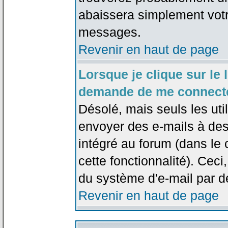
abaissera simplement votr
messages.
Revenir en haut de page
Lorsque je clique sur le l
demande de me connecte
Désolé, mais seuls les uti
envoyer des e-mails à des 
intégré au forum (dans le c
cette fonctionnalité). Ceci,
du système d'e-mail par d
Revenir en haut de page