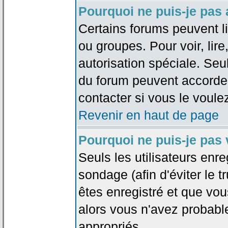
Pourquoi ne puis-je pas
Certains forums peuvent lim
ou groupes. Pour voir, lire
autorisation spéciale. Seu
du forum peuvent accorde
contacter si vous le voule
Revenir en haut de page
Pourquoi ne puis-je pas
Seuls les utilisateurs enr
sondage (afin d'éviter le 
êtes enregistré et que vou
alors vous n'avez probabl
appropriés.