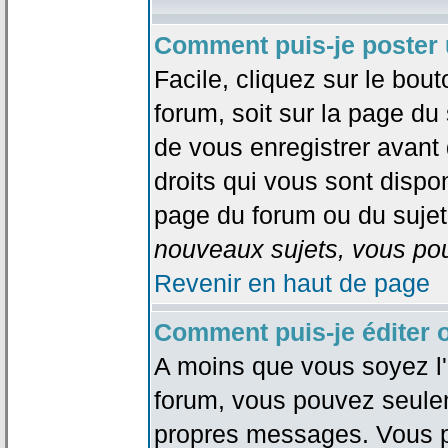
Comment puis-je poster 
Facile, cliquez sur le bout
forum, soit sur la page du
de vous enregistrer avant
droits qui vous sont dispon
page du forum ou du sujet 
nouveaux sujets, vous pou
Revenir en haut de page
Comment puis-je éditer
A moins que vous soyez l'
forum, vous pouvez seule
propres messages. Vous p