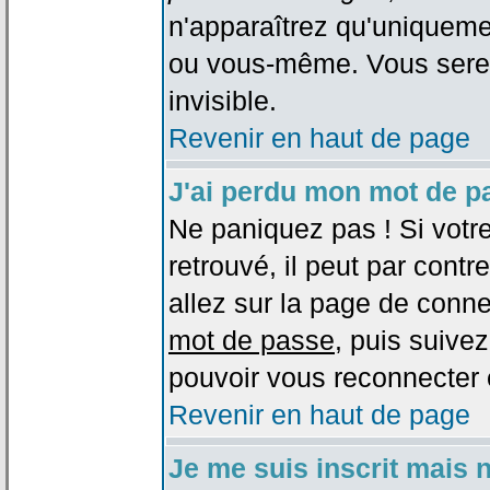
n'apparaîtrez qu'uniqueme
ou vous-même. Vous sere
invisible.
Revenir en haut de page
J'ai perdu mon mot de p
Ne paniquez pas ! Si votr
retrouvé, il peut par contre
allez sur la page de conne
mot de passe
, puis suivez
pouvoir vous reconnecter 
Revenir en haut de page
Je me suis inscrit mais 