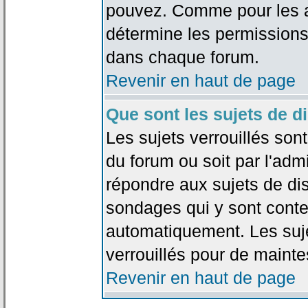
pouvez. Comme pour les an
détermine les permissions
dans chaque forum.
Revenir en haut de page
Que sont les sujets de d
Les sujets verrouillés sont
du forum ou soit par l'adm
répondre aux sujets de dis
sondages qui y sont cont
automatiquement. Les suje
verrouillés pour de mainte
Revenir en haut de page