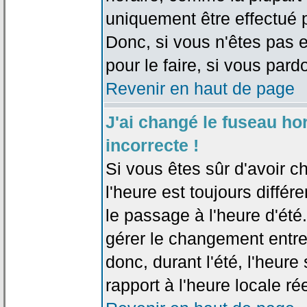
uniquement être effectué pa
Donc, si vous n'êtes pas e
pour le faire, si vous pard
Revenir en haut de page
J'ai changé le fuseau hor
incorrecte !
Si vous êtes sûr d'avoir c
l'heure est toujours différ
le passage à l'heure d'été
gérer le changement entre l
donc, durant l'été, l'heur
rapport à l'heure locale rée