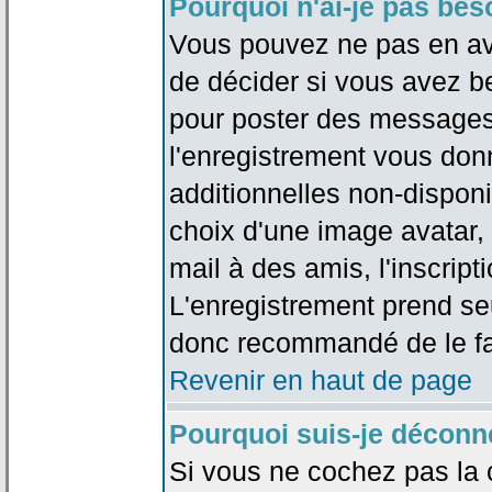
Pourquoi n'ai-je pas bes
Vous pouvez ne pas en avoi
de décider si vous avez b
pour poster des messages 
l'enregistrement vous don
additionnelles non-disponib
choix d'une image avatar, 
mail à des amis, l'inscripti
L'enregistrement prend seu
donc recommandé de le fa
Revenir en haut de page
Pourquoi suis-je déconn
Si vous ne cochez pas la