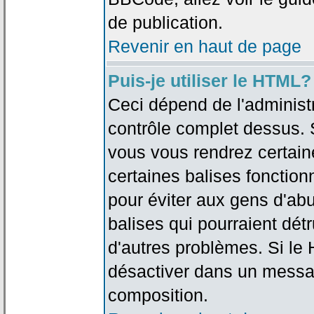
de publication.
Revenir en haut de page
Puis-je utiliser le HTML?
Ceci dépend de l'administr
contrôle complet dessus. Si
vous vous rendrez certai
certaines balises fonctio
pour éviter aux gens d'abu
balises qui pourraient dét
d'autres problèmes. Si le
désactiver dans un messag
composition.