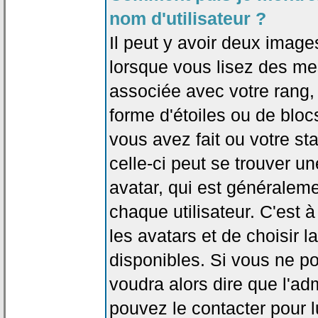
nom d'utilisateur ?
Il peut y avoir deux image
lorsque vous lisez des me
associée avec votre rang,
forme d'étoiles ou de bl
vous avez fait ou votre st
celle-ci peut se trouver
avatar, qui est généralem
chaque utilisateur. C'est à
les avatars et de choisir 
disponibles. Si vous ne po
voudra alors dire que l'ad
pouvez le contacter pour 