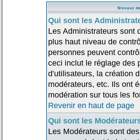
Niveaux de
Qui sont les Administrat
Les Administrateurs sont 
plus haut niveau de contrô
personnes peuvent contrôl
ceci inclut le réglage des
d'utilisateurs, la création
modérateurs, etc. Ils ont 
modération sur tous les f
Revenir en haut de page
Qui sont les Modérateur
Les Modérateurs sont des