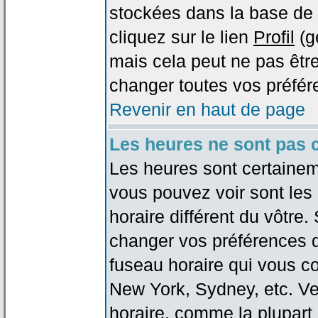
stockées dans la base de 
cliquez sur le lien
Profil
(g
mais cela peut ne pas être
changer toutes vos préfér
Revenir en haut de page
Les heures ne sont pas c
Les heures sont certaineme
vous pouvez voir sont les
horaire différent du vôtre.
changer vos préférences da
fuseau horaire qui vous co
New York, Sydney, etc. Ve
horaire, comme la plupart 