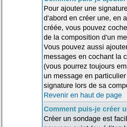
Pour ajouter une signatu
d'abord en créer une, en al
créée, vous pouvez coche
de la composition d'un me
Vous pouvez aussi ajouter
messages en cochant la ca
(vous pourrez toujours em
un message en particulier
signature lors de sa compo
Revenir en haut de page
Comment puis-je créer 
Créer un sondage est faci