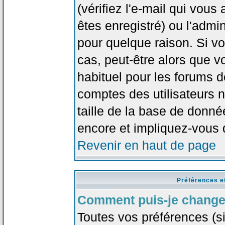
(vérifiez l'e-mail qui vou
êtes enregistré) ou l'admi
pour quelque raison. Si v
cas, peut-être alors que vo
habituel pour les forums 
comptes des utilisateurs n'
taille de la base de donn
encore et impliquez-vous 
Revenir en haut de page
Préférences e
Comment puis-je change
Toutes vos préférences (si