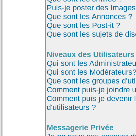
Puis-je poster des Image
Que sont les Annonces ?
Que sont les Post-it ?
Que sont les sujets de dis
Niveaux des Utilisateurs
Qui sont les Administrateu
Qui sont les Modérateurs
Que sont les groupes d'uti
Comment puis-je joindre un
Comment puis-je devenir 
d'utilisateurs ?
Messagerie Privée