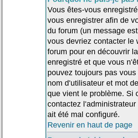
Vous êtes-vous enregistr
vous enregistrer afin de 
du forum (un message est a
vous devriez contacter le
forum pour en découvrir la
enregistré et que vous n'
pouvez toujours pas vous c
nom d'utilisateur et mot d
que vient le problème. Si 
contactez l'administrateur
ait été mal configuré.
Revenir en haut de page