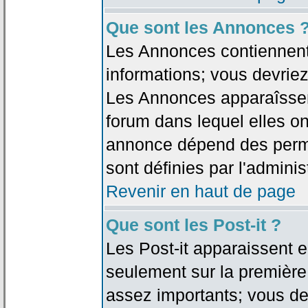
Que sont les Annonces 
Les Annonces contiennent 
informations; vous devriez
Les Annonces apparaîsse
forum dans lequel elles on
annonce dépend des permi
sont définies par l'adminis
Revenir en haut de page
Que sont les Post-it ?
Les Post-it apparaissent
seulement sur la première
assez importants; vous de