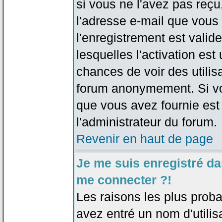
si vous ne l'avez pas reçu
l'adresse e-mail que vous 
l'enregistrement est valid
lesquelles l'activation est 
chances de voir des utili
forum anonymement. Si vo
que vous avez fournie est
l'administrateur du forum.
Revenir en haut de page
Je me suis enregistré da
me connecter ?!
Les raisons les plus prob
avez entré un nom d'utilis