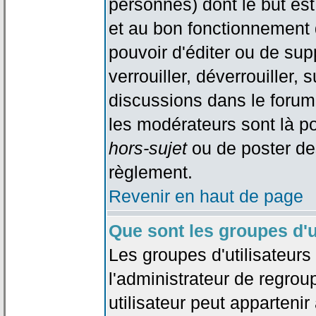
personnes) dont le but est
et au bon fonctionnement d
pouvoir d'éditer ou de su
verrouiller, déverrouiller, 
discussions dans le forum
les modérateurs sont là po
hors-sujet
ou de poster de
règlement.
Revenir en haut de page
Que sont les groupes d'u
Les groupes d'utilisateur
l'administrateur de regrou
utilisateur peut appartenir