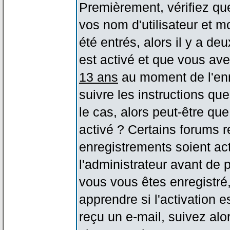
Premièrement, vérifiez qu
vos nom d'utilisateur et m
été entrés, alors il y a de
est activé et que vous ave
13 ans
au moment de l'enr
suivre les instructions qu
le cas, alors peut-être qu
activé ? Certains forums 
enregistrements soient act
l'administrateur avant de
vous vous êtes enregistré
apprendre si l'activation 
reçu un e-mail, suivez alor