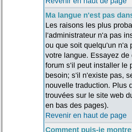
Revenir en haut de page
Ma langue n'est pas dans 
Les raisons les plus proba
l'administrateur n'a pas in
ou que soit quelqu'un n'a
votre langue. Essayez de 
forum s'il peut installer 
besoin; s'il n'existe pas, 
nouvelle traduction. Plus 
trouvées sur le site web d
en bas des pages).
Revenir en haut de page
Comment puis-je montre