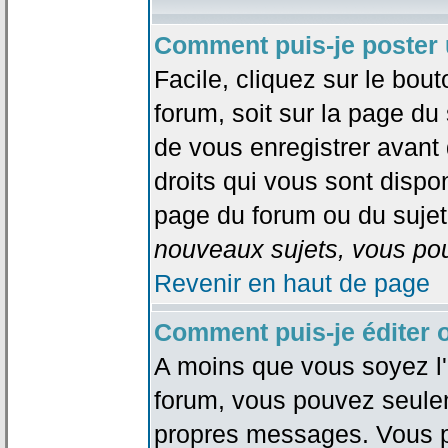
Comment puis-je poster 
Facile, cliquez sur le bout
forum, soit sur la page du
de vous enregistrer avant
droits qui vous sont dispon
page du forum ou du sujet 
nouveaux sujets, vous pou
Revenir en haut de page
Comment puis-je éditer
A moins que vous soyez l'
forum, vous pouvez seule
propres messages. Vous p