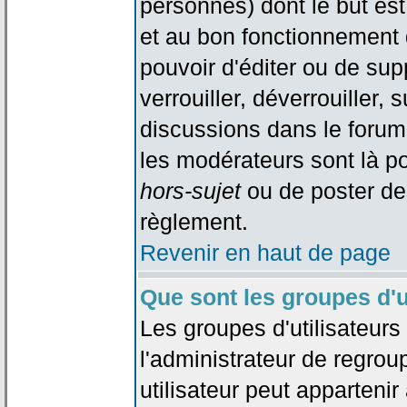
personnes) dont le but est
et au bon fonctionnement d
pouvoir d'éditer ou de su
verrouiller, déverrouiller, 
discussions dans le forum
les modérateurs sont là po
hors-sujet
ou de poster de
règlement.
Revenir en haut de page
Que sont les groupes d'u
Les groupes d'utilisateur
l'administrateur de regrou
utilisateur peut appartenir