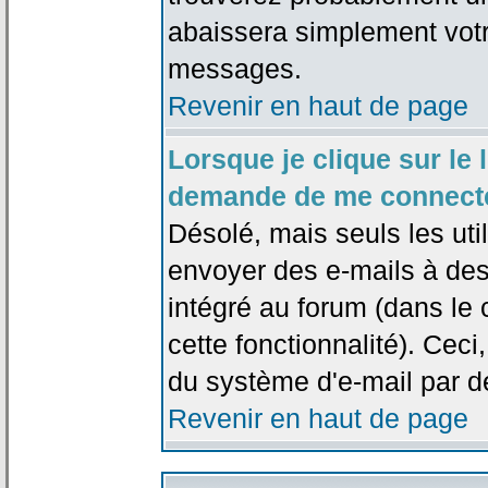
abaissera simplement votr
messages.
Revenir en haut de page
Lorsque je clique sur le l
demande de me connecte
Désolé, mais seuls les uti
envoyer des e-mails à des 
intégré au forum (dans le c
cette fonctionnalité). Ceci,
du système d'e-mail par d
Revenir en haut de page