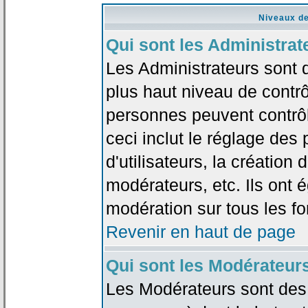
Niveaux de
Qui sont les Administrat
Les Administrateurs sont 
plus haut niveau de contrô
personnes peuvent contrôl
ceci inclut le réglage des
d'utilisateurs, la création
modérateurs, etc. Ils ont 
modération sur tous les f
Revenir en haut de page
Qui sont les Modérateur
Les Modérateurs sont des