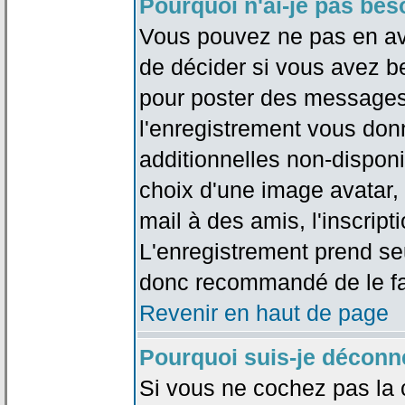
Pourquoi n'ai-je pas bes
Vous pouvez ne pas en avoi
de décider si vous avez b
pour poster des messages 
l'enregistrement vous don
additionnelles non-disponib
choix d'une image avatar, 
mail à des amis, l'inscripti
L'enregistrement prend seu
donc recommandé de le fa
Revenir en haut de page
Pourquoi suis-je déconn
Si vous ne cochez pas la