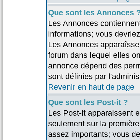
Que sont les Annonces 
Les Annonces contiennent 
informations; vous devriez
Les Annonces apparaîsse
forum dans lequel elles on
annonce dépend des permi
sont définies par l'adminis
Revenir en haut de page
Que sont les Post-it ?
Les Post-it apparaissent
seulement sur la première
assez importants; vous de