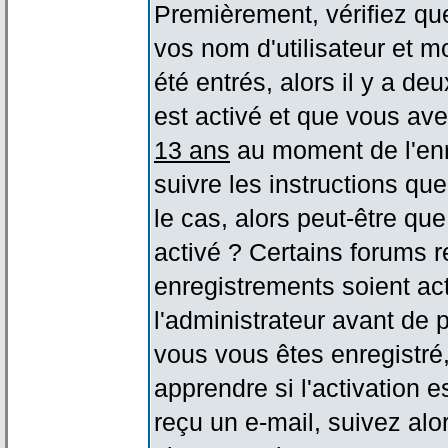
Premièrement, vérifiez qu
vos nom d'utilisateur et m
été entrés, alors il y a de
est activé et que vous ave
13 ans
au moment de l'enr
suivre les instructions qu
le cas, alors peut-être qu
activé ? Certains forums 
enregistrements soient act
l'administrateur avant de
vous vous êtes enregistré
apprendre si l'activation 
reçu un e-mail, suivez alor