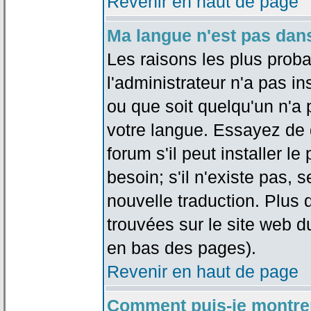
Revenir en haut de page
Ma langue n'est pas dans 
Les raisons les plus proba
l'administrateur n'a pas in
ou que soit quelqu'un n'a
votre langue. Essayez de 
forum s'il peut installer 
besoin; s'il n'existe pas, 
nouvelle traduction. Plus 
trouvées sur le site web d
en bas des pages).
Revenir en haut de page
Comment puis-je montre