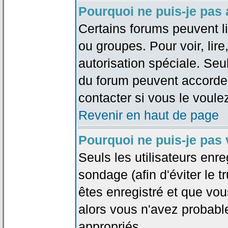
Pourquoi ne puis-je pas
Certains forums peuvent lim
ou groupes. Pour voir, lire
autorisation spéciale. Seu
du forum peuvent accorde
contacter si vous le voule
Revenir en haut de page
Pourquoi ne puis-je pas
Seuls les utilisateurs enr
sondage (afin d'éviter le 
êtes enregistré et que vou
alors vous n'avez probabl
appropriés.