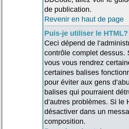
de publication.
Revenir en haut de page
Puis-je utiliser le HTML?
Ceci dépend de l'administr
contrôle complet dessus. Si
vous vous rendrez certai
certaines balises fonctio
pour éviter aux gens d'abu
balises qui pourraient dét
d'autres problèmes. Si le
désactiver dans un messag
composition.