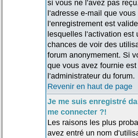
si vous ne l'avez pas reçu
l'adresse e-mail que vous 
l'enregistrement est valid
lesquelles l'activation est 
chances de voir des utili
forum anonymement. Si vo
que vous avez fournie est
l'administrateur du forum.
Revenir en haut de page
Je me suis enregistré da
me connecter ?!
Les raisons les plus prob
avez entré un nom d'utilis