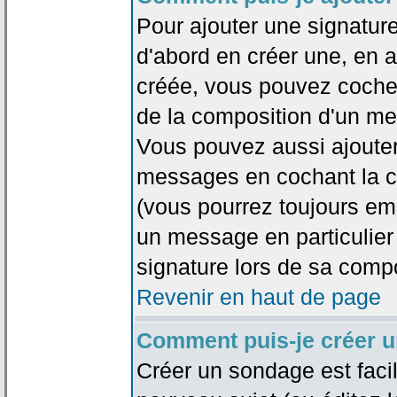
Pour ajouter une signatu
d'abord en créer une, en al
créée, vous pouvez coche
de la composition d'un me
Vous pouvez aussi ajouter
messages en cochant la ca
(vous pourrez toujours em
un message en particulier
signature lors de sa compo
Revenir en haut de page
Comment puis-je créer 
Créer un sondage est faci