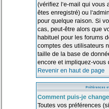
(vérifiez l'e-mail qui vou
êtes enregistré) ou l'admi
pour quelque raison. Si v
cas, peut-être alors que vo
habituel pour les forums 
comptes des utilisateurs n'
taille de la base de donn
encore et impliquez-vous 
Revenir en haut de page
Préférences e
Comment puis-je change
Toutes vos préférences (si