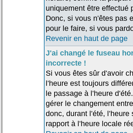
uniquement être effectué pa
Donc, si vous n'êtes pas e
pour le faire, si vous pard
Revenir en haut de page
J'ai changé le fuseau hor
incorrecte !
Si vous êtes sûr d'avoir c
l'heure est toujours différ
le passage à l'heure d'été
gérer le changement entre l
donc, durant l'été, l'heur
rapport à l'heure locale rée