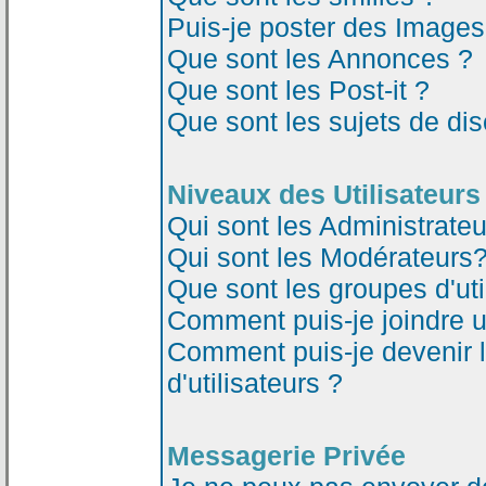
Puis-je poster des Image
Que sont les Annonces ?
Que sont les Post-it ?
Que sont les sujets de dis
Niveaux des Utilisateurs
Qui sont les Administrateu
Qui sont les Modérateurs
Que sont les groupes d'uti
Comment puis-je joindre un
Comment puis-je devenir 
d'utilisateurs ?
Messagerie Privée