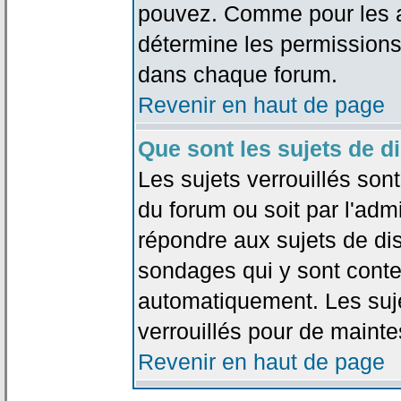
pouvez. Comme pour les an
détermine les permissions
dans chaque forum.
Revenir en haut de page
Que sont les sujets de d
Les sujets verrouillés sont
du forum ou soit par l'adm
répondre aux sujets de dis
sondages qui y sont cont
automatiquement. Les suje
verrouillés pour de mainte
Revenir en haut de page