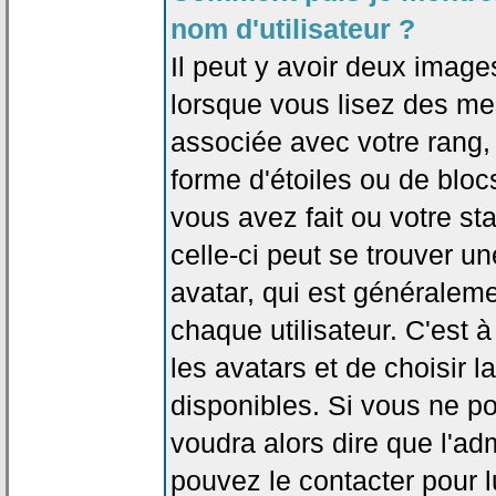
nom d'utilisateur ?
Il peut y avoir deux image
lorsque vous lisez des me
associée avec votre rang,
forme d'étoiles ou de bl
vous avez fait ou votre st
celle-ci peut se trouver
avatar, qui est généralem
chaque utilisateur. C'est à
les avatars et de choisir 
disponibles. Si vous ne po
voudra alors dire que l'ad
pouvez le contacter pour 