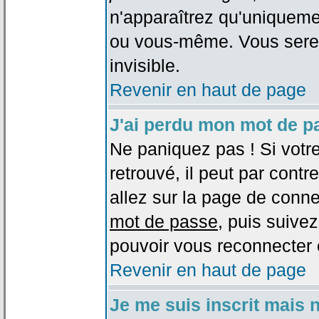
n'apparaîtrez qu'uniqueme
ou vous-même. Vous sere
invisible.
Revenir en haut de page
J'ai perdu mon mot de p
Ne paniquez pas ! Si votr
retrouvé, il peut par contre
allez sur la page de conne
mot de passe
, puis suivez
pouvoir vous reconnecter 
Revenir en haut de page
Je me suis inscrit mais 