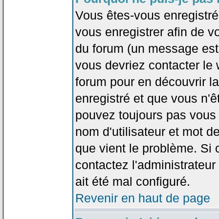
Vous êtes-vous enregistr
vous enregistrer afin de 
du forum (un message est a
vous devriez contacter le
forum pour en découvrir la
enregistré et que vous n'
pouvez toujours pas vous c
nom d'utilisateur et mot d
que vient le problème. Si 
contactez l'administrateur
ait été mal configuré.
Revenir en haut de page