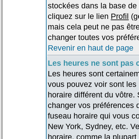
stockées dans la base de 
cliquez sur le lien
Profil
(g
mais cela peut ne pas être
changer toutes vos préfér
Revenir en haut de page
Les heures ne sont pas c
Les heures sont certaineme
vous pouvez voir sont les
horaire différent du vôtre.
changer vos préférences da
fuseau horaire qui vous co
New York, Sydney, etc. Ve
horaire, comme la plupart 